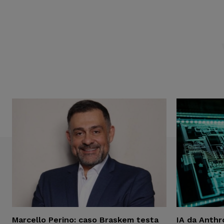
Marcello Perino: caso Braskem testa
IA da Anthr