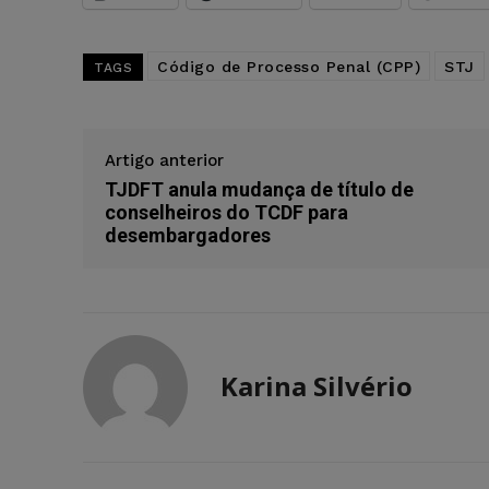
Código de Processo Penal (CPP)
STJ
TAGS
Artigo anterior
TJDFT anula mudança de título de
conselheiros do TCDF para
desembargadores
Karina Silvério