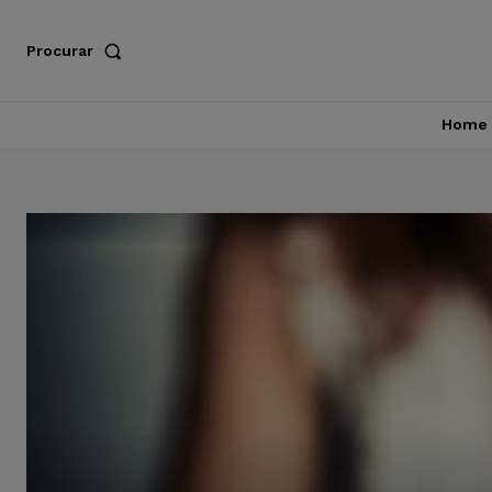
Procurar
Home