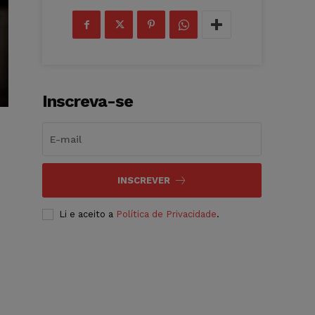
Inscreva-se
INSCREVER
Li e aceito a
Política de Privacidade
.