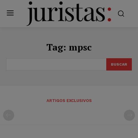
Tag:
mpsc
BUSCAR
ARTIGOS EXCLUSIVOS