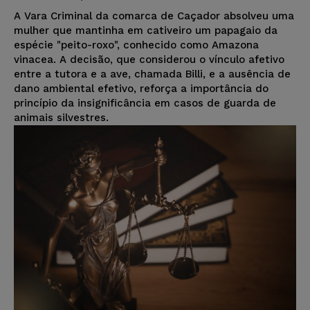
A Vara Criminal da comarca de Caçador absolveu uma
mulher que mantinha em cativeiro um papagaio da
espécie "peito-roxo", conhecido como Amazona
vinacea. A decisão, que considerou o vínculo afetivo
entre a tutora e a ave, chamada Billi, e a ausência de
dano ambiental efetivo, reforça a importância do
princípio da insignificância em casos de guarda de
animais silvestres.