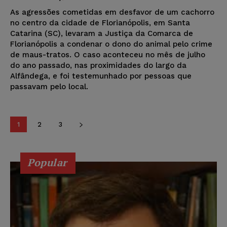
As agressões cometidas em desfavor de um cachorro
no centro da cidade de Florianópolis, em Santa
Catarina (SC), levaram a Justiça da Comarca de
Florianópolis a condenar o dono do animal pelo crime
de maus-tratos. O caso aconteceu no mês de julho
do ano passado, nas proximidades do largo da
Alfândega, e foi testemunhado por pessoas que
passavam pelo local.
1
2
3
Popular