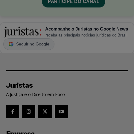
PARTICIPE DO CANAL
Acompanhe o Juristas no Google News
receba as principais notícias jurídicas do Brasil
Seguir no Google
Juristas
A Justiça e o Direito em Foco
Empresa