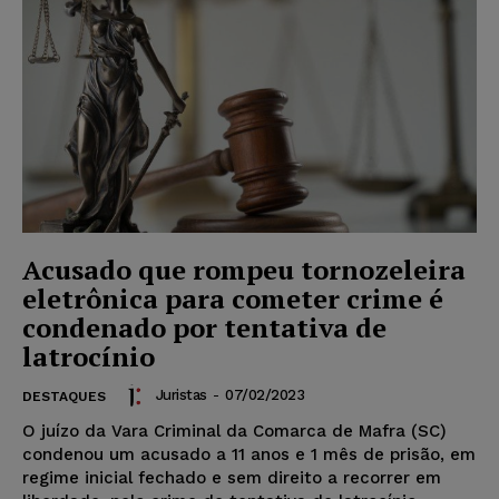
Acusado que rompeu tornozeleira
eletrônica para cometer crime é
condenado por tentativa de
latrocínio
Juristas
-
07/02/2023
DESTAQUES
O juízo da Vara Criminal da Comarca de Mafra (SC)
condenou um acusado a 11 anos e 1 mês de prisão, em
regime inicial fechado e sem direito a recorrer em