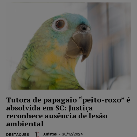
Tutora de papagaio “peito-roxo” é
absolvida em SC: Justiça
reconhece ausência de lesão
ambiental
Juristas
-
30/12/2024
DESTAQUES