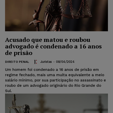
Acusado que matou e roubou
advogado é condenado a 16 anos
de prisão
Juristas
-
08/04/2024
DIREITO PENAL
Um homem foi condenado a 16 anos de prisão em
regime fechado, mais uma multa equivalente a meio
salário mínimo, por sua participação no assassinato e
roubo de um advogado originário do Rio Grande do
Sul.