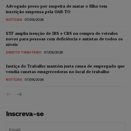
Advogado preso por suspeita de matar o filho tem
inscrição suspensa pela OAB-TO
NOTÍCIAS
07/08/2026
STF amplia isenção de IBS e CBS na compra de veículos
novos para pessoas com deficiência e autistas de todos os
níveis
DIREITO TRIBUTÁRIO
07/08/2026
Justiça do Trabalho mantém justa causa de empregado que
vendia canetas emagrecedoras no local de trabalho
NOTÍCIAS
07/08/2026
Inscreva-se