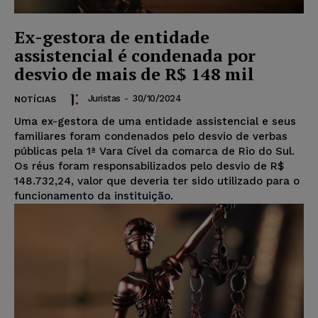
Ex-gestora de entidade
assistencial é condenada por
desvio de mais de R$ 148 mil
Juristas
-
30/10/2024
NOTÍCIAS
Uma ex-gestora de uma entidade assistencial e seus
familiares foram condenados pelo desvio de verbas
públicas pela 1ª Vara Cível da comarca de Rio do Sul.
Os réus foram responsabilizados pelo desvio de R$
148.732,24, valor que deveria ter sido utilizado para o
funcionamento da instituição.