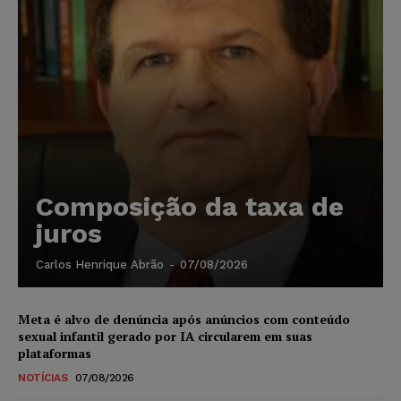
Composição da taxa de
juros
Carlos Henrique Abrão
-
07/08/2026
Meta é alvo de denúncia após anúncios com conteúdo
sexual infantil gerado por IA circularem em suas
plataformas
NOTÍCIAS
07/08/2026