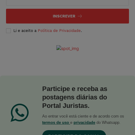
INSCREVER
Li e aceito a
Política de Privacidade
.
Participe e receba as
postagens diárias do
Portal Juristas.
Ao entrar você está ciente e de acordo com os
termos de uso
e
privacidade
do Whatsapp.