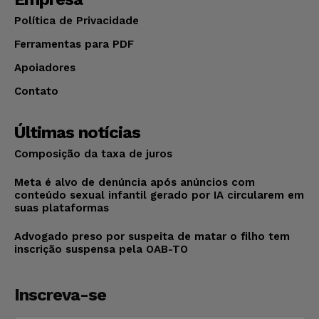
Política de Privacidade
Ferramentas para PDF
Apoiadores
Contato
Últimas notícias
Composição da taxa de juros
Meta é alvo de denúncia após anúncios com
conteúdo sexual infantil gerado por IA circularem em
suas plataformas
Advogado preso por suspeita de matar o filho tem
inscrição suspensa pela OAB-TO
Inscreva-se