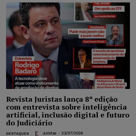
Revista Juristas lança 8ª edição
com entrevista sobre inteligência
artificial, inclusão digital e futuro
do Judiciário
Juristas
-
23/07/2026
DESTAQUES