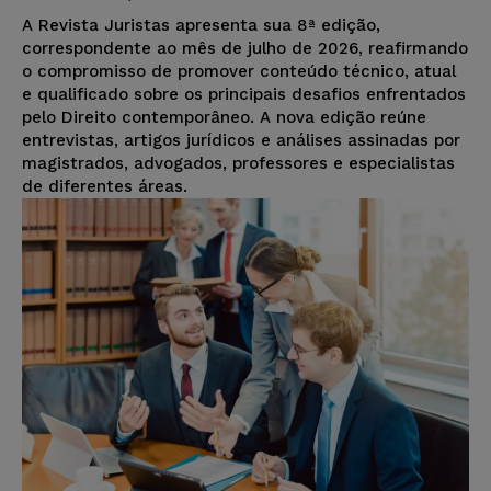
A Revista Juristas apresenta sua 8ª edição,
correspondente ao mês de julho de 2026, reafirmando
o compromisso de promover conteúdo técnico, atual
e qualificado sobre os principais desafios enfrentados
pelo Direito contemporâneo. A nova edição reúne
entrevistas, artigos jurídicos e análises assinadas por
magistrados, advogados, professores e especialistas
de diferentes áreas.