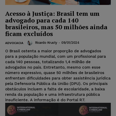
Acesso à Justiça: Brasil tem um
advogado para cada 140
brasileiros, mas 50 milhões ainda
ficam excluídos
Ricardo Krusty
-
09/01/2024
ADVOCACIA
O Brasil ostenta a maior proporção de advogados
para a população mundial, com um profissional para
cada 140 pessoas, totalizando 1,4 milhão de
advogados no país. Entretanto, mesmo com esse
número expressivo, quase 50 milhões de brasileiros
enfrentam dificuldades para obter assistência jurídica
pela Defensoria Pública da União (DPU). Os principais
obstáculos incluem a falta de escolaridade, a baixa
renda da população e uma infraestrutura pública
insuficiente. A informação é do Portal R7.