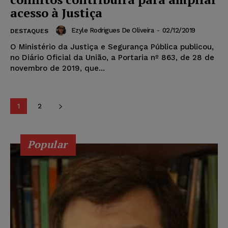
acesso à Justiça
Ezyle Rodrigues De Oliveira
-
02/12/2019
DESTAQUES
O Ministério da Justiça e Segurança Pública publicou,
no Diário Oficial da União, a Portaria nº 863, de 28 de
novembro de 2019, que...
1
2
Popular