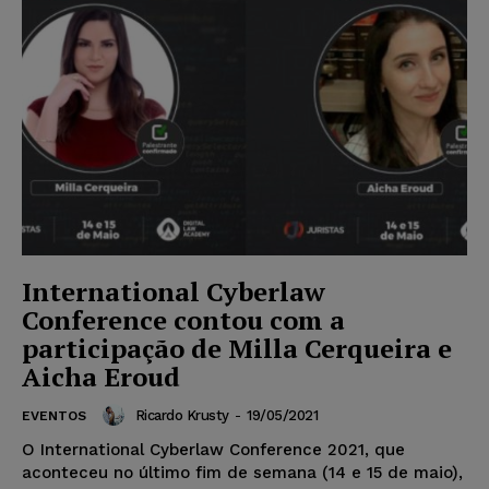
International Cyberlaw
Conference contou com a
participação de Milla Cerqueira e
Aicha Eroud
Ricardo Krusty
-
19/05/2021
EVENTOS
O International Cyberlaw Conference 2021, que
aconteceu no último fim de semana (14 e 15 de maio),