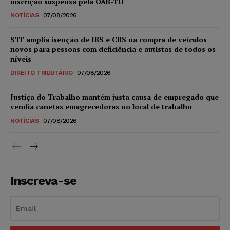
inscrição suspensa pela OAB-TO
NOTÍCIAS
07/08/2026
STF amplia isenção de IBS e CBS na compra de veículos
novos para pessoas com deficiência e autistas de todos os
níveis
DIREITO TRIBUTÁRIO
07/08/2026
Justiça do Trabalho mantém justa causa de empregado que
vendia canetas emagrecedoras no local de trabalho
NOTÍCIAS
07/08/2026
Inscreva-se