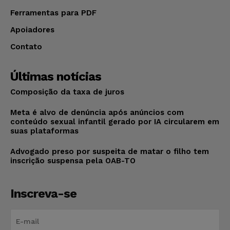
Ferramentas para PDF
Apoiadores
Contato
Últimas notícias
Composição da taxa de juros
Meta é alvo de denúncia após anúncios com
conteúdo sexual infantil gerado por IA circularem em
suas plataformas
Advogado preso por suspeita de matar o filho tem
inscrição suspensa pela OAB-TO
Inscreva-se