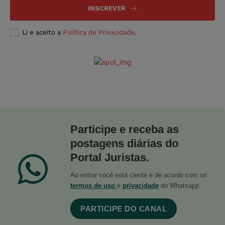
INSCREVER
Li e aceito a
Política de Privacidade
.
Participe e receba as
postagens diárias do
Portal Juristas.
Ao entrar você está ciente e de acordo com os
termos de uso
e
privacidade
do Whatsapp.
PARTICIPE DO CANAL