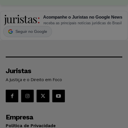
Acompanhe o Juristas no Google News
receba as principais notícias jurídicas do Brasil
Seguir no Google
Juristas
A Justiça e o Direito em Foco
Empresa
Política de Privacidade