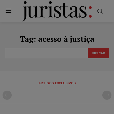
Tag:
acesso à justiça
BUSCAR
ARTIGOS EXCLUSIVOS