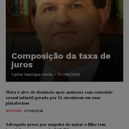
Composição da taxa de
juros
Carlos Henrique Abrão
-
07/08/2026
Meta é alvo de denúncia após anúncios com conteúdo
sexual infantil gerado por IA circularem em suas
plataformas
NOTÍCIAS
07/08/2026
Advogado preso por suspeita de matar o filho tem