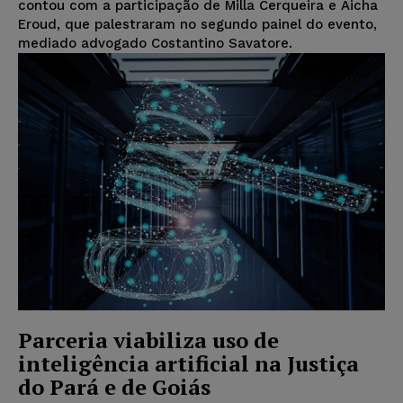
contou com a participação de Milla Cerqueira e Aicha
Eroud, que palestraram no segundo painel do evento,
mediado advogado Costantino Savatore.
Parceria viabiliza uso de
inteligência artificial na Justiça
do Pará e de Goiás