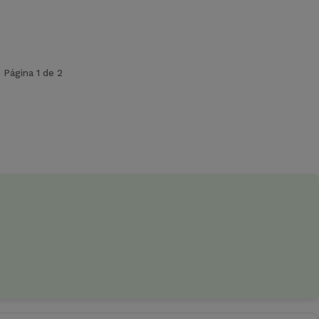
Página 1 de 2