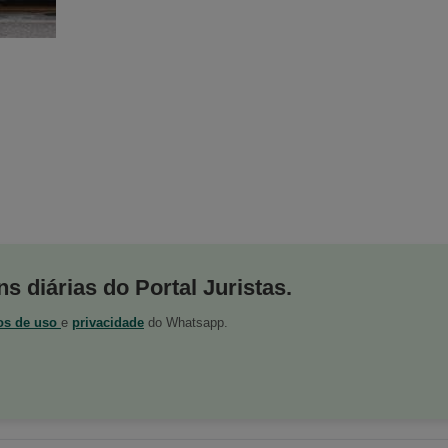
s diárias do Portal Juristas.
os de uso
e
privacidade
do Whatsapp.