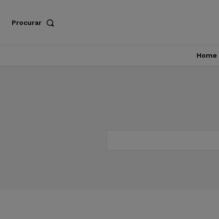
Procurar
Home