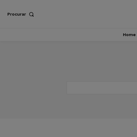
Procurar
Home