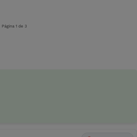
Página 1 de 3