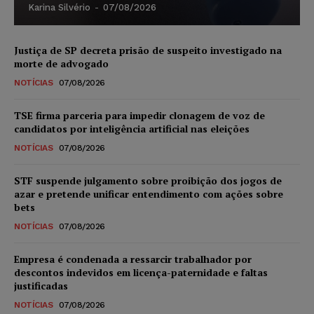
Karina Silvério
-
07/08/2026
Justiça de SP decreta prisão de suspeito investigado na
morte de advogado
NOTÍCIAS
07/08/2026
TSE firma parceria para impedir clonagem de voz de
candidatos por inteligência artificial nas eleições
NOTÍCIAS
07/08/2026
STF suspende julgamento sobre proibição dos jogos de
azar e pretende unificar entendimento com ações sobre
bets
NOTÍCIAS
07/08/2026
Empresa é condenada a ressarcir trabalhador por
descontos indevidos em licença-paternidade e faltas
justificadas
NOTÍCIAS
07/08/2026