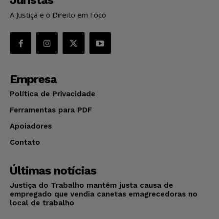
A Justiça e o Direito em Foco
Empresa
Política de Privacidade
Ferramentas para PDF
Apoiadores
Contato
Últimas notícias
Justiça do Trabalho mantém justa causa de
empregado que vendia canetas emagrecedoras no
local de trabalho