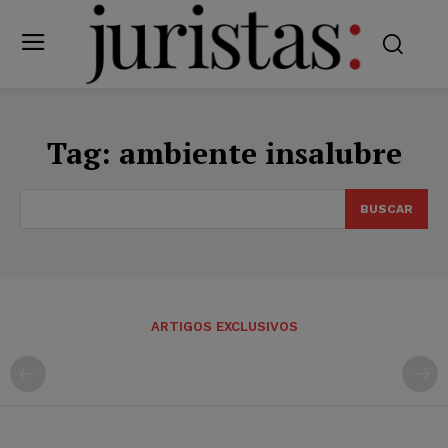
Tag:
ambiente insalubre
BUSCAR
ARTIGOS EXCLUSIVOS