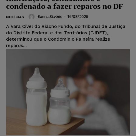
condenado a fazer reparos no DF
Karina Silvério
-
14/08/2025
NOTÍCIAS
A Vara Cível do Riacho Fundo, do Tribunal de Justiça
do Distrito Federal e dos Territórios (TJDFT),
determinou que o Condomínio Paineira realize
reparos...