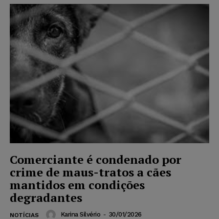
Comerciante é condenado por
crime de maus-tratos a cães
mantidos em condições
degradantes
Karina Silvério
-
30/01/2026
NOTÍCIAS