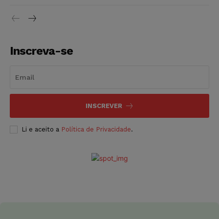
Inscreva-se
INSCREVER
Li e aceito a
Política de Privacidade
.