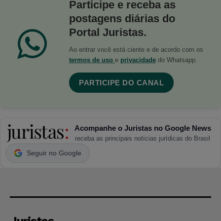
Participe e receba as
postagens diárias do
Portal Juristas.
Ao entrar você está ciente e de acordo com os
termos de uso
e
privacidade
do Whatsapp.
PARTICIPE DO CANAL
Acompanhe o Juristas no Google News
receba as principais notícias jurídicas do Brasil
Seguir no Google
Juristas