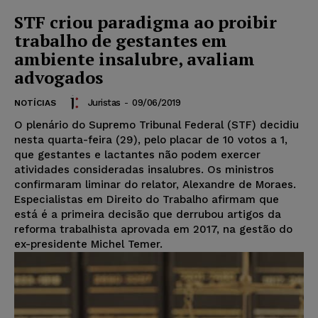
STF criou paradigma ao proibir
trabalho de gestantes em
ambiente insalubre, avaliam
advogados
Juristas
-
09/06/2019
NOTÍCIAS
O plenário do Supremo Tribunal Federal (STF) decidiu
nesta quarta-feira (29), pelo placar de 10 votos a 1,
que gestantes e lactantes não podem exercer
atividades consideradas insalubres. Os ministros
confirmaram liminar do relator, Alexandre de Moraes.
Especialistas em Direito do Trabalho afirmam que
está é a primeira decisão que derrubou artigos da
reforma trabalhista aprovada em 2017, na gestão do
ex-presidente Michel Temer.