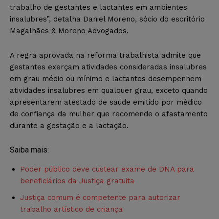
trabalho de gestantes e lactantes em ambientes
insalubres”, detalha Daniel Moreno, sócio do escritório
Magalhães & Moreno Advogados.
A regra aprovada na reforma trabalhista admite que
gestantes exerçam atividades consideradas insalubres
em grau médio ou mínimo e lactantes desempenhem
atividades insalubres em qualquer grau, exceto quando
apresentarem atestado de saúde emitido por médico
de confiança da mulher que recomende o afastamento
durante a gestação e a lactação.
Saiba mais:
Poder público deve custear exame de DNA para
beneficiários da Justiça gratuita
Justiça comum é competente para autorizar
trabalho artístico de criança