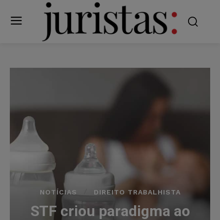
NOTÍCIAS
DIREITO TRABALHISTA
STF criou paradigma ao