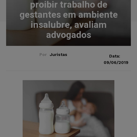
proibir trabalho de
gestantes em ambiente
insalubre, avaliam
advogados
Por
Juristas
Data:
09/06/2019