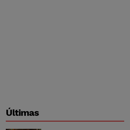
Últimas