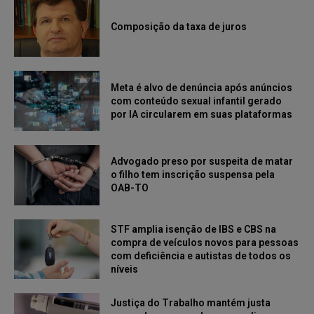
Composição da taxa de juros
Meta é alvo de denúncia após anúncios
com conteúdo sexual infantil gerado
por IA circularem em suas plataformas
Advogado preso por suspeita de matar
o filho tem inscrição suspensa pela
OAB-TO
STF amplia isenção de IBS e CBS na
compra de veículos novos para pessoas
com deficiência e autistas de todos os
níveis
Justiça do Trabalho mantém justa