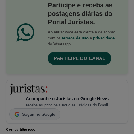
Participe e receba as
postagens diárias do
Portal Juristas.
Ao entrar você está ciente e de acordo
com os
termos de uso
e
privacidade
do Whatsapp.
PARTICIPE DO CANAL
Acompanhe o Juristas no Google News
receba as principais notícias jurídicas do Brasil
Seguir no Google
Compartilhe isso: