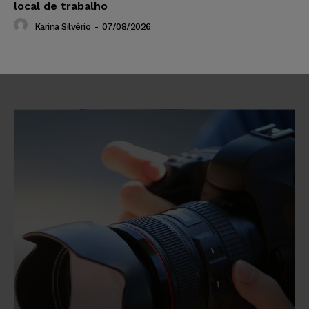
local de trabalho
Karina Silvério
-
07/08/2026