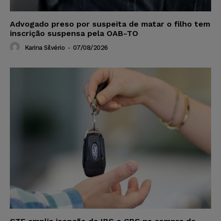
Advogado preso por suspeita de matar o filho tem
inscrição suspensa pela OAB-TO
Karina Silvério
-
07/08/2026