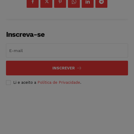
Inscreva-se
INSCREVER
Li e aceito a
Política de Privacidade
.