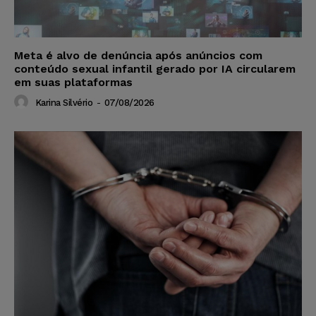
Meta é alvo de denúncia após anúncios com
conteúdo sexual infantil gerado por IA circularem
em suas plataformas
Karina Silvério
-
07/08/2026