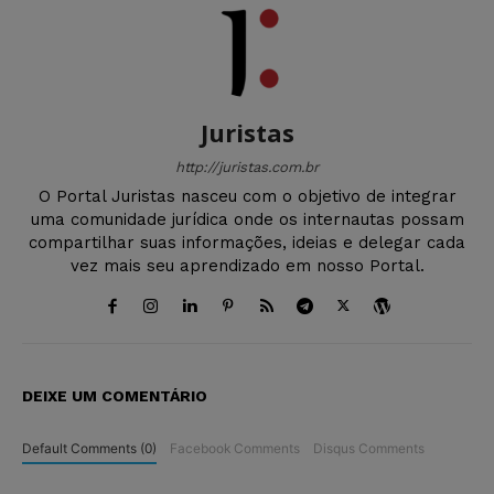
Juristas
http://juristas.com.br
O Portal Juristas nasceu com o objetivo de integrar
uma comunidade jurídica onde os internautas possam
compartilhar suas informações, ideias e delegar cada
vez mais seu aprendizado em nosso Portal.
DEIXE UM COMENTÁRIO
Default Comments (0)
Facebook Comments
Disqus Comments