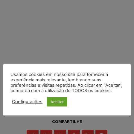
Usamos cookies em nosso site para fornecer a
experiência mais relevante, lembrando suas
preferências e visitas repetidas. Ao clicar em “Aceitar”,
concorda com a utilização de TODOS os cookies.
Configurações
Aceitar
COMPARTILHE