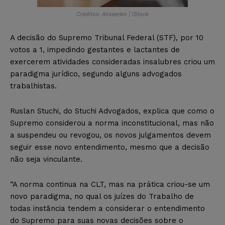
Créditos: Aliseenko | iStock
A decisão do Supremo Tribunal Federal (STF), por 10
votos a 1, impedindo gestantes e lactantes de
exercerem atividades consideradas insalubres criou um
paradigma jurídico, segundo alguns advogados
trabalhistas.
Ruslan Stuchi, do Stuchi Advogados, explica que como o
Supremo considerou a norma inconstitucional, mas não
a suspendeu ou revogou, os novos julgamentos devem
seguir esse novo entendimento, mesmo que a decisão
não seja vinculante.
“A norma continua na CLT, mas na prática criou-se um
novo paradigma, no qual os juízes do Trabalho de
todas instância tendem a considerar o entendimento
do Supremo para suas novas decisões sobre o