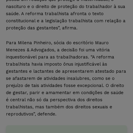
nascituro e o direito de proteção do trabalhador à sua
saúde. A reforma trabalhista afronta o texto
constitucional e a legislação trabalhista com relação a
proteção das gestantes”, afirma.
Para Milena Pinheiro, sócia do escritório Mauro
Menezes & Advogados, a decisão foi uma vitória
inquestionável para as trabalhadoras. “A reforma
trabalhista havia imposto ônus injustificável às
gestantes e lactantes de apresentarem atestado para
se afastarem de atividades insalubres, como se o
prejuízo de tais atividades fosse excepcional. O direito
de gestar, parir e amamentar em condições de saúde
é central não só da perspectiva dos direitos
trabalhistas, mas também dos direitos sexuais e
reprodutivos”, defende.