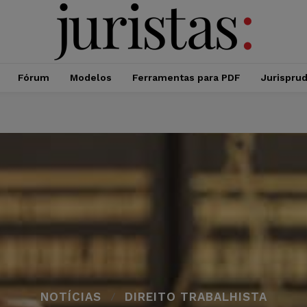
Fórum
Modelos
Ferramentas para PDF
Jurispru
NOTÍCIAS
DIREITO TRABALHISTA