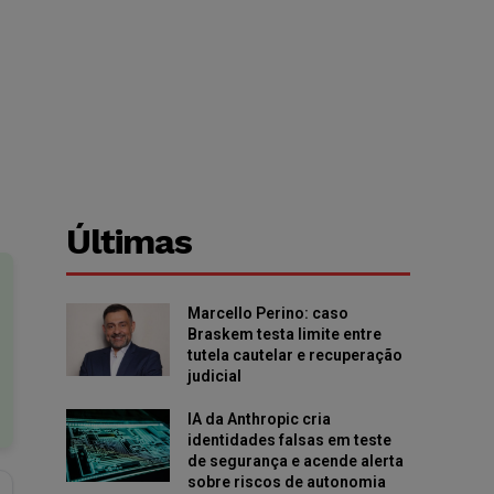
Últimas
Marcello Perino: caso
Braskem testa limite entre
tutela cautelar e recuperação
judicial
IA da Anthropic cria
identidades falsas em teste
de segurança e acende alerta
sobre riscos de autonomia