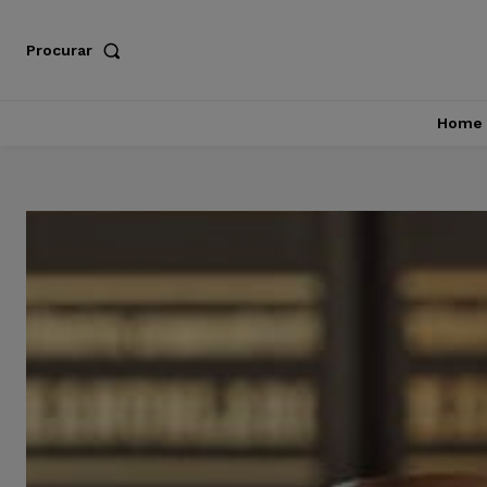
Procurar
Home