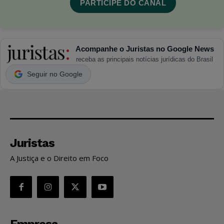
PARTICIPE DO CANAL
Acompanhe o Juristas no Google News
receba as principais notícias jurídicas do Brasil
Seguir no Google
Juristas
A Justiça e o Direito em Foco
Empresa