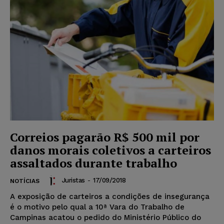
Correios pagarão R$ 500 mil por
danos morais coletivos a carteiros
assaltados durante trabalho
Juristas
-
17/09/2018
NOTÍCIAS
A exposição de carteiros a condições de insegurança
é o motivo pelo qual a 10ª Vara do Trabalho de
Campinas acatou o pedido do Ministério Público do