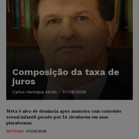
Composição da taxa de
juros
Carlos Henrique Abrão
-
07/08/2026
Meta é alvo de denúncia após anúncios com conteúdo
sexual infantil gerado por IA circularem em suas
plataformas
NOTÍCIAS
07/08/2026