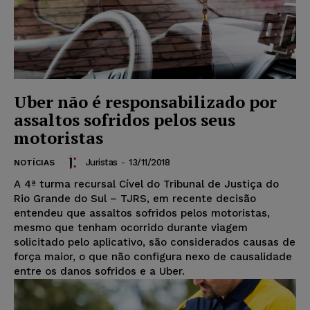
Uber não é responsabilizado por
assaltos sofridos pelos seus
motoristas
Juristas
-
13/11/2018
NOTÍCIAS
A 4ª turma recursal Cível do Tribunal de Justiça do
Rio Grande do Sul – TJRS, em recente decisão
entendeu que assaltos sofridos pelos motoristas,
mesmo que tenham ocorrido durante viagem
solicitado pelo aplicativo, são considerados causas de
força maior, o que não configura nexo de causalidade
entre os danos sofridos e a Uber.