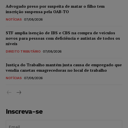
Advogado preso por suspeita de matar o filho tem
inscrição suspensa pela OAB-TO
NOTÍCIAS
07/08/2026
STF amplia isenção de IBS e CBS na compra de veículos
novos para pessoas com deficiência e autistas de todos os
níveis
DIREITO TRIBUTÁRIO
07/08/2026
Justiça do Trabalho mantém justa causa de empregado que
vendia canetas emagrecedoras no local de trabalho
NOTÍCIAS
07/08/2026
Inscreva-se