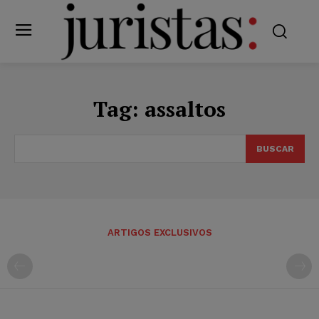
Tag:
assaltos
BUSCAR
ARTIGOS EXCLUSIVOS