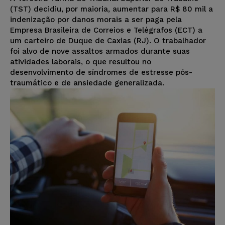
(TST) decidiu, por maioria, aumentar para R$ 80 mil a
indenização por danos morais a ser paga pela
Empresa Brasileira de Correios e Telégrafos (ECT) a
um carteiro de Duque de Caxias (RJ). O trabalhador
foi alvo de nove assaltos armados durante suas
atividades laborais, o que resultou no
desenvolvimento de síndromes de estresse pós-
traumático e de ansiedade generalizada.