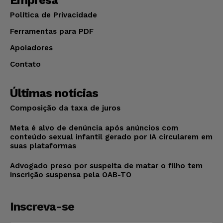
Política de Privacidade
Ferramentas para PDF
Apoiadores
Contato
Últimas notícias
Composição da taxa de juros
Meta é alvo de denúncia após anúncios com
conteúdo sexual infantil gerado por IA circularem em
suas plataformas
Advogado preso por suspeita de matar o filho tem
inscrição suspensa pela OAB-TO
Inscreva-se