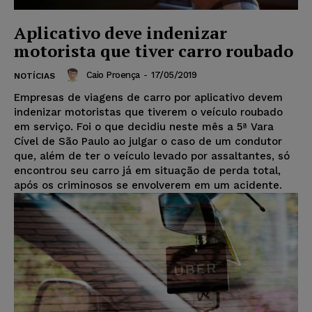
Aplicativo deve indenizar
motorista que tiver carro roubado
Caio Proença
-
17/05/2019
NOTÍCIAS
Empresas de viagens de carro por aplicativo devem
indenizar motoristas que tiverem o veículo roubado
em serviço. Foi o que decidiu neste mês a 5ª Vara
Cível de São Paulo ao julgar o caso de um condutor
que, além de ter o veículo levado por assaltantes, só
encontrou seu carro já em situação de perda total,
após os criminosos se envolverem em um acidente.