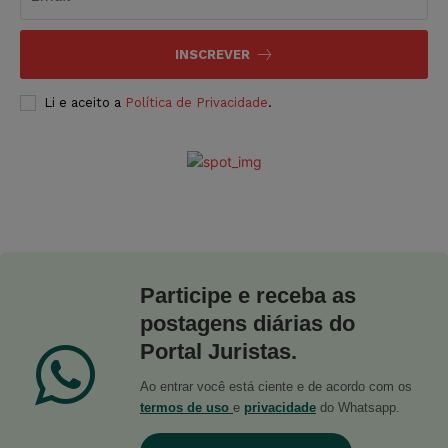
INSCREVER
Li e aceito a
Política de Privacidade
.
Participe e receba as
postagens diárias do
Portal Juristas.
Ao entrar você está ciente e de acordo com os
termos de uso
e
privacidade
do Whatsapp.