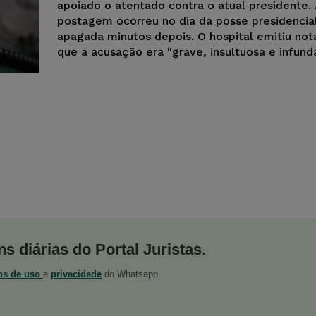
apoiado o atentado contra o atual presidente.
postagem ocorreu no dia da posse presidencial
apagada minutos depois. O hospital emitiu not
que a acusação era "grave, insultuosa e infund
s diárias do Portal Juristas.
os de uso
e
privacidade
do Whatsapp.