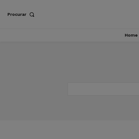
Procurar
Home