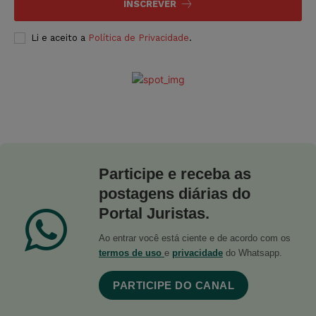
INSCREVER
Li e aceito a
Política de Privacidade
.
Participe e receba as
postagens diárias do
Portal Juristas.
Ao entrar você está ciente e de acordo com os
termos de uso
e
privacidade
do Whatsapp.
PARTICIPE DO CANAL