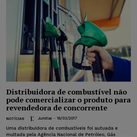
Distribuidora de combustível não
pode comercializar o produto para
revendedora de concorrente
Juristas
-
16/03/2017
NOTÍCIAS
Uma distribuidora de combustíveis foi autuada e
multada pela Agência Nacional de Petróleo, Gás