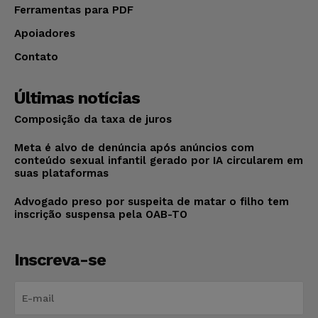
Ferramentas para PDF
Apoiadores
Contato
Últimas notícias
Composição da taxa de juros
Meta é alvo de denúncia após anúncios com
conteúdo sexual infantil gerado por IA circularem em
suas plataformas
Advogado preso por suspeita de matar o filho tem
inscrição suspensa pela OAB-TO
Inscreva-se