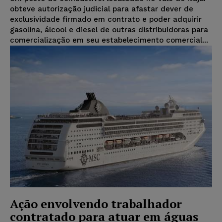
obteve autorização judicial para afastar dever de
exclusividade firmado em contrato e poder adquirir
gasolina, álcool e diesel de outras distribuidoras para
comercialização em seu estabelecimento comercial...
Ação envolvendo trabalhador
contratado para atuar em águas