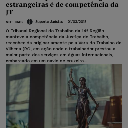
estrangeiras é de competência da
JT
Suporte Juristas
-
01/03/2018
NOTÍCIAS
O Tribunal Regional do Trabalho da 14ª Região
manteve a competência da Justiça do Trabalho,
reconhecida originariamente pela Vara do Trabalho de
Vilhena (RO, em ação onde o trabalhador prestou a
maior parte dos serviços em águas internacionais,
embarcado em um navio de cruzeiro...