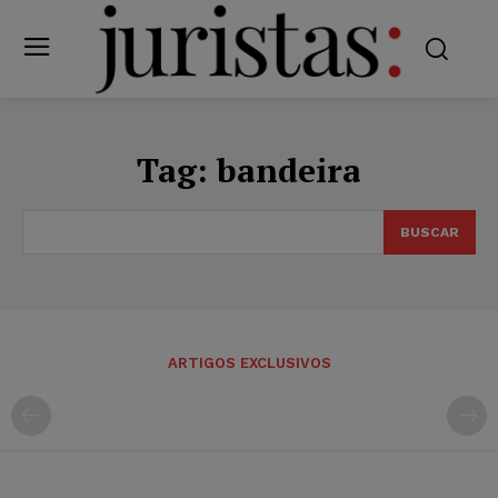
Tag:
bandeira
BUSCAR
ARTIGOS EXCLUSIVOS