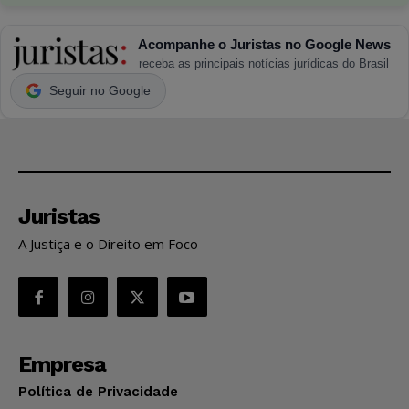
Acompanhe o Juristas no Google News
receba as principais notícias jurídicas do Brasil
Seguir no Google
Juristas
A Justiça e o Direito em Foco
Empresa
Política de Privacidade