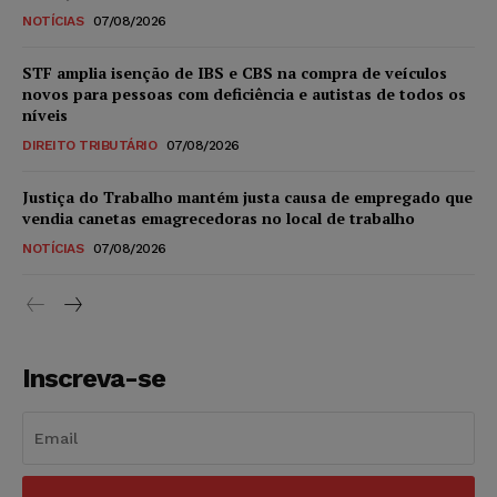
NOTÍCIAS
07/08/2026
STF amplia isenção de IBS e CBS na compra de veículos
novos para pessoas com deficiência e autistas de todos os
níveis
DIREITO TRIBUTÁRIO
07/08/2026
Justiça do Trabalho mantém justa causa de empregado que
vendia canetas emagrecedoras no local de trabalho
NOTÍCIAS
07/08/2026
Inscreva-se