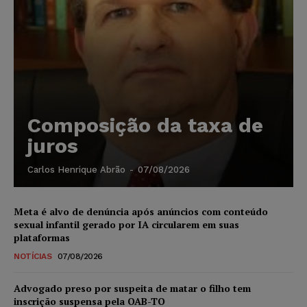
Composição da taxa de
juros
Carlos Henrique Abrão
-
07/08/2026
Meta é alvo de denúncia após anúncios com conteúdo
sexual infantil gerado por IA circularem em suas
plataformas
NOTÍCIAS
07/08/2026
Advogado preso por suspeita de matar o filho tem
inscrição suspensa pela OAB-TO