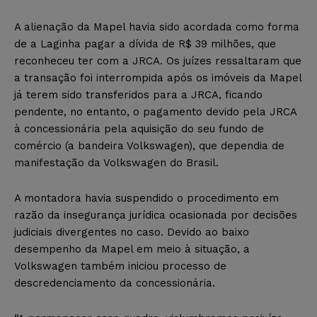
A alienação da Mapel havia sido acordada como forma
de a Laginha pagar a dívida de R$ 39 milhões, que
reconheceu ter com a JRCA. Os juízes ressaltaram que
a transação foi interrompida após os imóveis da Mapel
já terem sido transferidos para a JRCA, ficando
pendente, no entanto, o pagamento devido pela JRCA
à concessionária pela aquisição do seu fundo de
comércio (a bandeira Volkswagen), que dependia de
manifestação da Volkswagen do Brasil.
A montadora havia suspendido o procedimento em
razão da insegurança jurídica ocasionada por decisões
judiciais divergentes no caso. Devido ao baixo
desempenho da Mapel em meio à situação, a
Volkswagen também iniciou processo de
descredenciamento da concessionária.