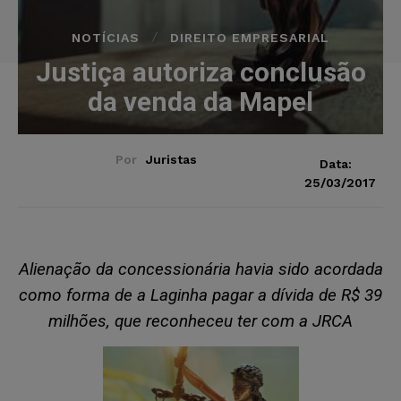
NOTÍCIAS
DIREITO EMPRESARIAL
Justiça autoriza conclusão
da venda da Mapel
Por
Juristas
Data:
25/03/2017
Alienação da concessionária havia sido acordada
como forma de a Laginha pagar a dívida de R$ 39
milhões, que reconheceu ter com a JRCA