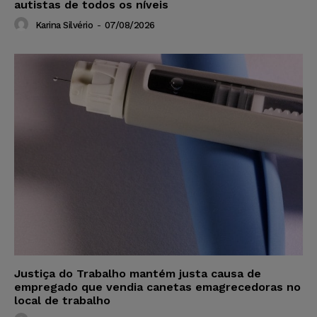
autistas de todos os níveis
Karina Silvério
-
07/08/2026
Justiça do Trabalho mantém justa causa de
empregado que vendia canetas emagrecedoras no
local de trabalho