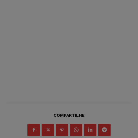
COMPARTILHE