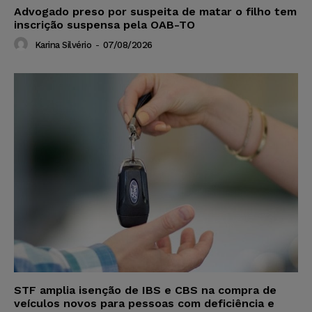
Advogado preso por suspeita de matar o filho tem
inscrição suspensa pela OAB-TO
Karina Silvério
-
07/08/2026
STF amplia isenção de IBS e CBS na compra de
veículos novos para pessoas com deficiência e