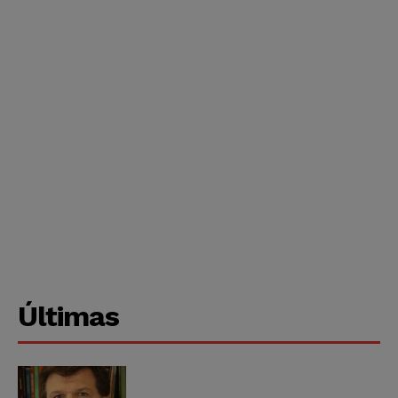
Últimas