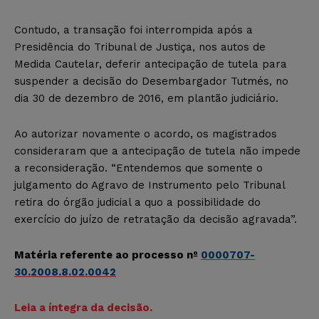
Contudo, a transação foi interrompida após a
Presidência do Tribunal de Justiça, nos autos de
Medida Cautelar, deferir antecipação de tutela para
suspender a decisão do Desembargador Tutmés, no
dia 30 de dezembro de 2016, em plantão judiciário.
Ao autorizar novamente o acordo, os magistrados
consideraram que a antecipação de tutela não impede
a reconsideração. “Entendemos que somente o
julgamento do Agravo de Instrumento pelo Tribunal
retira do órgão judicial a quo a possibilidade do
exercício do juízo de retratação da decisão agravada”.
Matéria referente ao processo nº
0000707-
30.2008.8.02.0042
Leia a íntegra da decisão.