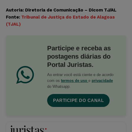
Autoria: Diretoria de Comunicação – Dicom TJ/AL
Fonte:
Tribunal de Justiça do Estado de Alagoas
(TJAL)
Participe e receba as
postagens diárias do
Portal Juristas.
Ao entrar você está ciente e de acordo
com os
termos de uso
e
privacidade
do Whatsapp.
PARTICIPE DO CANAL