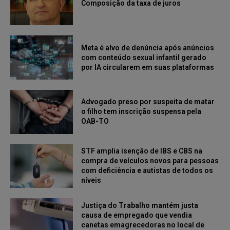
Composição da taxa de juros
Meta é alvo de denúncia após anúncios
com conteúdo sexual infantil gerado
por IA circularem em suas plataformas
Advogado preso por suspeita de matar
o filho tem inscrição suspensa pela
OAB-TO
STF amplia isenção de IBS e CBS na
compra de veículos novos para pessoas
com deficiência e autistas de todos os
níveis
Justiça do Trabalho mantém justa
causa de empregado que vendia
canetas emagrecedoras no local de