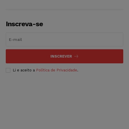
Inscreva-se
INSCREVER
Li e aceito a
Política de Privacidade
.