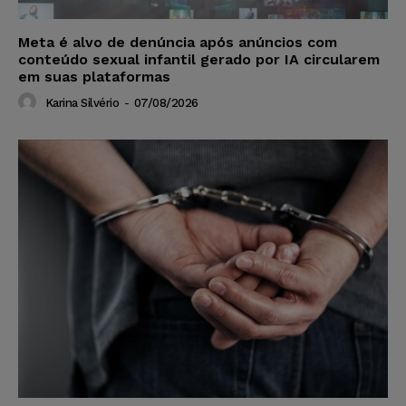
Meta é alvo de denúncia após anúncios com
conteúdo sexual infantil gerado por IA circularem
em suas plataformas
Karina Silvério
-
07/08/2026