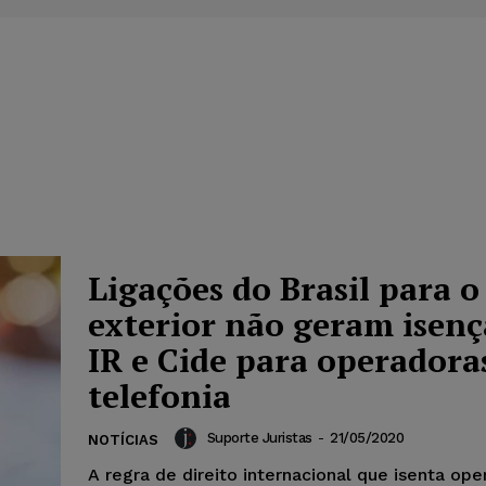
Ligações do Brasil para o
exterior não geram isenç
IR e Cide para operadora
telefonia
Suporte Juristas
-
21/05/2020
NOTÍCIAS
A regra de direito internacional que isenta op