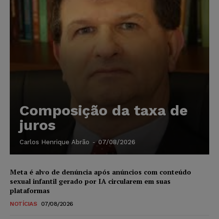
Composição da taxa de
juros
Carlos Henrique Abrão
-
07/08/2026
Meta é alvo de denúncia após anúncios com conteúdo
sexual infantil gerado por IA circularem em suas
plataformas
NOTÍCIAS
07/08/2026