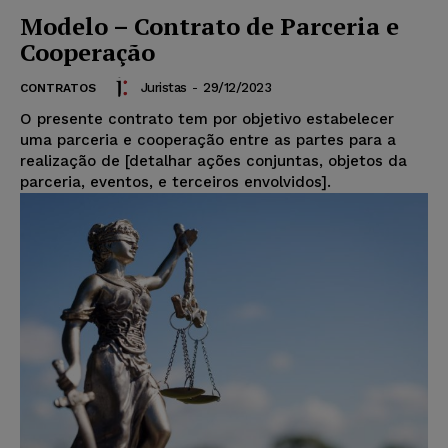
Modelo – Contrato de Parceria e
Cooperação
Juristas
-
29/12/2023
CONTRATOS
O presente contrato tem por objetivo estabelecer
uma parceria e cooperação entre as partes para a
realização de [detalhar ações conjuntas, objetos da
parceria, eventos, e terceiros envolvidos].