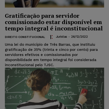
Gratificação para servidor
comissionado estar disponível em
tempo integral é inconstitucional
Juristas
-
26/12/2022
DIREITO CONSTITUCIONAL
Uma lei do município de Três Barras, que instituiu
gratificação de 35% (trinta e cinco por cento) para
servidores efetivos e comissionados por
disponibilidade em tempo integral foi considerada
inconstitucional pelo TJSC.