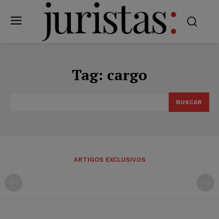
Tag:
cargo
BUSCAR
ARTIGOS EXCLUSIVOS