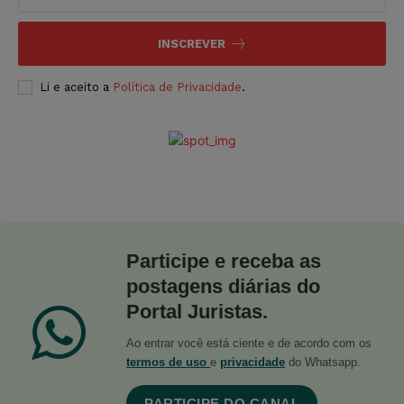
INSCREVER
Li e aceito a
Política de Privacidade
.
Participe e receba as
postagens diárias do
Portal Juristas.
Ao entrar você está ciente e de acordo com os
termos de uso
e
privacidade
do Whatsapp.
PARTICIPE DO CANAL