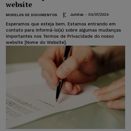
website
Juristas
-
04/01/2024
MODELOS DE DOCUMENTOS
Esperamos que esteja bem. Estamos entrando em
contato para informá-lo(a) sobre algumas mudanças
importantes nos Termos de Privacidade do nosso
website [Nome do Website].