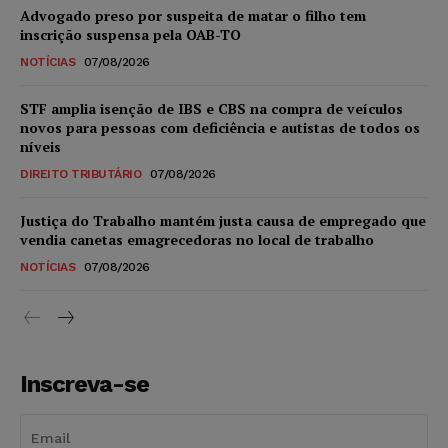
Advogado preso por suspeita de matar o filho tem
inscrição suspensa pela OAB-TO
NOTÍCIAS
07/08/2026
STF amplia isenção de IBS e CBS na compra de veículos
novos para pessoas com deficiência e autistas de todos os
níveis
DIREITO TRIBUTÁRIO
07/08/2026
Justiça do Trabalho mantém justa causa de empregado que
vendia canetas emagrecedoras no local de trabalho
NOTÍCIAS
07/08/2026
Inscreva-se