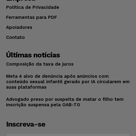
Política de Privacidade
Ferramentas para PDF
Apoiadores
Contato
Últimas notícias
Composição da taxa de juros
Meta é alvo de denúncia após anúncios com
conteúdo sexual infantil gerado por IA circularem em
suas plataformas
Advogado preso por suspeita de matar o filho tem
inscrição suspensa pela OAB-TO
Inscreva-se