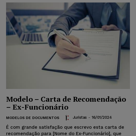
Modelo – Carta de Recomendação
– Ex-Funcionário
Juristas
-
16/01/2024
MODELOS DE DOCUMENTOS
É com grande satisfação que escrevo esta carta de
recomendação para [Nome do Ex-Funcionário], que