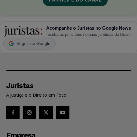
Acompanhe o Juristas no Google News
receba as principais notícias jurídicas do Brasil
Seguir no Google
Juristas
A Justiça e o Direito em Foco
Empresa