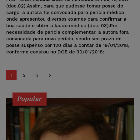
(doc.02).Assim, para que pudesse tomar posse do
cargo, a autora foi convocada para perícia médica
onde apresentou diversos exames para confirmar a
boa saúde e obter o laudo médico (doc. 03).Por
necessidade de perícia complementar, a autora fora
convocada para nova perícia, sendo seu prazo de
posse suspenso por 120 dias a contar de 19/01/2018,
conforme constou no DOE de 30/01/2018:
1
2
3
Popular