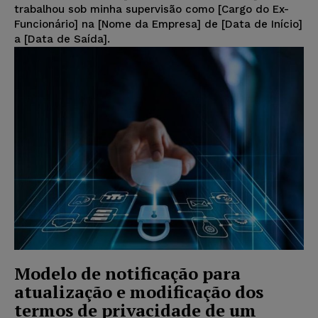
trabalhou sob minha supervisão como [Cargo do Ex-
Funcionário] na [Nome da Empresa] de [Data de Início]
a [Data de Saída].
Modelo de notificação para
atualização e modificação dos
termos de privacidade de um