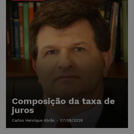
Composição da taxa de
juros
Carlos Henrique Abrão
-
07/08/2026