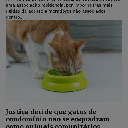
uma associação residencial por impor regras mais
rígidas de acesso a moradores não associados
dentro...
Justiça decide que gatos de
condomínio não se enquadram
como animais comunitários