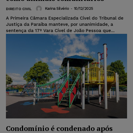
Karina Silvério
-
10/12/2025
DIREITO CIVIL
A Primeira Câmara Especializada Cível do Tribunal de
Justiça da Paraíba manteve, por unanimidade, a
sentença da 17ª Vara Cível de João Pessoa que...
Condomínio é condenado após