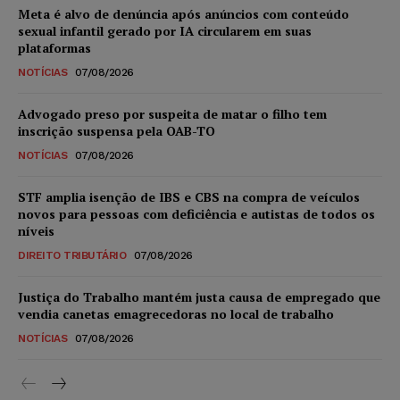
Meta é alvo de denúncia após anúncios com conteúdo
sexual infantil gerado por IA circularem em suas
plataformas
NOTÍCIAS
07/08/2026
Advogado preso por suspeita de matar o filho tem
inscrição suspensa pela OAB-TO
NOTÍCIAS
07/08/2026
STF amplia isenção de IBS e CBS na compra de veículos
novos para pessoas com deficiência e autistas de todos os
níveis
DIREITO TRIBUTÁRIO
07/08/2026
Justiça do Trabalho mantém justa causa de empregado que
vendia canetas emagrecedoras no local de trabalho
NOTÍCIAS
07/08/2026