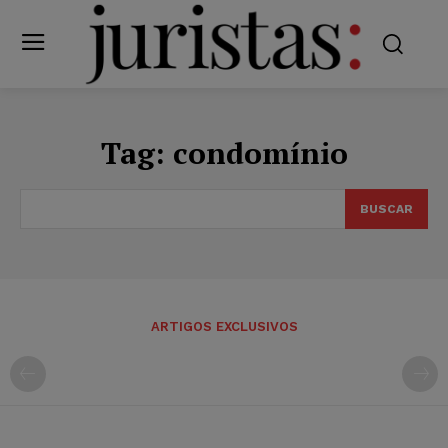
Tag:
condomínio
BUSCAR
ARTIGOS EXCLUSIVOS