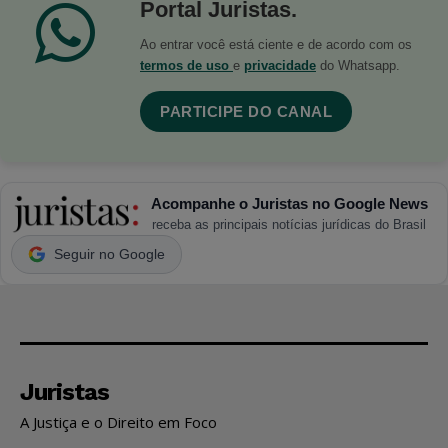
Portal Juristas.
Ao entrar você está ciente e de acordo com os
termos de uso
e
privacidade
do Whatsapp.
PARTICIPE DO CANAL
Acompanhe o Juristas no Google News
receba as principais notícias jurídicas do Brasil
Seguir no Google
Juristas
A Justiça e o Direito em Foco