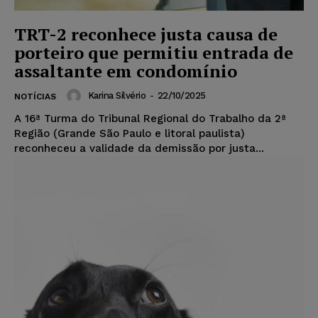
TRT-2 reconhece justa causa de
porteiro que permitiu entrada de
assaltante em condomínio
Karina Silvério
-
22/10/2025
NOTÍCIAS
A 16ª Turma do Tribunal Regional do Trabalho da 2ª
Região (Grande São Paulo e litoral paulista)
reconheceu a validade da demissão por justa...