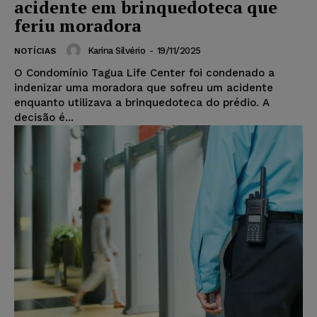
acidente em brinquedoteca que
feriu moradora
Karina Silvério
-
19/11/2025
NOTÍCIAS
O Condomínio Tagua Life Center foi condenado a
indenizar uma moradora que sofreu um acidente
enquanto utilizava a brinquedoteca do prédio. A
decisão é...