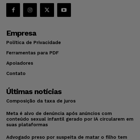
Empresa
Política de Privacidade
Ferramentas para PDF
Apoiadores
Contato
Últimas notícias
Composição da taxa de juros
Meta é alvo de denúncia após anúncios com
conteúdo sexual infantil gerado por IA circularem em
suas plataformas
Advogado preso por suspeita de matar o filho tem