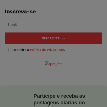
Inscreva-se
INSCREVER
Li e aceito a
Política de Privacidade
.
Participe e receba as
postagens diárias do