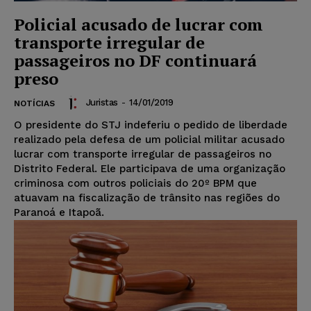
Policial acusado de lucrar com
transporte irregular de
passageiros no DF continuará
preso
Juristas
-
14/01/2019
NOTÍCIAS
O presidente do STJ indeferiu o pedido de liberdade
realizado pela defesa de um policial militar acusado
lucrar com transporte irregular de passageiros no
Distrito Federal. Ele participava de uma organização
criminosa com outros policiais do 20º BPM que
atuavam na fiscalização de trânsito nas regiões do
Paranoá e Itapoã.