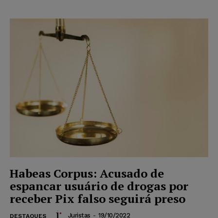
Habeas Corpus: Acusado de
espancar usuário de drogas por
receber Pix falso seguirá preso
Juristas
-
19/10/2022
DESTAQUES