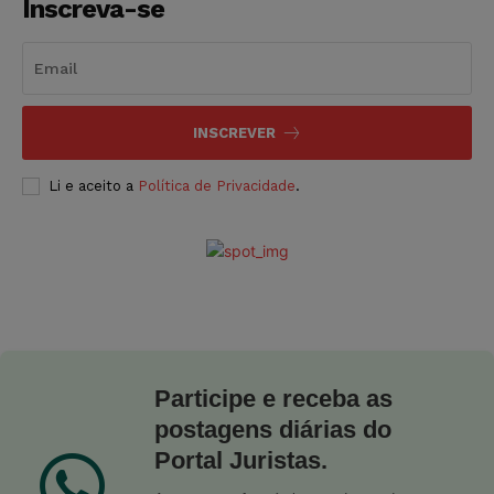
Inscreva-se
INSCREVER
Li e aceito a
Política de Privacidade
.
Participe e receba as
postagens diárias do
Portal Juristas.