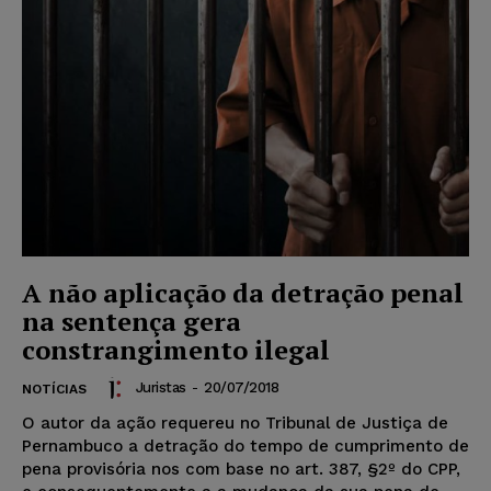
A não aplicação da detração penal
na sentença gera
constrangimento ilegal
Juristas
-
20/07/2018
NOTÍCIAS
O autor da ação requereu no Tribunal de Justiça de
Pernambuco a detração do tempo de cumprimento de
pena provisória nos com base no art. 387, §2º do CPP,