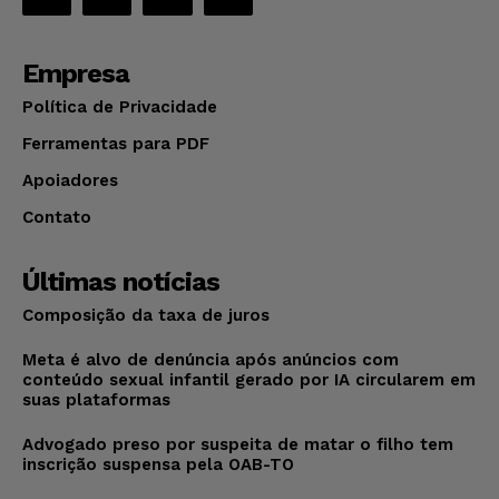
Empresa
Política de Privacidade
Ferramentas para PDF
Apoiadores
Contato
Últimas notícias
Composição da taxa de juros
Meta é alvo de denúncia após anúncios com
conteúdo sexual infantil gerado por IA circularem em
suas plataformas
Advogado preso por suspeita de matar o filho tem
inscrição suspensa pela OAB-TO