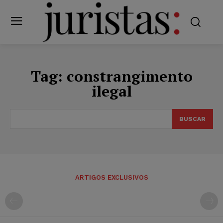
Tag:
constrangimento
ilegal
BUSCAR
ARTIGOS EXCLUSIVOS