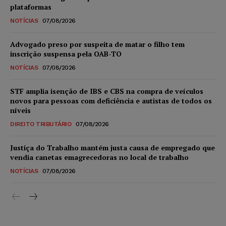
plataformas
NOTÍCIAS
07/08/2026
Advogado preso por suspeita de matar o filho tem
inscrição suspensa pela OAB-TO
NOTÍCIAS
07/08/2026
STF amplia isenção de IBS e CBS na compra de veículos
novos para pessoas com deficiência e autistas de todos os
níveis
DIREITO TRIBUTÁRIO
07/08/2026
Justiça do Trabalho mantém justa causa de empregado que
vendia canetas emagrecedoras no local de trabalho
NOTÍCIAS
07/08/2026