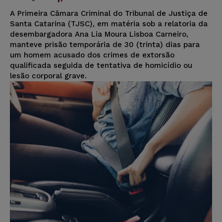
A Primeira Câmara Criminal do Tribunal de Justiça de
Santa Catarina (TJSC), em matéria sob a relatoria da
desembargadora Ana Lia Moura Lisboa Carneiro,
manteve prisão temporária de 30 (trinta) dias para
um homem acusado dos crimes de extorsão
qualificada seguida de tentativa de homicídio ou
lesão corporal grave.