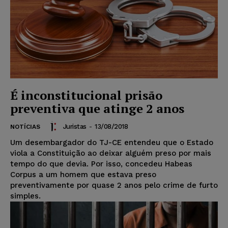
É inconstitucional prisão
preventiva que atinge 2 anos
Juristas
-
13/08/2018
NOTÍCIAS
Um desembargador do TJ-CE entendeu que o Estado
viola a Constituição ao deixar alguém preso por mais
tempo do que devia. Por isso, concedeu Habeas
Corpus a um homem que estava preso
preventivamente por quase 2 anos pelo crime de furto
simples.