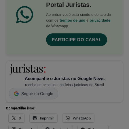
Portal Juristas.
Ao entrar você está ciente e de acordo
com os
termos de uso
e
privacidade
do Whatsapp.
PARTICIPE DO CANAL
Acompanhe o Juristas no Google News
receba as principais notícias jurídicas do Brasil
Seguir no Google
Compartilhe isso:
X
Imprimir
WhatsApp