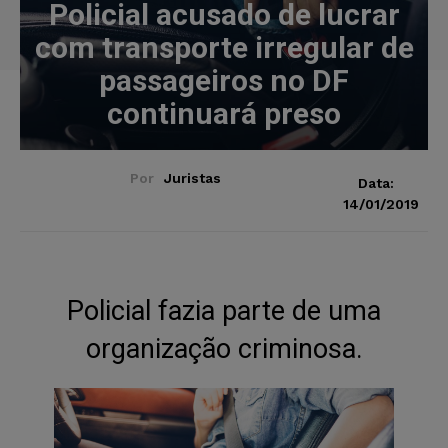
Policial acusado de lucrar
com transporte irregular de
passageiros no DF
continuará preso
Por
Juristas
Data:
14/01/2019
Policial fazia parte de uma
organização criminosa.