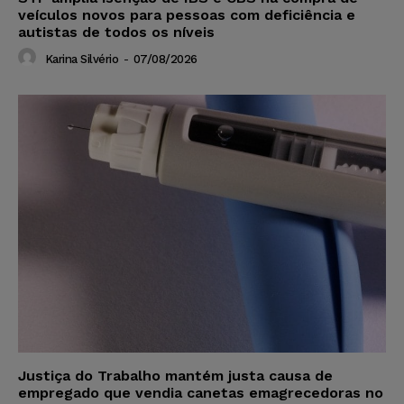
veículos novos para pessoas com deficiência e
autistas de todos os níveis
Karina Silvério
-
07/08/2026
Justiça do Trabalho mantém justa causa de
empregado que vendia canetas emagrecedoras no