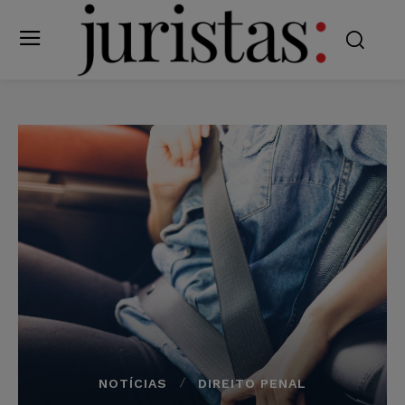
NOTÍCIAS
DIREITO PENAL