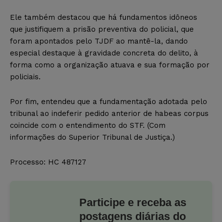
Ele também destacou que há fundamentos idôneos
que justifiquem a prisão preventiva do policial, que
foram apontados pelo TJDF ao mantê-la, dando
especial destaque à gravidade concreta do delito, à
forma como a organização atuava e sua formação por
policiais.
Por fim, entendeu que a fundamentação adotada pelo
tribunal ao indeferir pedido anterior de habeas corpus
coincide com o entendimento do STF. (Com
informações do Superior Tribunal de Justiça.)
Processo:
HC 487127
Participe e receba as
postagens diárias do