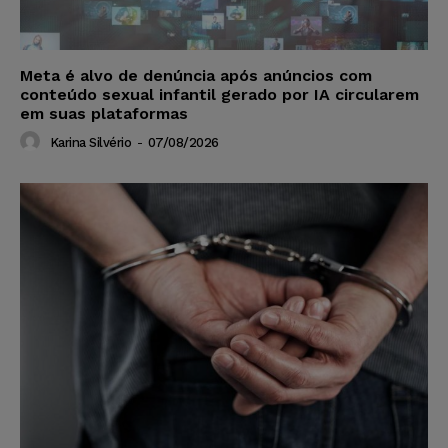
Meta é alvo de denúncia após anúncios com
conteúdo sexual infantil gerado por IA circularem
em suas plataformas
Karina Silvério
-
07/08/2026