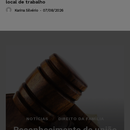
local de trabalho
Karina Silvério
-
07/08/2026