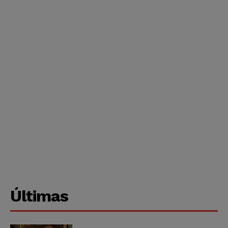
Últimas