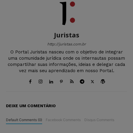
Juristas
http://juristas.com.br
O Portal Juristas nasceu com o objetivo de integrar
uma comunidade jurídica onde os internautas possam
compartilhar suas informações, ideias e delegar cada
vez mais seu aprendizado em nosso Portal.
DEIXE UM COMENTÁRIO
Default Comments (0)
Facebook Comments
Disqus Comments