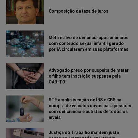
Composição da taxa de juros
Meta é alvo de denúncia após anúncios
com conteúdo sexual infantil gerado
por IA circularem em suas plataformas
Advogado preso por suspeita de matar
o filho tem inscrição suspensa pela
OAB-TO
STF amplia isenção de IBS e CBS na
compra de veículos novos para pessoas
com deficiência e autistas de todos os
níveis
Justiça do Trabalho mantém justa