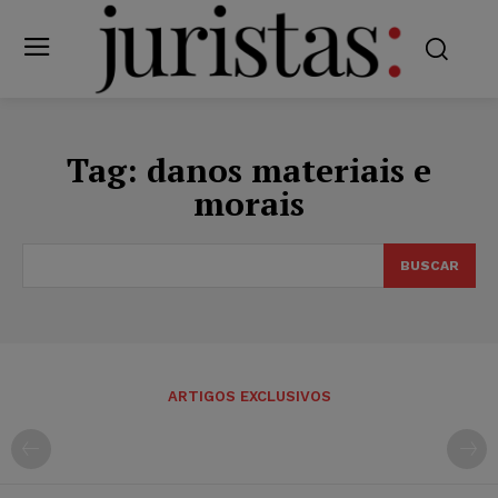
Tag:
danos materiais e
morais
BUSCAR
ARTIGOS EXCLUSIVOS