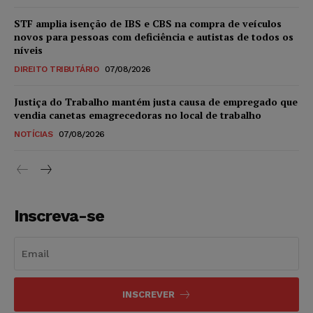
STF amplia isenção de IBS e CBS na compra de veículos
novos para pessoas com deficiência e autistas de todos os
níveis
DIREITO TRIBUTÁRIO
07/08/2026
Justiça do Trabalho mantém justa causa de empregado que
vendia canetas emagrecedoras no local de trabalho
NOTÍCIAS
07/08/2026
Inscreva-se
INSCREVER