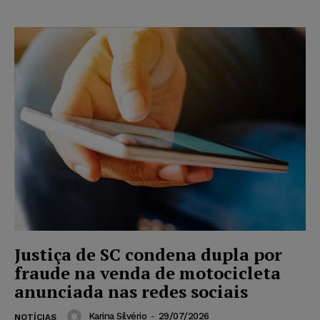
Justiça de SC condena dupla por
fraude na venda de motocicleta
anunciada nas redes sociais
Karina Silvério
-
29/07/2026
NOTÍCIAS