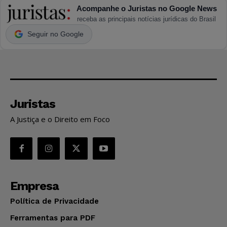
Acompanhe o Juristas no Google News
receba as principais notícias jurídicas do Brasil
Seguir no Google
Juristas
A Justiça e o Direito em Foco
Empresa
Política de Privacidade
Ferramentas para PDF