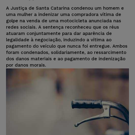
A Justiça de Santa Catarina condenou um homem e
uma mulher a indenizar uma compradora vítima de
golpe na venda de uma motocicleta anunciada nas
redes sociais. A sentença reconheceu que os réus
atuaram conjuntamente para dar aparência de
legalidade à negociação, induzindo a vítima ao
pagamento do veículo que nunca foi entregue. Ambos
foram condenados, solidariamente, ao ressarcimento
dos danos materiais e ao pagamento de indenização
por danos morais.