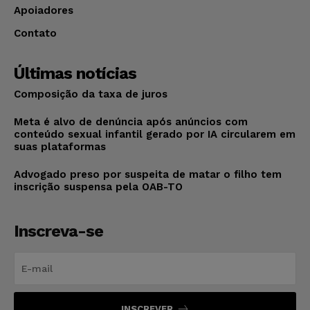
Apoiadores
Contato
Últimas notícias
Composição da taxa de juros
Meta é alvo de denúncia após anúncios com
conteúdo sexual infantil gerado por IA circularem em
suas plataformas
Advogado preso por suspeita de matar o filho tem
inscrição suspensa pela OAB-TO
Inscreva-se
INSCREVER