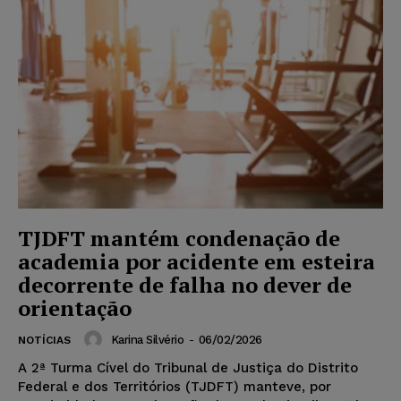
TJDFT mantém condenação de
academia por acidente em esteira
decorrente de falha no dever de
orientação
Karina Silvério
-
06/02/2026
NOTÍCIAS
A 2ª Turma Cível do Tribunal de Justiça do Distrito
Federal e dos Territórios (TJDFT) manteve, por