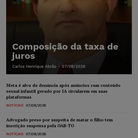
Composição da taxa de
juros
Carlos Henrique Abrão
-
07/08/2026
Meta é alvo de denúncia após anúncios com conteúdo
sexual infantil gerado por IA circularem em suas
plataformas
NOTÍCIAS
07/08/2026
Advogado preso por suspeita de matar o filho tem
inscrição suspensa pela OAB-TO
NOTÍCIAS
07/08/2026