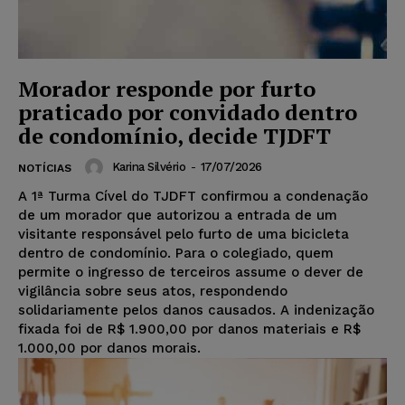
Morador responde por furto
praticado por convidado dentro
de condomínio, decide TJDFT
Karina Silvério
-
17/07/2026
NOTÍCIAS
A 1ª Turma Cível do TJDFT confirmou a condenação
de um morador que autorizou a entrada de um
visitante responsável pelo furto de uma bicicleta
dentro de condomínio. Para o colegiado, quem
permite o ingresso de terceiros assume o dever de
vigilância sobre seus atos, respondendo
solidariamente pelos danos causados. A indenização
fixada foi de R$ 1.900,00 por danos materiais e R$
1.000,00 por danos morais.