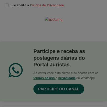
Li e aceito a
Política de Privacidade
.
Participe e receba as
postagens diárias do
Portal Juristas.
Ao entrar você está ciente e de acordo com os
termos de uso
e
privacidade
do Whatsapp.
PARTICIPE DO CANAL