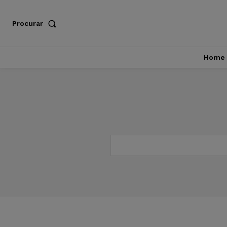
Procurar
Home