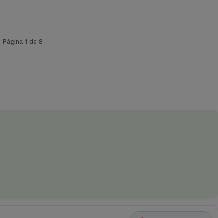
Página 1 de 8