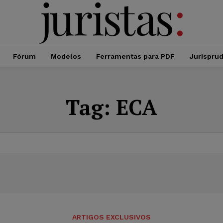
Fórum
Modelos
Ferramentas para PDF
Jurispru
Tag:
ECA
ARTIGOS EXCLUSIVOS