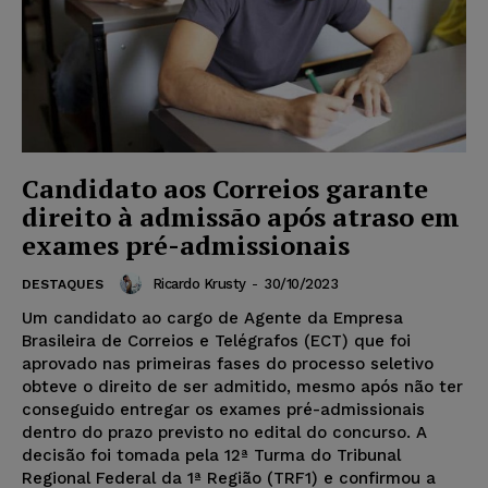
Candidato aos Correios garante
direito à admissão após atraso em
exames pré-admissionais
Ricardo Krusty
-
30/10/2023
DESTAQUES
Um candidato ao cargo de Agente da Empresa
Brasileira de Correios e Telégrafos (ECT) que foi
aprovado nas primeiras fases do processo seletivo
obteve o direito de ser admitido, mesmo após não ter
conseguido entregar os exames pré-admissionais
dentro do prazo previsto no edital do concurso. A
decisão foi tomada pela 12ª Turma do Tribunal
Regional Federal da 1ª Região (TRF1) e confirmou a