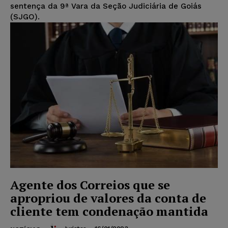
sentença da 9ª Vara da Seção Judiciária de Goiás
(SJGO).
Agente dos Correios que se
apropriou de valores da conta de
cliente tem condenação mantida