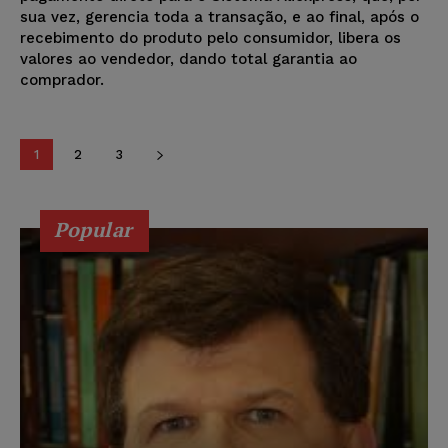
sua vez, gerencia toda a transação, e ao final, após o
recebimento do produto pelo consumidor, libera os
valores ao vendedor, dando total garantia ao
comprador.
1
2
3
Popular