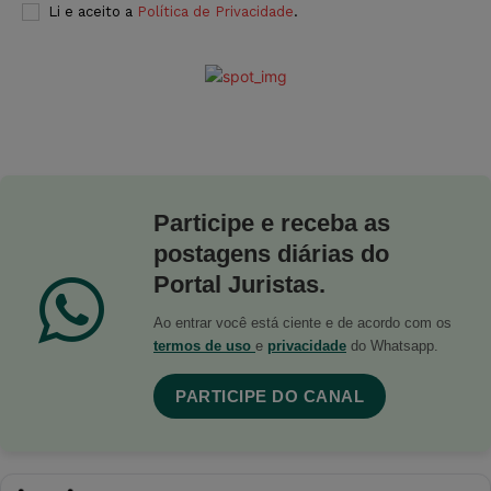
Li e aceito a
Política de Privacidade
.
Participe e receba as
postagens diárias do
Portal Juristas.
Ao entrar você está ciente e de acordo com os
termos de uso
e
privacidade
do Whatsapp.
PARTICIPE DO CANAL