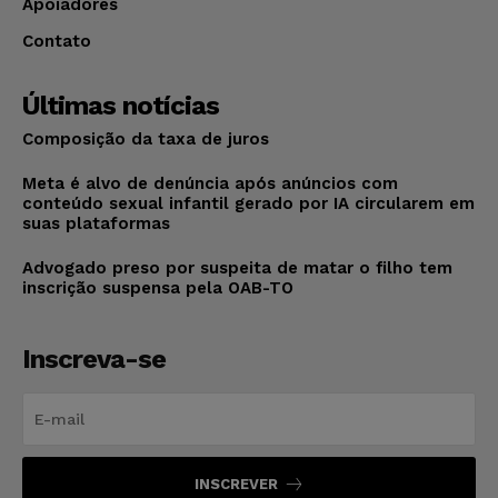
Apoiadores
Contato
Últimas notícias
Composição da taxa de juros
Meta é alvo de denúncia após anúncios com
conteúdo sexual infantil gerado por IA circularem em
suas plataformas
Advogado preso por suspeita de matar o filho tem
inscrição suspensa pela OAB-TO
Inscreva-se
INSCREVER