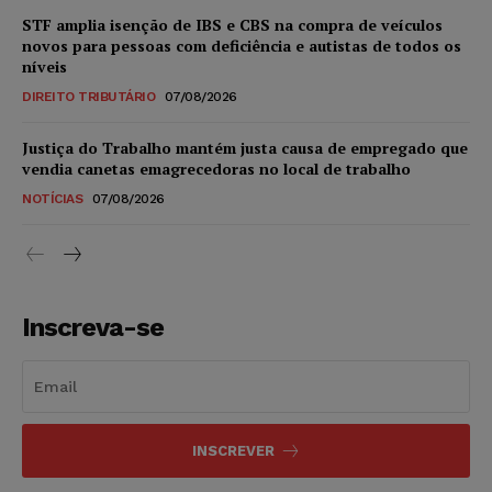
STF amplia isenção de IBS e CBS na compra de veículos
novos para pessoas com deficiência e autistas de todos os
níveis
DIREITO TRIBUTÁRIO
07/08/2026
Justiça do Trabalho mantém justa causa de empregado que
vendia canetas emagrecedoras no local de trabalho
NOTÍCIAS
07/08/2026
Inscreva-se
INSCREVER