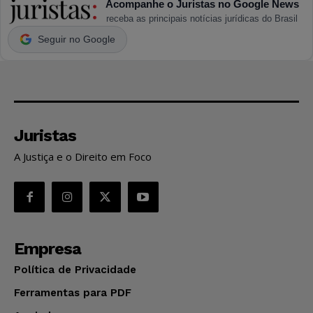
Acompanhe o Juristas no Google News
receba as principais notícias jurídicas do Brasil
Seguir no Google
Juristas
A Justiça e o Direito em Foco
Empresa
Política de Privacidade
Ferramentas para PDF