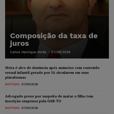
Composição da taxa de
juros
Carlos Henrique Abrão
-
07/08/2026
Meta é alvo de denúncia após anúncios com conteúdo
sexual infantil gerado por IA circularem em suas
plataformas
NOTÍCIAS
07/08/2026
Advogado preso por suspeita de matar o filho tem
inscrição suspensa pela OAB-TO
NOTÍCIAS
07/08/2026