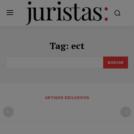
Tag:
ect
BUSCAR
ARTIGOS EXCLUSIVOS