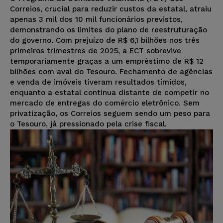
Correios, crucial para reduzir custos da estatal, atraiu
apenas 3 mil dos 10 mil funcionários previstos,
demonstrando os limites do plano de reestruturação
do governo. Com prejuízo de R$ 6,1 bilhões nos três
primeiros trimestres de 2025, a ECT sobrevive
temporariamente graças a um empréstimo de R$ 12
bilhões com aval do Tesouro. Fechamento de agências
e venda de imóveis tiveram resultados tímidos,
enquanto a estatal continua distante de competir no
mercado de entregas do comércio eletrônico. Sem
privatização, os Correios seguem sendo um peso para
o Tesouro, já pressionado pela crise fiscal.