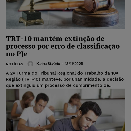
TRT-10 mantém extinção de
processo por erro de classificação
no PJe
Karina Silvério
-
13/11/2025
NOTÍCIAS
A 2ª Turma do Tribunal Regional do Trabalho da 10ª
Região (TRT-10) manteve, por unanimidade, a decisão
que extinguiu um processo de cumprimento de...