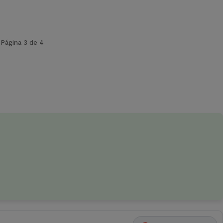
Página 3 de 4