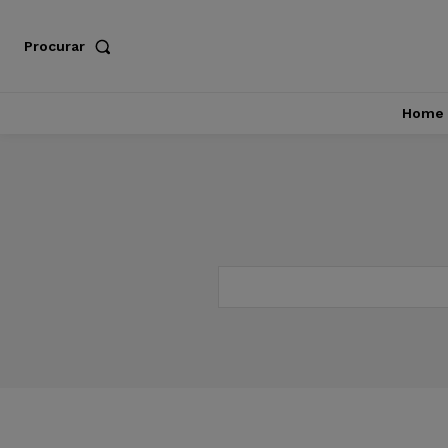
Procurar
Home