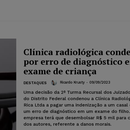
Clínica radiológica cond
por erro de diagnóstico 
exame de criança
Ricardo Krusty
-
09/09/2023
DESTAQUES
Uma decisão da 2ª Turma Recursal dos Juizado
do Distrito Federal condenou a Clínica Radiológ
Rica Ltda a pagar uma indenização a um casal 
um erro de diagnóstico em um exame do filho.
empresa terá que desembolsar R$ 5 mil para 
dos autores, referente a danos morais.