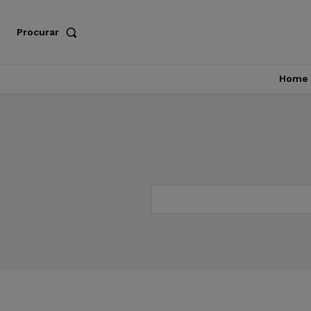
Procurar
Home