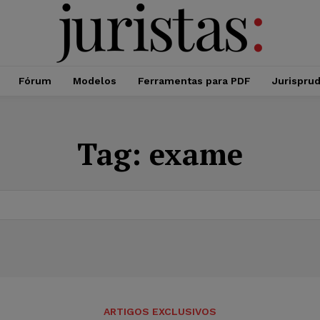
Fórum
Modelos
Ferramentas para PDF
Jurispru
Tag:
exame
ARTIGOS EXCLUSIVOS