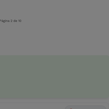
Página 2 de 10