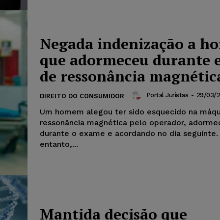
Negada indenização a 
que adormeceu durante 
de ressonância magnétic
Portal Juristas
-
29/03/
DIREITO DO CONSUMIDOR
Um homem alegou ter sido esquecido na máqu
ressonância magnética pelo operador, adorm
durante o exame e acordando no dia seguinte.
entanto,...
Mantida decisão que