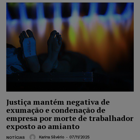
Justiça mantém negativa de
exumação e condenação de
empresa por morte de trabalhador
exposto ao amianto
Karina Silvério
-
07/11/2025
NOTÍCIAS