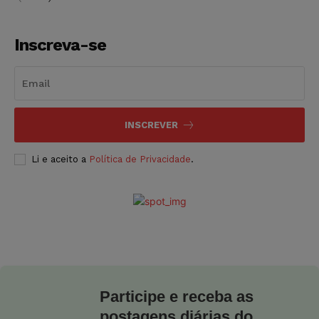
Inscreva-se
INSCREVER
Li e aceito a
Política de Privacidade
.
Participe e receba as
postagens diárias do