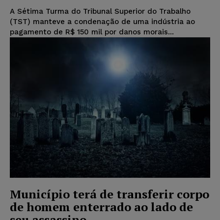
A Sétima Turma do Tribunal Superior do Trabalho
(TST) manteve a condenação de uma indústria ao
pagamento de R$ 150 mil por danos morais...
Município terá de transferir corpo
de homem enterrado ao lado de
seu assassino