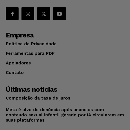
Empresa
Política de Privacidade
Ferramentas para PDF
Apoiadores
Contato
Últimas notícias
Composição da taxa de juros
Meta é alvo de denúncia após anúncios com
conteúdo sexual infantil gerado por IA circularem em
suas plataformas