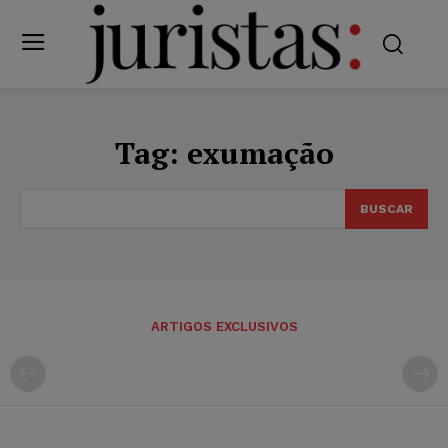
Tag:
exumação
BUSCAR
ARTIGOS EXCLUSIVOS