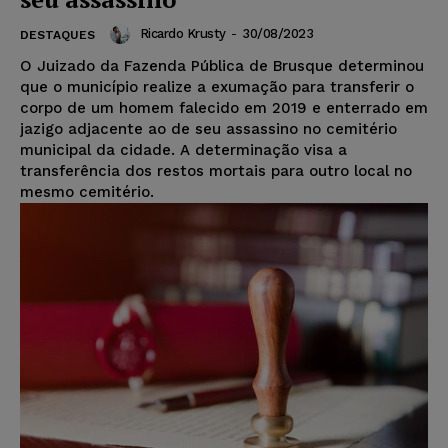
Ricardo Krusty
-
30/08/2023
DESTAQUES
O Juizado da Fazenda Pública de Brusque determinou
que o município realize a exumação para transferir o
corpo de um homem falecido em 2019 e enterrado em
jazigo adjacente ao de seu assassino no cemitério
municipal da cidade. A determinação visa a
transferência dos restos mortais para outro local no
mesmo cemitério.