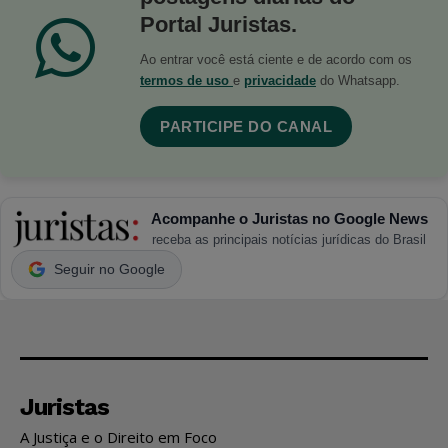
Portal Juristas.
Ao entrar você está ciente e de acordo com os
termos de uso
e
privacidade
do Whatsapp.
PARTICIPE DO CANAL
Acompanhe o Juristas no Google News
receba as principais notícias jurídicas do Brasil
Seguir no Google
Juristas
A Justiça e o Direito em Foco