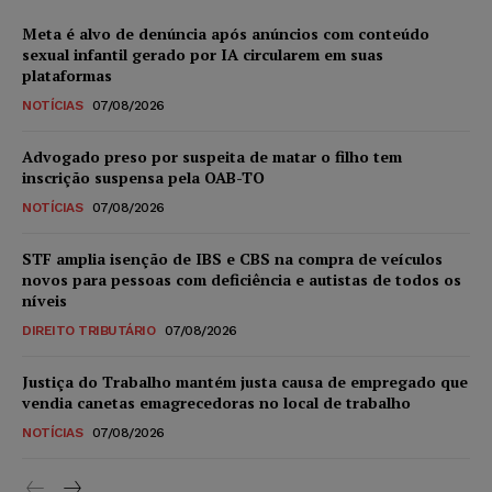
Meta é alvo de denúncia após anúncios com conteúdo
sexual infantil gerado por IA circularem em suas
plataformas
NOTÍCIAS
07/08/2026
Advogado preso por suspeita de matar o filho tem
inscrição suspensa pela OAB-TO
NOTÍCIAS
07/08/2026
STF amplia isenção de IBS e CBS na compra de veículos
novos para pessoas com deficiência e autistas de todos os
níveis
DIREITO TRIBUTÁRIO
07/08/2026
Justiça do Trabalho mantém justa causa de empregado que
vendia canetas emagrecedoras no local de trabalho
NOTÍCIAS
07/08/2026