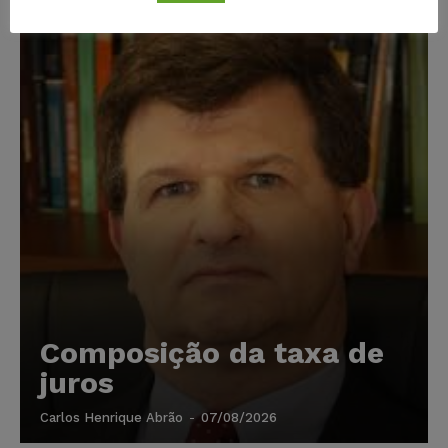
Composição da taxa de
juros
Carlos Henrique Abrão
-
07/08/2026