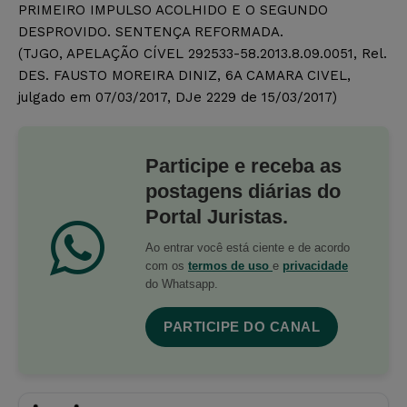
PRIMEIRO IMPULSO ACOLHIDO E O SEGUNDO
DESPROVIDO. SENTENÇA REFORMADA.
(TJGO, APELAÇÃO CÍVEL 292533-58.2013.8.09.0051, Rel.
DES. FAUSTO MOREIRA DINIZ, 6A CAMARA CIVEL,
julgado em 07/03/2017, DJe 2229 de 15/03/2017)
Participe e receba as
postagens diárias do
Portal Juristas.
Ao entrar você está ciente e de acordo
com os
termos de uso
e
privacidade
do Whatsapp.
PARTICIPE DO CANAL