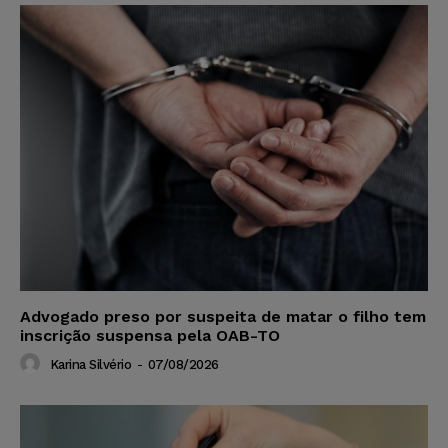
Advogado preso por suspeita de matar o filho tem
inscrição suspensa pela OAB-TO
Karina Silvério
-
07/08/2026