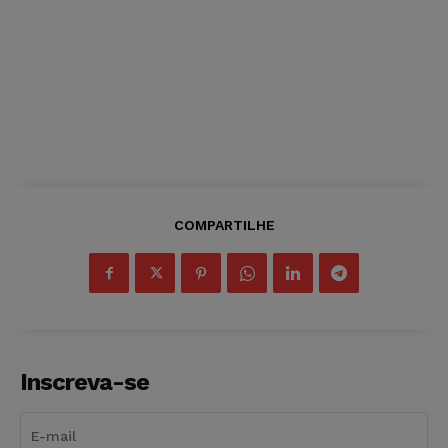
COMPARTILHE
Inscreva-se