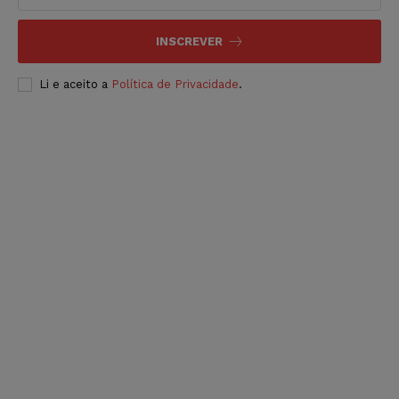
INSCREVER
Li e aceito a
Política de Privacidade
.