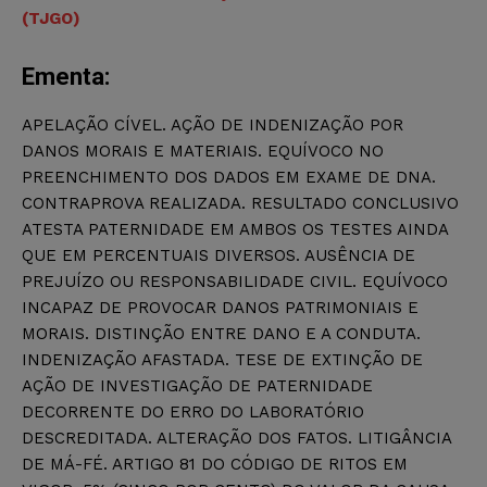
(TJGO)
Ementa:
APELAÇÃO CÍVEL. AÇÃO DE INDENIZAÇÃO POR
DANOS MORAIS E MATERIAIS. EQUÍVOCO NO
PREENCHIMENTO DOS DADOS EM EXAME DE DNA.
CONTRAPROVA REALIZADA. RESULTADO CONCLUSIVO
ATESTA PATERNIDADE EM AMBOS OS TESTES AINDA
QUE EM PERCENTUAIS DIVERSOS. AUSÊNCIA DE
PREJUÍZO OU RESPONSABILIDADE CIVIL. EQUÍVOCO
INCAPAZ DE PROVOCAR DANOS PATRIMONIAIS E
MORAIS. DISTINÇÃO ENTRE DANO E A CONDUTA.
INDENIZAÇÃO AFASTADA. TESE DE EXTINÇÃO DE
AÇÃO DE INVESTIGAÇÃO DE PATERNIDADE
DECORRENTE DO ERRO DO LABORATÓRIO
DESCREDITADA. ALTERAÇÃO DOS FATOS. LITIGÂNCIA
DE MÁ-FÉ. ARTIGO 81 DO CÓDIGO DE RITOS EM