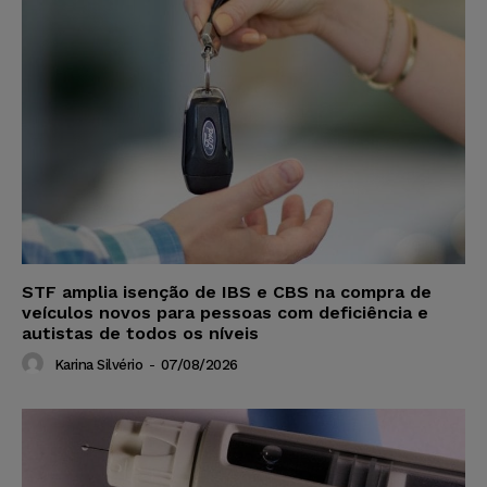
STF amplia isenção de IBS e CBS na compra de
veículos novos para pessoas com deficiência e
autistas de todos os níveis
Karina Silvério
-
07/08/2026