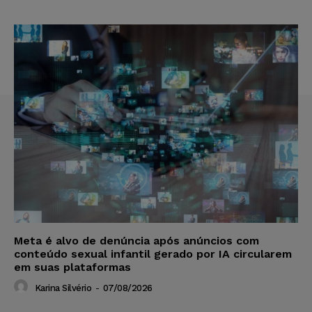
Meta é alvo de denúncia após anúncios com
conteúdo sexual infantil gerado por IA circularem
em suas plataformas
Karina Silvério
-
07/08/2026