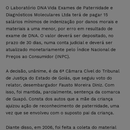
O Laboratório DNA Vida Exames de Paternidade e
Diagnósticos Moleculares Ltda terá de pagar 15
salários mínimos de indenização por danos morais e
materiais a uma menor, por erro em resultado de
exame de DNA. O valor deverá ser depositado, no
prazo de 30 dias, numa conta judicial e deverá ser
atualizado monetariamente pelo Índice Nacional de
Preços ao Consumidor (INPC).
A decisão, unânime, é da 6ª Câmara Cível do Tribunal
de Justiça do Estado de Goiás, que seguiu voto do
relator, desembargador Fausto Moreira Diniz. Com
isso, foi mantida, parcialmente, sentença da comarca
de Guapó. Consta dos autos que a mãe da criança
ajuizou ação de reconhecimento de paternidade, uma
vez que se envolveu com o suposto pai da criança.
Diante disso, em 2006, foi feita a coleta do material