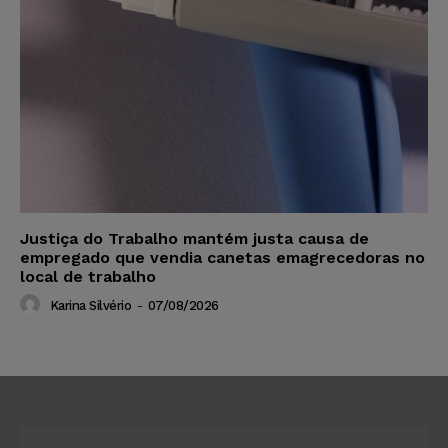
Justiça do Trabalho mantém justa causa de
empregado que vendia canetas emagrecedoras no
local de trabalho
Karina Silvério
-
07/08/2026