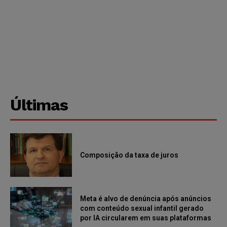
Últimas
Composição da taxa de juros
Meta é alvo de denúncia após anúncios
com conteúdo sexual infantil gerado
por IA circularem em suas plataformas