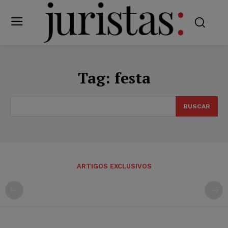
Tag:
festa
BUSCAR
ARTIGOS EXCLUSIVOS