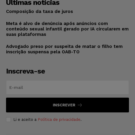
Últimas notícias
Composição da taxa de juros
Meta é alvo de denúncia após anúncios com
conteúdo sexual infantil gerado por IA circularem em
suas plataformas
Advogado preso por suspeita de matar o filho tem
inscrição suspensa pela OAB-TO
Inscreva-se
INSCREVER
Li e aceito a
Política de privacidade
.