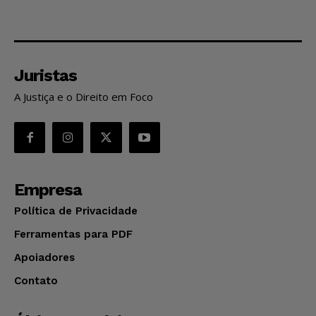
Juristas
A Justiça e o Direito em Foco
Empresa
Política de Privacidade
Ferramentas para PDF
Apoiadores
Contato