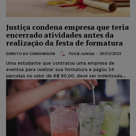
Justiça condena empresa que teria
encerrado atividades antes da
realização da festa de formatura
Portal Juristas
-
29/03/2023
DIREITO DO CONSUMIDOR
Uma estudante que contratou uma empresa de
eventos para realizar sua formatura e pagou 24
parcelas no valor de R$ 90,00, deve ser indenizada...