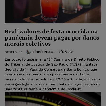
Realizadores de festa ocorrida na
pandemia devem pagar por danos
morais coletivos
Ricardo Krusty
-
14/10/2022
DESTAQUES
Em votação unânime, a 12ª Câmara de Direito Público
do Tribunal de Justiça de São Paulo (TJSP) manteve
decisão da 1ª Vara da Comarca de Barra Bonita, que
condenou dois homens ao pagamento de danos
morais coletivos no valor de R$ 30 mil cada, além dos
encargos legais cabíveis, por conta da organização de
uma festa durante a pandemia de Covid-19.