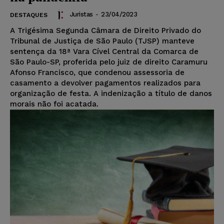
Juristas
-
23/04/2023
DESTAQUES
A Trigésima Segunda Câmara de Direito Privado do
Tribunal de Justiça de São Paulo (TJSP) manteve
sentença da 18ª Vara Cível Central da Comarca de
São Paulo-SP, proferida pelo juiz de direito Caramuru
Afonso Francisco, que condenou assessoria de
casamento a devolver pagamentos realizados para
organização de festa. A indenização a título de danos
morais não foi acatada.