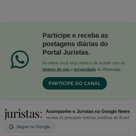
Participe e receba as
postagens diárias do
Portal Juristas.
Ao entrar você está ciente e de acordo com os
termos de uso
e
privacidade
do Whatsapp.
PARTICIPE DO CANAL
Acompanhe o Juristas no Google News
receba as principais notícias jurídicas do Brasil
Seguir no Google