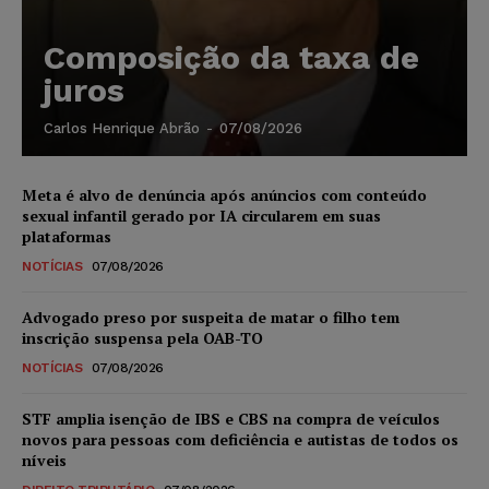
Composição da taxa de
juros
Carlos Henrique Abrão
-
07/08/2026
Meta é alvo de denúncia após anúncios com conteúdo
sexual infantil gerado por IA circularem em suas
plataformas
NOTÍCIAS
07/08/2026
Advogado preso por suspeita de matar o filho tem
inscrição suspensa pela OAB-TO
NOTÍCIAS
07/08/2026
STF amplia isenção de IBS e CBS na compra de veículos
novos para pessoas com deficiência e autistas de todos os
níveis