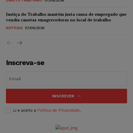
DIREITO TRIBUTÁRIO
07/08/2026
Justiça do Trabalho mantém justa causa de empregado que
vendia canetas emagrecedoras no local de trabalho
NOTÍCIAS
07/08/2026
Inscreva-se
INSCREVER
Li e aceito a
Política de Privacidade
.