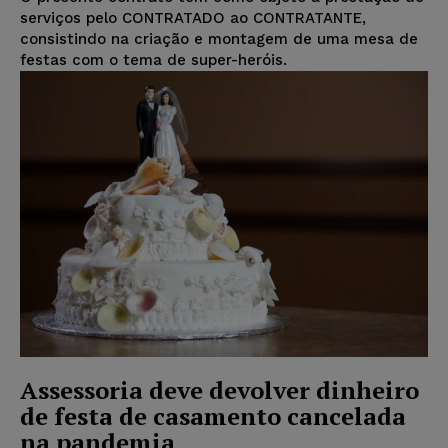
serviços pelo CONTRATADO ao CONTRATANTE,
consistindo na criação e montagem de uma mesa de
festas com o tema de super-heróis.
Assessoria deve devolver dinheiro
de festa de casamento cancelada
na pandemia