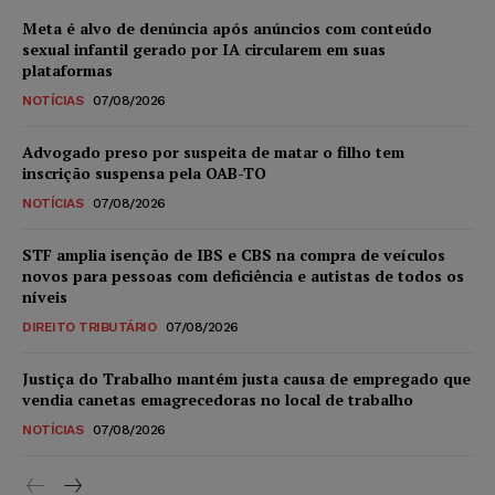
Meta é alvo de denúncia após anúncios com conteúdo
sexual infantil gerado por IA circularem em suas
plataformas
NOTÍCIAS
07/08/2026
Advogado preso por suspeita de matar o filho tem
inscrição suspensa pela OAB-TO
NOTÍCIAS
07/08/2026
STF amplia isenção de IBS e CBS na compra de veículos
novos para pessoas com deficiência e autistas de todos os
níveis
DIREITO TRIBUTÁRIO
07/08/2026
Justiça do Trabalho mantém justa causa de empregado que
vendia canetas emagrecedoras no local de trabalho
NOTÍCIAS
07/08/2026