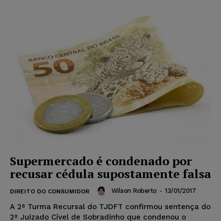
Supermercado é condenado por
recusar cédula supostamente falsa
Wilson Roberto
-
13/01/2017
DIREITO DO CONSUMIDOR
A 2ª Turma Recursal do TJDFT confirmou sentença do
2º Juizado Cível de Sobradinho que condenou o