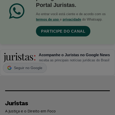
Portal Juristas.
Ao entrar você está ciente e de acordo com os
termos de uso
e
privacidade
do Whatsapp.
PARTICIPE DO CANAL
Acompanhe o Juristas no Google News
receba as principais notícias jurídicas do Brasil
Seguir no Google
Juristas
A Justiça e o Direito em Foco