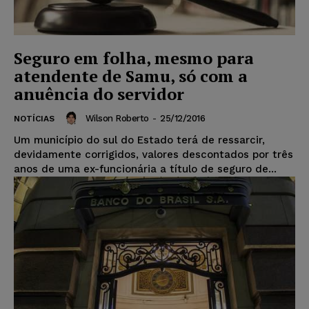
Seguro em folha, mesmo para
atendente de Samu, só com a
anuência do servidor
Wilson Roberto
-
25/12/2016
NOTÍCIAS
Um município do sul do Estado terá de ressarcir,
devidamente corrigidos, valores descontados por três
anos de uma ex-funcionária a título de seguro de...