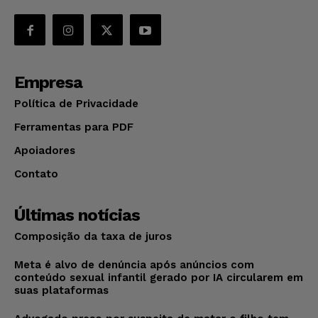
Empresa
Política de Privacidade
Ferramentas para PDF
Apoiadores
Contato
Últimas notícias
Composição da taxa de juros
Meta é alvo de denúncia após anúncios com
conteúdo sexual infantil gerado por IA circularem em
suas plataformas