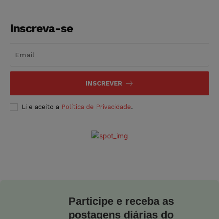
Inscreva-se
INSCREVER
Li e aceito a
Política de Privacidade
.
Participe e receba as
postagens diárias do