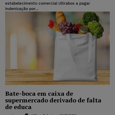
estabelecimento comercial Ultrabox a pagar
indenização por...
Bate-boca em caixa de
supermercado derivado de falta
de educa