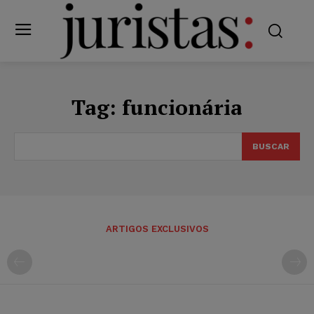
Tag:
funcionária
BUSCAR
ARTIGOS EXCLUSIVOS