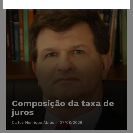
Composição da taxa de
juros
Carlos Henrique Abrão
-
07/08/2026