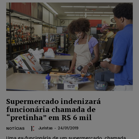
Supermercado indenizará
funcionária chamada de
“pretinha” em R$ 6 mil
Juristas
-
24/01/2019
NOTÍCIAS
Uma ex-funcionária de um supermercado, chamada