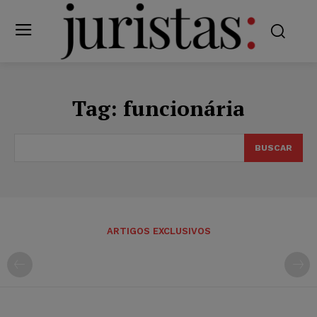
Tag:
funcionária
BUSCAR
ARTIGOS EXCLUSIVOS