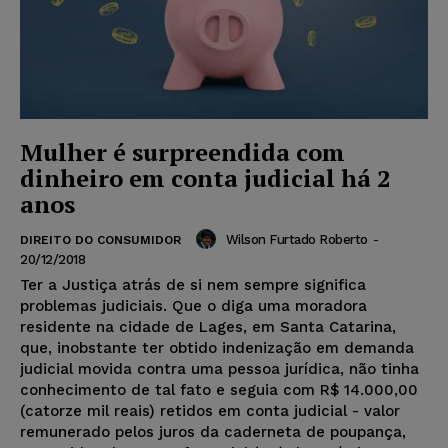
Mulher é surpreendida com
dinheiro em conta judicial há 2
anos
Wilson Furtado Roberto
-
DIREITO DO CONSUMIDOR
20/12/2018
Ter a Justiça atrás de si nem sempre significa
problemas judiciais. Que o diga uma moradora
residente na cidade de Lages, em Santa Catarina,
que, inobstante ter obtido indenização em demanda
judicial movida contra uma pessoa jurídica, não tinha
conhecimento de tal fato e seguia com R$ 14.000,00
(catorze mil reais) retidos em conta judicial - valor
remunerado pelos juros da caderneta de poupança,