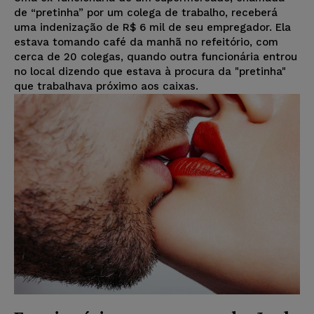
de “pretinha” por um colega de trabalho, receberá
uma indenização de R$ 6 mil de seu empregador. Ela
estava tomando café da manhã no refeitório, com
cerca de 20 colegas, quando outra funcionária entrou
no local dizendo que estava à procura da "pretinha"
que trabalhava próximo aos caixas.