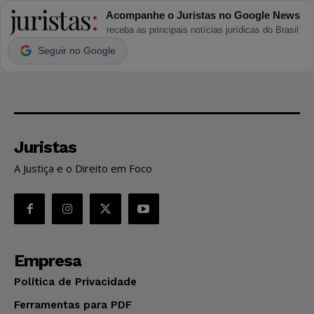
Acompanhe o Juristas no Google News
receba as principais notícias jurídicas do Brasil
Seguir no Google
Juristas
A Justiça e o Direito em Foco
Empresa
Política de Privacidade
Ferramentas para PDF