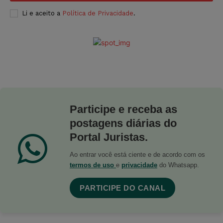
Li e aceito a
Política de Privacidade
.
Participe e receba as
postagens diárias do
Portal Juristas.
Ao entrar você está ciente e de acordo com os
termos de uso
e
privacidade
do Whatsapp.
PARTICIPE DO CANAL