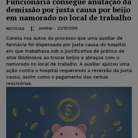
Funcionária consegue anulação da
demissão por justa causa por beijo
em namorado no local de trabalho
Juristas
-
22/01/2019
NOTÍCIAS
Consta nos autos do processo que uma auxiliar de
farmácia foi dispensada por justa causa do hospital
em que trabalhava sob a justificativa de prática de
atos libidinosos ao trocar beijos e abraços com o
namorado no local de trabalho. A auxiliar ajuizou uma
ação contra o hospital requerendo a reversão da justa
causa, assim como o pagamento das verbas
rescisórias.