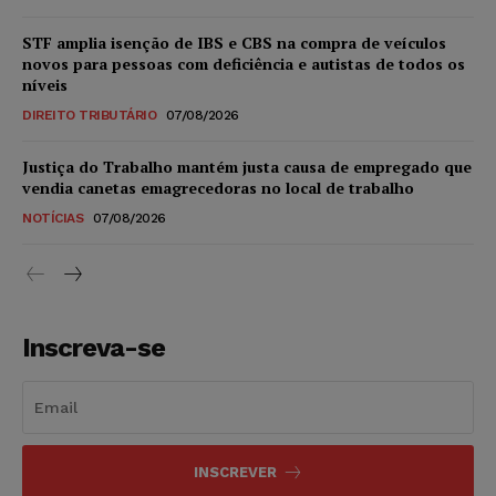
STF amplia isenção de IBS e CBS na compra de veículos
novos para pessoas com deficiência e autistas de todos os
níveis
DIREITO TRIBUTÁRIO
07/08/2026
Justiça do Trabalho mantém justa causa de empregado que
vendia canetas emagrecedoras no local de trabalho
NOTÍCIAS
07/08/2026
Inscreva-se
INSCREVER