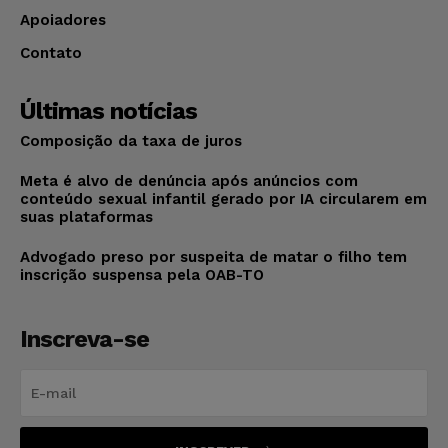
Apoiadores
Contato
Últimas notícias
Composição da taxa de juros
Meta é alvo de denúncia após anúncios com
conteúdo sexual infantil gerado por IA circularem em
suas plataformas
Advogado preso por suspeita de matar o filho tem
inscrição suspensa pela OAB-TO
Inscreva-se