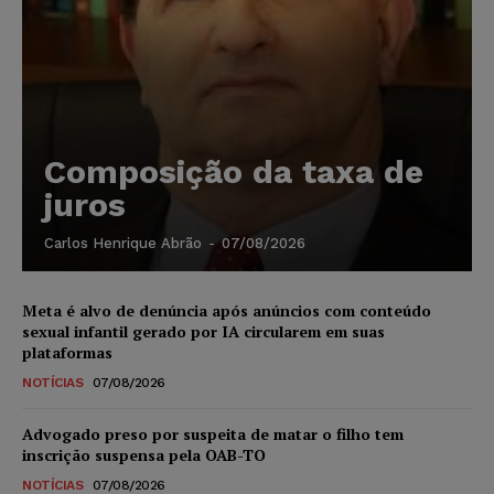
Composição da taxa de
juros
Carlos Henrique Abrão
-
07/08/2026
Meta é alvo de denúncia após anúncios com conteúdo
sexual infantil gerado por IA circularem em suas
plataformas
NOTÍCIAS
07/08/2026
Advogado preso por suspeita de matar o filho tem
inscrição suspensa pela OAB-TO
NOTÍCIAS
07/08/2026