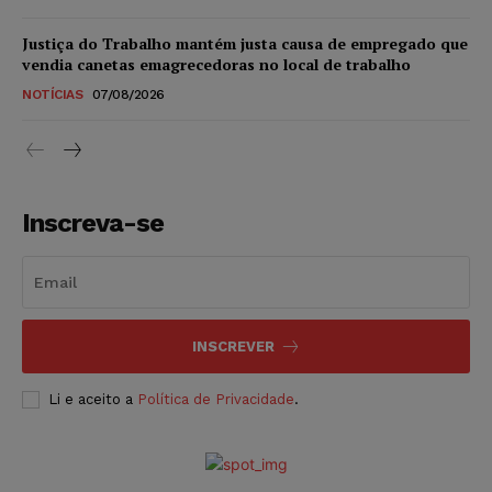
Justiça do Trabalho mantém justa causa de empregado que
vendia canetas emagrecedoras no local de trabalho
NOTÍCIAS
07/08/2026
Inscreva-se
INSCREVER
Li e aceito a
Política de Privacidade
.