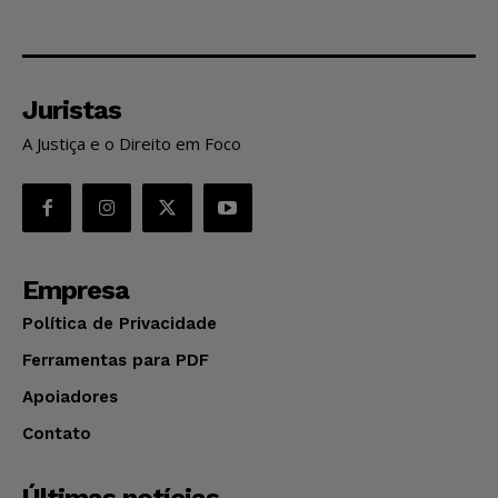
Juristas
A Justiça e o Direito em Foco
Empresa
Política de Privacidade
Ferramentas para PDF
Apoiadores
Contato
Últimas notícias