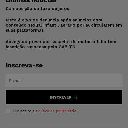
Composição da taxa de juros
Meta é alvo de denúncia após anúncios com
conteúdo sexual infantil gerado por IA circularem em
suas plataformas
Advogado preso por suspeita de matar o filho tem
inscrição suspensa pela OAB-TO
Inscreva-se
INSCREVER
Li e aceito a
Política de privacidade
.