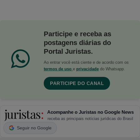
Participe e receba as
postagens diárias do
Portal Juristas.
Ao entrar você está ciente e de acordo com os
termos de uso
e
privacidade
do Whatsapp.
PARTICIPE DO CANAL
Acompanhe o Juristas no Google News
receba as principais notícias jurídicas do Brasil
Seguir no Google