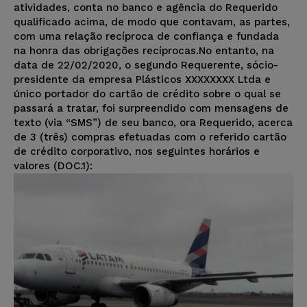
atividades, conta no banco e agência do Requerido
qualificado acima, de modo que contavam, as partes,
com uma relação recíproca de confiança e fundada
na honra das obrigações recíprocas.No entanto, na
data de 22/02/2020, o segundo Requerente, sócio-
presidente da empresa Plásticos XXXXXXXX Ltda e
único portador do cartão de crédito sobre o qual se
passará a tratar, foi surpreendido com mensagens de
texto (via “SMS”) de seu banco, ora Requerido, acerca
de 3 (três) compras efetuadas com o referido cartão
de crédito corporativo, nos seguintes horários e
valores (DOC.1):