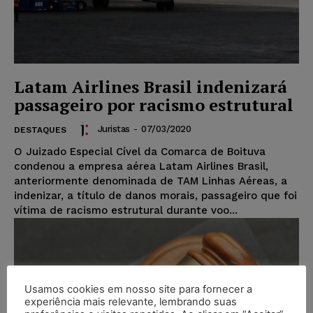
Latam Airlines Brasil indenizará
passageiro por racismo estrutural
Juristas
-
07/03/2020
DESTAQUES
O Juizado Especial Cível da Comarca de Boituva
condenou a empresa aérea Latam Airlines Brasil,
anteriormente denominada de TAM Linhas Aéreas, a
indenizar, a título de danos morais, passageiro que foi
vítima de racismo estrutural durante voo...
Usamos cookies em nosso site para fornecer a
experiência mais relevante, lembrando suas