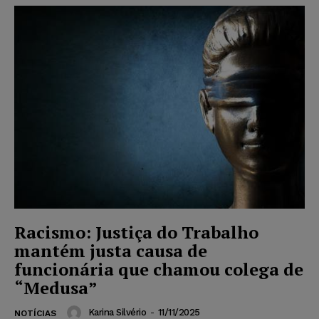
Racismo: Justiça do Trabalho
mantém justa causa de
funcionária que chamou colega de
“Medusa”
Karina Silvério
-
11/11/2025
NOTÍCIAS