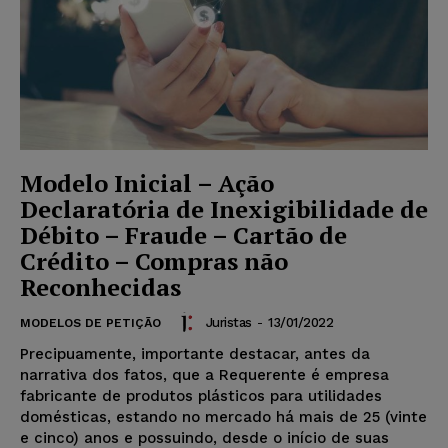
Modelo Inicial – Ação
Declaratória de Inexigibilidade de
Débito – Fraude – Cartão de
Crédito – Compras não
Reconhecidas
Juristas
-
13/01/2022
MODELOS DE PETIÇÃO
Precipuamente, importante destacar, antes da
narrativa dos fatos, que a Requerente é empresa
fabricante de produtos plásticos para utilidades
domésticas, estando no mercado há mais de 25 (vinte
e cinco) anos e possuindo, desde o início de suas