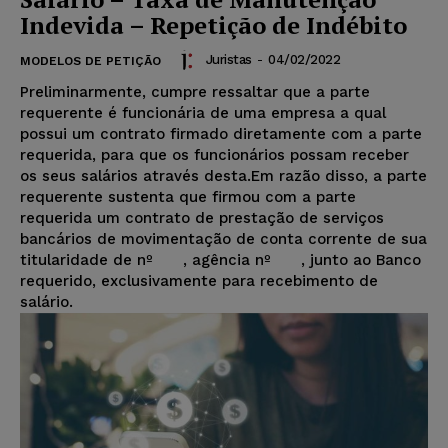
Indevida – Repetição de Indébito
Juristas
-
04/02/2022
MODELOS DE PETIÇÃO
Preliminarmente, cumpre ressaltar que a parte
requerente é funcionária de uma empresa a qual
possui um contrato firmado diretamente com a parte
requerida, para que os funcionários possam receber
os seus salários através desta.Em razão disso, a parte
requerente sustenta que firmou com a parte
requerida um contrato de prestação de serviços
bancários de movimentação de conta corrente de sua
titularidade de nº , agência nº , junto ao Banco
requerido, exclusivamente para recebimento de
salário.