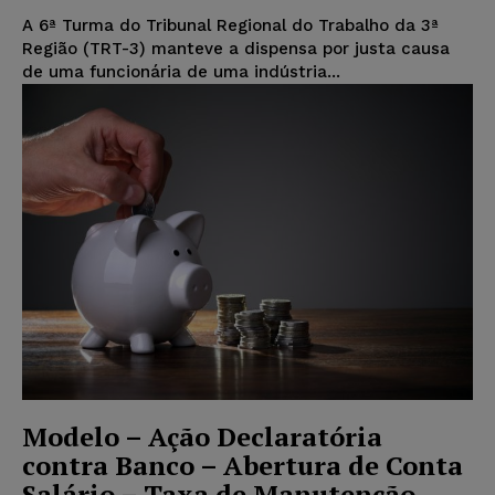
A 6ª Turma do Tribunal Regional do Trabalho da 3ª
Região (TRT-3) manteve a dispensa por justa causa
de uma funcionária de uma indústria...
Modelo – Ação Declaratória
contra Banco – Abertura de Conta
Salário – Taxa de Manutenção