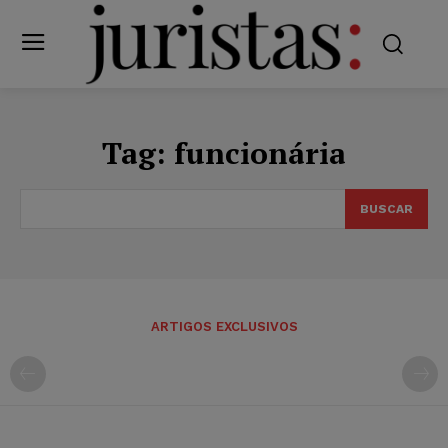
Tag:
funcionária
BUSCAR
ARTIGOS EXCLUSIVOS