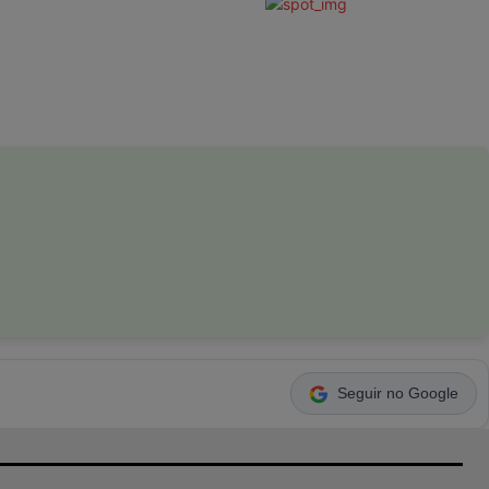
Seguir no Google