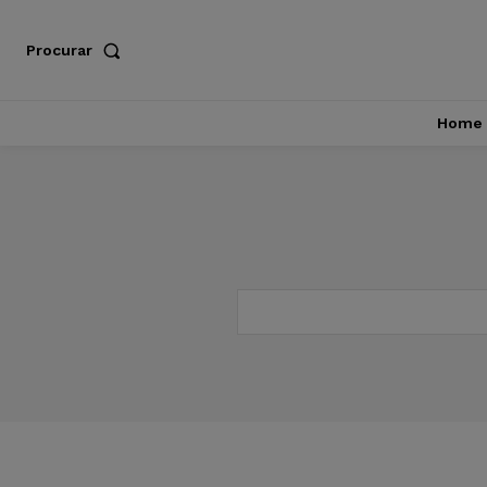
Procurar
Home