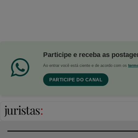
Participe e receba as postagen
Ao entrar você está ciente e de acordo com os
term
PARTICIPE DO CANAL