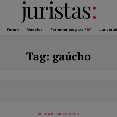
Fórum
Modelos
Ferramentas para PDF
Jurispru
Tag:
gaúcho
ARTIGOS EXCLUSIVOS