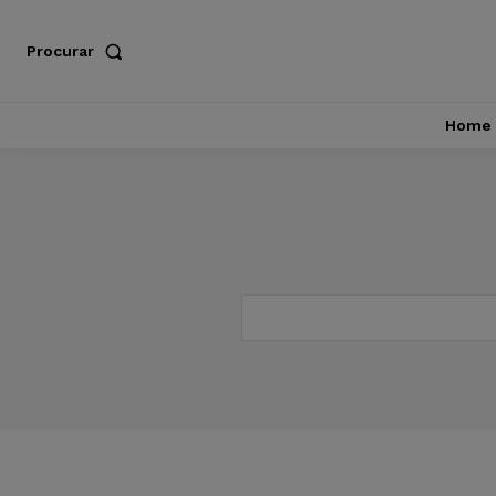
Procurar
Home