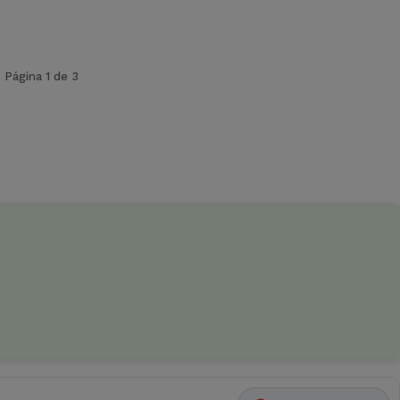
Página 1 de 3