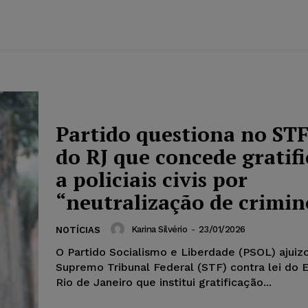
Partido questiona no STF
do RJ que concede gratif
a policiais civis por
“neutralização de crimin
Karina Silvério
-
23/01/2026
NOTÍCIAS
O Partido Socialismo e Liberdade (PSOL) ajuiz
Supremo Tribunal Federal (STF) contra lei do 
Rio de Janeiro que institui gratificação...