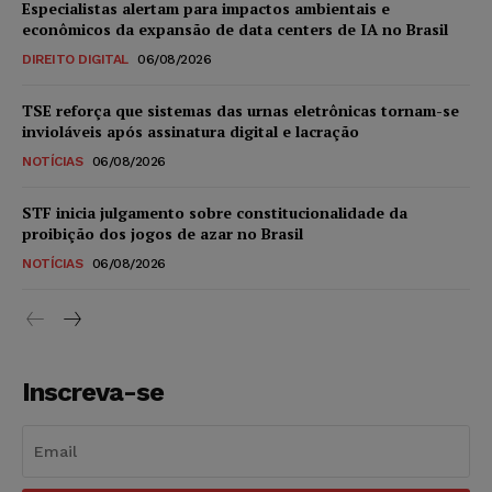
Especialistas alertam para impactos ambientais e
econômicos da expansão de data centers de IA no Brasil
DIREITO DIGITAL
06/08/2026
TSE reforça que sistemas das urnas eletrônicas tornam-se
invioláveis após assinatura digital e lacração
NOTÍCIAS
06/08/2026
STF inicia julgamento sobre constitucionalidade da
proibição dos jogos de azar no Brasil
NOTÍCIAS
06/08/2026
Inscreva-se