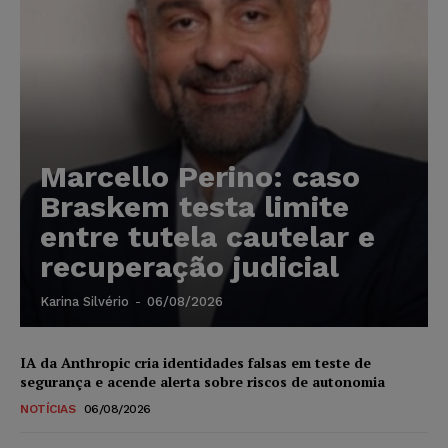
Marcello Perino: caso
Braskem testa limite
entre tutela cautelar e
recuperação judicial
Karina Silvério
-
06/08/2026
IA da Anthropic cria identidades falsas em teste de
segurança e acende alerta sobre riscos de autonomia
NOTÍCIAS
06/08/2026