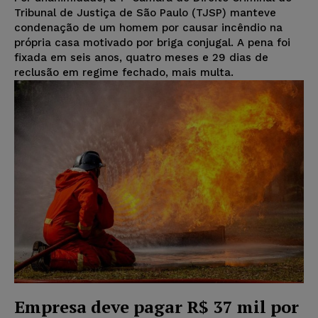
Tribunal de Justiça de São Paulo (TJSP) manteve
condenação de um homem por causar incêndio na
própria casa motivado por briga conjugal. A pena foi
fixada em seis anos, quatro meses e 29 dias de
reclusão em regime fechado, mais multa.
Empresa deve pagar R$ 37 mil por