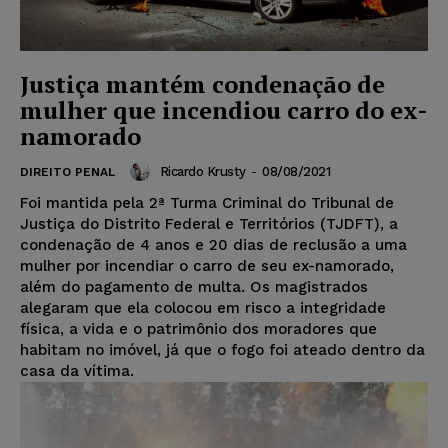
Justiça mantém condenação de
mulher que incendiou carro do ex-
namorado
Ricardo Krusty
-
08/08/2021
DIREITO PENAL
Foi mantida pela 2ª Turma Criminal do Tribunal de
Justiça do Distrito Federal e Territórios (TJDFT), a
condenação de 4 anos e 20 dias de reclusão a uma
mulher por incendiar o carro de seu ex-namorado,
além do pagamento de multa. Os magistrados
alegaram que ela colocou em risco a integridade
física, a vida e o patrimônio dos moradores que
habitam no imóvel, já que o fogo foi ateado dentro da
casa da vítima.