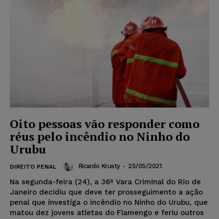
Oito pessoas vão responder como
réus pelo incêndio no Ninho do
Urubu
Ricardo Krusty
-
25/05/2021
DIREITO PENAL
Na segunda-feira (24), a 36ª Vara Criminal do Rio de
Janeiro decidiu que deve ter prosseguimento a ação
penal que investiga o incêndio no Ninho do Urubu, que
matou dez jovens atletas do Flamengo e feriu outros