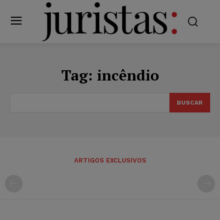
Tag:
incêndio
BUSCAR
ARTIGOS EXCLUSIVOS