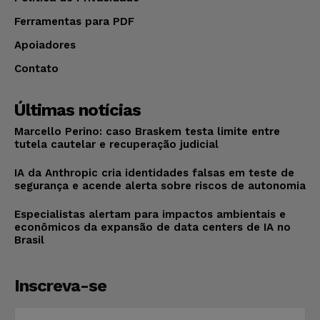
Ferramentas para PDF
Apoiadores
Contato
Últimas notícias
Marcello Perino: caso Braskem testa limite entre
tutela cautelar e recuperação judicial
IA da Anthropic cria identidades falsas em teste de
segurança e acende alerta sobre riscos de autonomia
Especialistas alertam para impactos ambientais e
econômicos da expansão de data centers de IA no
Brasil
Inscreva-se