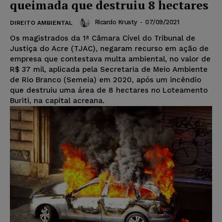
queimada que destruiu 8 hectares
Ricardo Krusty
-
07/09/2021
DIREITO AMBIENTAL
Os magistrados da 1ª Câmara Cível do Tribunal de
Justiça do Acre (TJAC), negaram recurso em ação de
empresa que contestava multa ambiental, no valor de
R$ 37 mil, aplicada pela Secretaria de Meio Ambiente
de Rio Branco (Semeia) em 2020, após um incêndio
que destruiu uma área de 8 hectares no Loteamento
Buriti, na capital acreana.