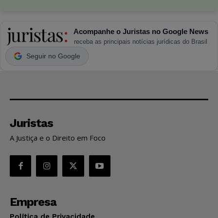
Acompanhe o Juristas no Google News
receba as principais notícias jurídicas do Brasil
Seguir no Google
Juristas
A Justiça e o Direito em Foco
Empresa
Política de Privacidade