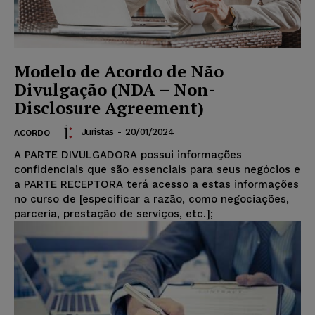
Modelo de Acordo de Não
Divulgação (NDA – Non-
Disclosure Agreement)
Juristas
-
20/01/2024
ACORDO
A PARTE DIVULGADORA possui informações
confidenciais que são essenciais para seus negócios e
a PARTE RECEPTORA terá acesso a estas informações
no curso de [especificar a razão, como negociações,
parceria, prestação de serviços, etc.];