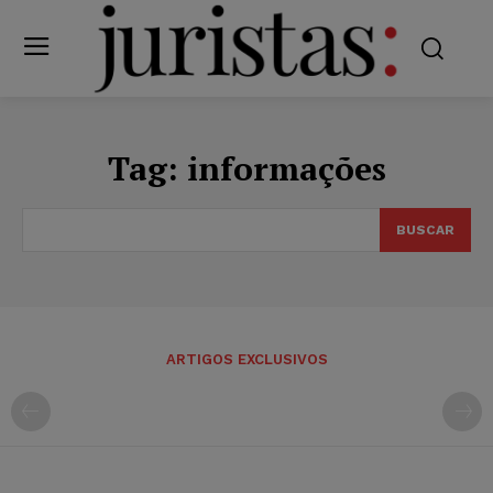
Tag:
informações
BUSCAR
ARTIGOS EXCLUSIVOS