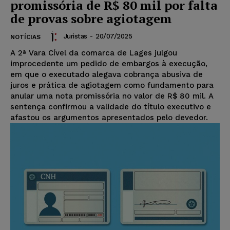
promissória de R$ 80 mil por falta
de provas sobre agiotagem
Juristas
-
20/07/2025
NOTÍCIAS
A 2ª Vara Cível da comarca de Lages julgou
improcedente um pedido de embargos à execução,
em que o executado alegava cobrança abusiva de
juros e prática de agiotagem como fundamento para
anular uma nota promissória no valor de R$ 80 mil. A
sentença confirmou a validade do título executivo e
afastou os argumentos apresentados pelo devedor.