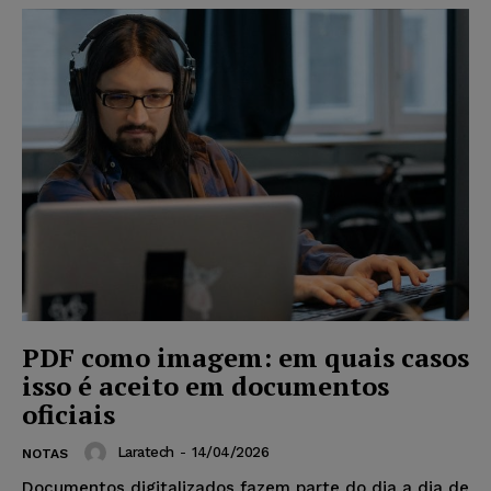
PDF como imagem: em quais casos
isso é aceito em documentos
oficiais
Laratech
-
14/04/2026
NOTAS
Documentos digitalizados fazem parte do dia a dia de