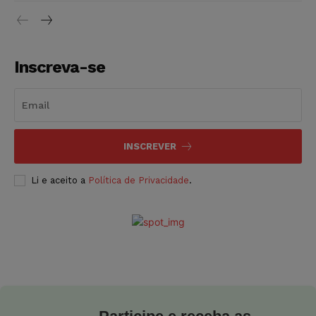
Inscreva-se
INSCREVER
Li e aceito a
Política de Privacidade
.