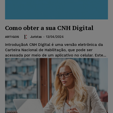
Como obter a sua CNH Digital
Juristas
-
13/04/2024
ARTIGOS
IntroduçãoA CNH Digital é uma versão eletrônica da
Carteira Nacional de Habilitação, que pode ser
acessada por meio de um aplicativo no celular. Este...