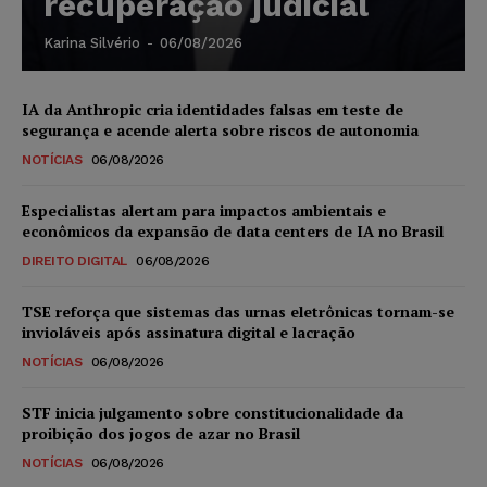
recuperação judicial
Karina Silvério
-
06/08/2026
IA da Anthropic cria identidades falsas em teste de
segurança e acende alerta sobre riscos de autonomia
NOTÍCIAS
06/08/2026
Especialistas alertam para impactos ambientais e
econômicos da expansão de data centers de IA no Brasil
DIREITO DIGITAL
06/08/2026
TSE reforça que sistemas das urnas eletrônicas tornam-se
invioláveis após assinatura digital e lacração
NOTÍCIAS
06/08/2026
STF inicia julgamento sobre constitucionalidade da
proibição dos jogos de azar no Brasil
NOTÍCIAS
06/08/2026