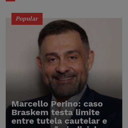
Popular
Marcello Perino: caso
Braskem testa limite
entre tutela cautelar e