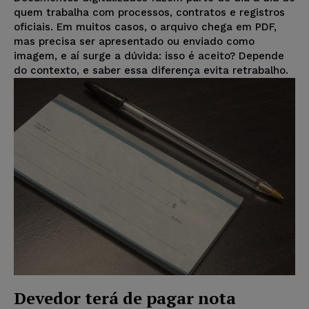
quem trabalha com processos, contratos e registros
oficiais. Em muitos casos, o arquivo chega em PDF,
mas precisa ser apresentado ou enviado como
imagem, e aí surge a dúvida: isso é aceito? Depende
do contexto, e saber essa diferença evita retrabalho.
Devedor terá de pagar nota