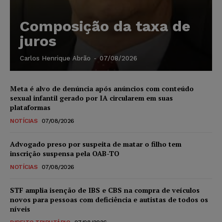
Composição da taxa de
juros
Carlos Henrique Abrão
-
07/08/2026
Meta é alvo de denúncia após anúncios com conteúdo
sexual infantil gerado por IA circularem em suas
plataformas
NOTÍCIAS
07/08/2026
Advogado preso por suspeita de matar o filho tem
inscrição suspensa pela OAB-TO
NOTÍCIAS
07/08/2026
STF amplia isenção de IBS e CBS na compra de veículos
novos para pessoas com deficiência e autistas de todos os
níveis