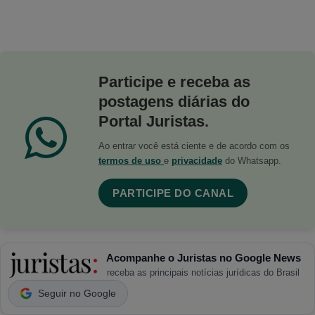
Participe e receba as
postagens diárias do
Portal Juristas.
Ao entrar você está ciente e de acordo com os
termos de uso
e
privacidade
do Whatsapp.
PARTICIPE DO CANAL
Acompanhe o Juristas no Google News
receba as principais notícias jurídicas do Brasil
Seguir no Google