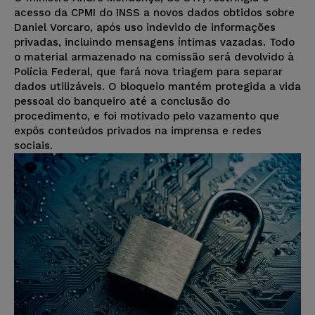
acesso da CPMI do INSS a novos dados obtidos sobre
Daniel Vorcaro, após uso indevido de informações
privadas, incluindo mensagens íntimas vazadas. Todo
o material armazenado na comissão será devolvido à
Polícia Federal, que fará nova triagem para separar
dados utilizáveis. O bloqueio mantém protegida a vida
pessoal do banqueiro até a conclusão do
procedimento, e foi motivado pelo vazamento que
expôs conteúdos privados na imprensa e redes
sociais.