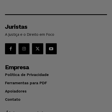
Juristas
A Justiça e o Direito em Foco
Empresa
Política de Privacidade
Ferramentas para PDF
Apoiadores
Contato