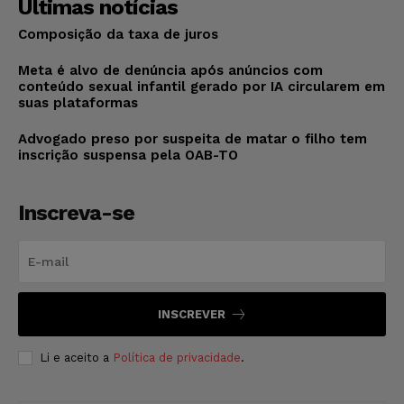
Últimas notícias
Composição da taxa de juros
Meta é alvo de denúncia após anúncios com
conteúdo sexual infantil gerado por IA circularem em
suas plataformas
Advogado preso por suspeita de matar o filho tem
inscrição suspensa pela OAB-TO
Inscreva-se
INSCREVER
Li e aceito a
Política de privacidade
.