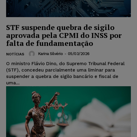
STF suspende quebra de sigilo
aprovada pela CPMI do INSS por
falta de fundamentação
Karina Silvério
-
05/03/2026
NOTÍCIAS
O ministro Flávio Dino, do Supremo Tribunal Federal
(STF), concedeu parcialmente uma liminar para
suspender a quebra de sigilo bancário e fiscal de
uma...