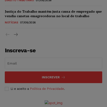
DIREITO TRIBUTÁRIO
07/08/2026
Justiça do Trabalho mantém justa causa de empregado que
vendia canetas emagrecedoras no local de trabalho
NOTÍCIAS
07/08/2026
Inscreva-se
INSCREVER
Li e aceito a
Política de Privacidade
.