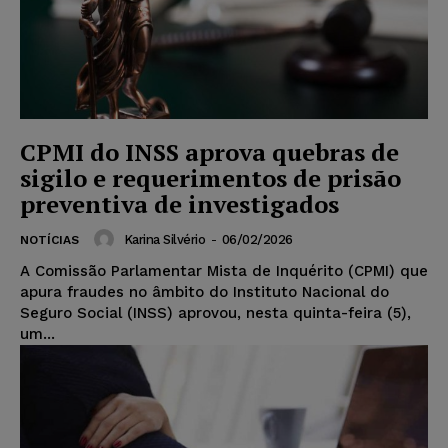
CPMI do INSS aprova quebras de
sigilo e requerimentos de prisão
preventiva de investigados
Karina Silvério
-
06/02/2026
NOTÍCIAS
A Comissão Parlamentar Mista de Inquérito (CPMI) que
apura fraudes no âmbito do Instituto Nacional do
Seguro Social (INSS) aprovou, nesta quinta-feira (5),
um...