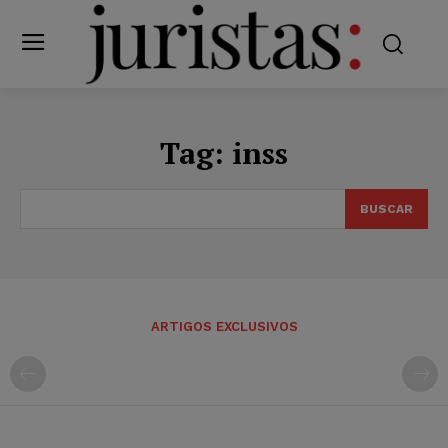
Tag:
inss
BUSCAR
ARTIGOS EXCLUSIVOS