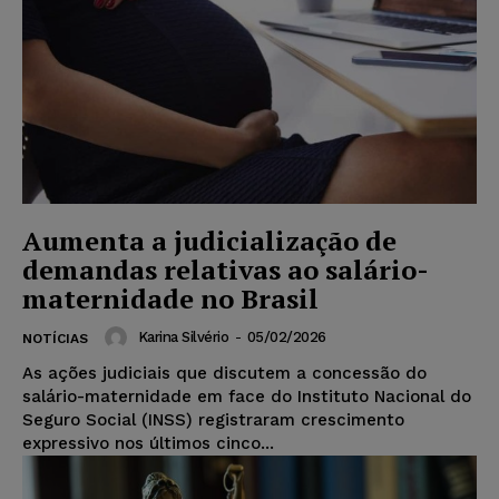
Aumenta a judicialização de
demandas relativas ao salário-
maternidade no Brasil
Karina Silvério
-
05/02/2026
NOTÍCIAS
As ações judiciais que discutem a concessão do
salário-maternidade em face do Instituto Nacional do
Seguro Social (INSS) registraram crescimento
expressivo nos últimos cinco...