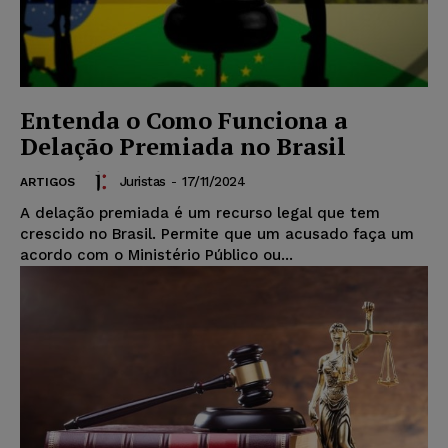
Entenda o Como Funciona a
Delação Premiada no Brasil
Juristas
-
17/11/2024
ARTIGOS
A delação premiada é um recurso legal que tem
crescido no Brasil. Permite que um acusado faça um
acordo com o Ministério Público ou...