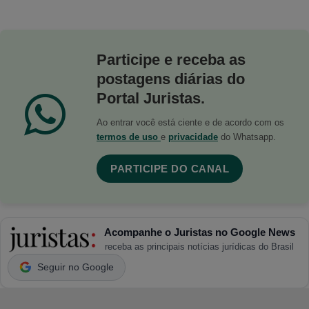
Participe e receba as
postagens diárias do
Portal Juristas.
Ao entrar você está ciente e de acordo com os
termos de uso
e
privacidade
do Whatsapp.
PARTICIPE DO CANAL
Acompanhe o Juristas no Google News
receba as principais notícias jurídicas do Brasil
Seguir no Google