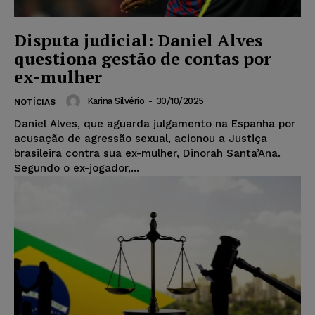
Disputa judicial: Daniel Alves
questiona gestão de contas por
ex-mulher
Karina Silvério
-
30/10/2025
NOTÍCIAS
Daniel Alves, que aguarda julgamento na Espanha por
acusação de agressão sexual, acionou a Justiça
brasileira contra sua ex-mulher, Dinorah Santa’Ana.
Segundo o ex-jogador,...