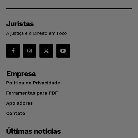
Juristas
A Justiça e o Direito em Foco
Empresa
Política de Privacidade
Ferramentas para PDF
Apoiadores
Contato
Últimas notícias