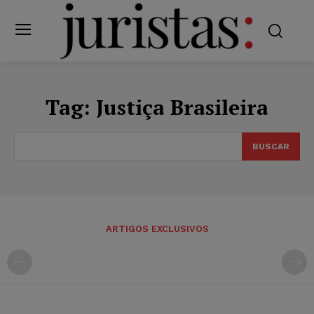
Tag:
Justiça Brasileira
BUSCAR
ARTIGOS EXCLUSIVOS