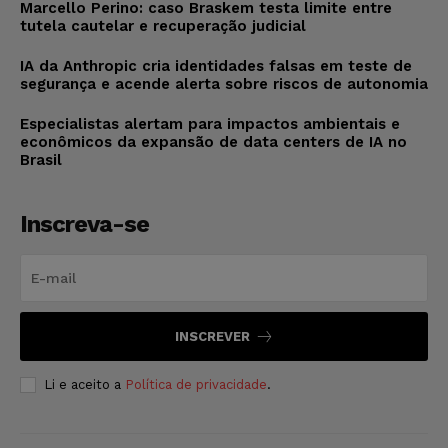
Marcello Perino: caso Braskem testa limite entre
tutela cautelar e recuperação judicial
IA da Anthropic cria identidades falsas em teste de
segurança e acende alerta sobre riscos de autonomia
Especialistas alertam para impactos ambientais e
econômicos da expansão de data centers de IA no
Brasil
Inscreva-se
INSCREVER
Li e aceito a
Política de privacidade
.