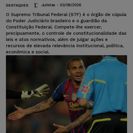
Juristas
-
02/08/2026
DESTAQUES
O Supremo Tribunal Federal (STF) é o órgão de cúpula
do Poder Judiciário brasileiro e o guardião da
Constituição Federal. Compete-lhe exercer,
precipuamente, o controle de constitucionalidade das
leis e atos normativos, além de julgar ações e
recursos de elevada relevância institucional, política,
econômica e social.