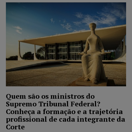
Quem são os ministros do
Supremo Tribunal Federal?
Conheça a formação e a trajetória
profissional de cada integrante da
Corte