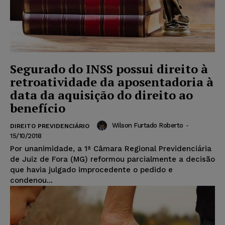
Segurado do INSS possui direito à
retroatividade da aposentadoria à
data da aquisição do direito ao
benefício
Wilson Furtado Roberto
-
DIREITO PREVIDENCIÁRIO
15/10/2018
Por unanimidade, a 1ª Câmara Regional Previdenciária
de Juiz de Fora (MG) reformou parcialmente a decisão
que havia julgado improcedente o pedido e
condenou...