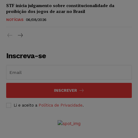
STF inicia julgamento sobre constitucionalidade da
proibição dos jogos de azar no Brasil
NOTÍCIAS
06/08/2026
Inscreva-se
INSCREVER
Li e aceito a
Política de Privacidade
.