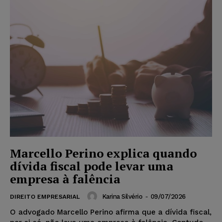
Marcello Perino explica quando
dívida fiscal pode levar uma
empresa à falência
Karina Silvério
-
09/07/2026
DIREITO EMPRESARIAL
O advogado Marcello Perino afirma que a dívida fiscal,