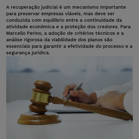
A recuperação judicial é um mecanismo importante
para preservar empresas viáveis, mas deve ser
conduzida com equilíbrio entre a continuidade da
atividade econômica e a proteção dos credores. Para
Marcello Perino, a adoção de critérios técnicos e a
análise rigorosa da viabilidade dos planos são
essenciais para garantir a efetividade do processo e a
segurança jurídica.