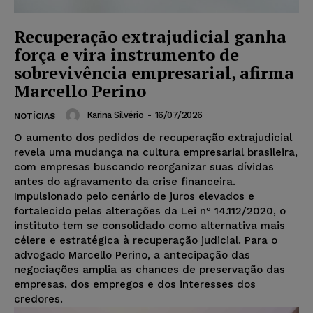
Recuperação extrajudicial ganha
força e vira instrumento de
sobrevivência empresarial, afirma
Marcello Perino
Karina Silvério
-
16/07/2026
NOTÍCIAS
O aumento dos pedidos de recuperação extrajudicial
revela uma mudança na cultura empresarial brasileira,
com empresas buscando reorganizar suas dívidas
antes do agravamento da crise financeira.
Impulsionado pelo cenário de juros elevados e
fortalecido pelas alterações da Lei nº 14.112/2020, o
instituto tem se consolidado como alternativa mais
célere e estratégica à recuperação judicial. Para o
advogado Marcello Perino, a antecipação das
negociações amplia as chances de preservação das
empresas, dos empregos e dos interesses dos
credores.