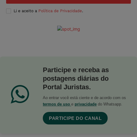
Li e aceito a
Política de Privacidade
.
Participe e receba as
postagens diárias do
Portal Juristas.
Ao entrar você está ciente e de acordo com os
termos de uso
e
privacidade
do Whatsapp.
PARTICIPE DO CANAL