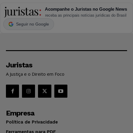
Acompanhe o Juristas no Google News
receba as principais notícias jurídicas do Brasil
Seguir no Google
Juristas
A Justiça e o Direito em Foco
Empresa
Política de Privacidade
Ferramentas para PDF