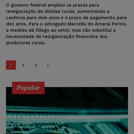
O governo federal ampliou os prazos para
renegociação de dívidas rurais, aumentando a
carência para dois anos e o prazo de pagamento para
dez anos. Para o advogado Marcello do Amaral Perino,
a medida dá fôlego ao setor, mas não substitui a
necessidade de reorganização financeira dos
produtores rurais.
1
2
3
Popular