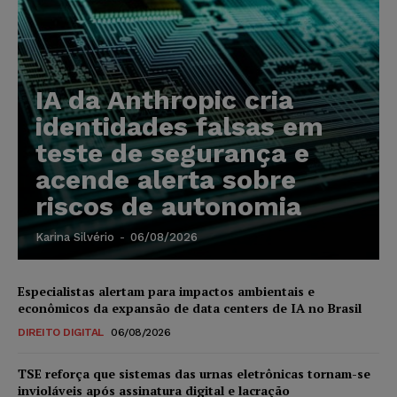
IA da Anthropic cria
identidades falsas em
teste de segurança e
acende alerta sobre
riscos de autonomia
Karina Silvério
-
06/08/2026
Especialistas alertam para impactos ambientais e
econômicos da expansão de data centers de IA no Brasil
DIREITO DIGITAL
06/08/2026
TSE reforça que sistemas das urnas eletrônicas tornam-se
invioláveis após assinatura digital e lacração