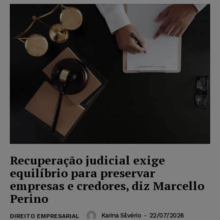
Recuperação judicial exige
equilíbrio para preservar
empresas e credores, diz Marcello
Perino
Karina Silvério
-
22/07/2026
DIREITO EMPRESARIAL