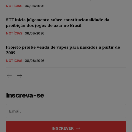
NOTÍCIAS
06/08/2026
STF inicia julgamento sobre constitucionalidade da
proibição dos jogos de azar no Brasil
NOTÍCIAS
06/08/2026
Projeto proíbe venda de vapes para nascidos a partir de
2009
NOTÍCIAS
06/08/2026
Inscreva-se
INSCREVER