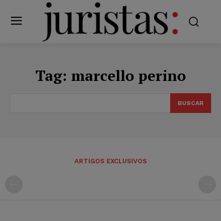
Tag:
marcello perino
BUSCAR
ARTIGOS EXCLUSIVOS