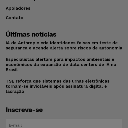
Apoiadores
Contato
Últimas notícias
IA da Anthropic cria identidades falsas em teste de
segurança e acende alerta sobre riscos de autonomia
Especialistas alertam para impactos ambientais e
econômicos da expansão de data centers de IA no
Brasil
TSE reforça que sistemas das urnas eletrônicas
tornam-se invioláveis após assinatura digital e
lacração
Inscreva-se