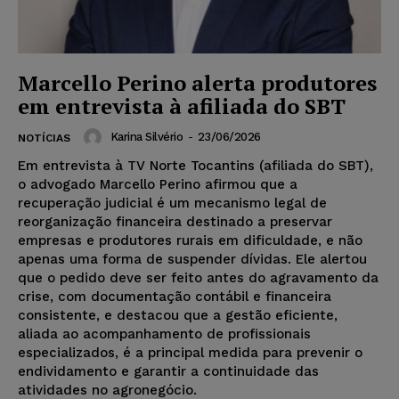
Marcello Perino alerta produtores
em entrevista à afiliada do SBT
Karina Silvério
-
23/06/2026
NOTÍCIAS
Em entrevista à TV Norte Tocantins (afiliada do SBT),
o advogado Marcello Perino afirmou que a
recuperação judicial é um mecanismo legal de
reorganização financeira destinado a preservar
empresas e produtores rurais em dificuldade, e não
apenas uma forma de suspender dívidas. Ele alertou
que o pedido deve ser feito antes do agravamento da
crise, com documentação contábil e financeira
consistente, e destacou que a gestão eficiente,
aliada ao acompanhamento de profissionais
especializados, é a principal medida para prevenir o
endividamento e garantir a continuidade das
atividades no agronegócio.