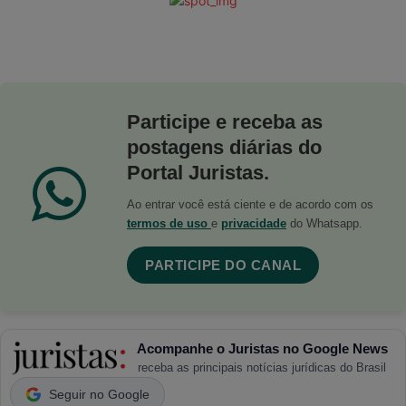
Participe e receba as
postagens diárias do
Portal Juristas.
Ao entrar você está ciente e de acordo com os
termos de uso
e
privacidade
do Whatsapp.
PARTICIPE DO CANAL
Acompanhe o Juristas no Google News
receba as principais notícias jurídicas do Brasil
Seguir no Google