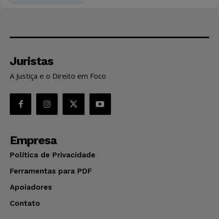
Juristas
A Justiça e o Direito em Foco
Empresa
Política de Privacidade
Ferramentas para PDF
Apoiadores
Contato