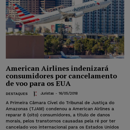
American Airlines indenizará
consumidores por cancelamento
de voo para os EUA
Juristas
-
16/05/2018
DESTAQUES
A Primeira Câmara Cível do Tribunal de Justiça do
Amazonas (TJAM) condenou a American Airlines a
reparar 8 (oito) consumidores, a título de danos
morais, pelos transtornos causadas pela ré por ter
cancelado voo internacional para os Estados Unidos