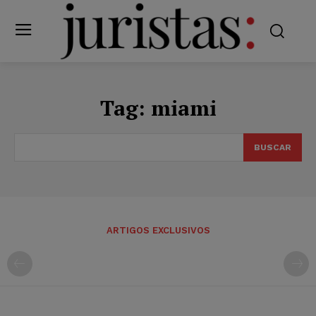
Tag:
miami
BUSCAR
ARTIGOS EXCLUSIVOS