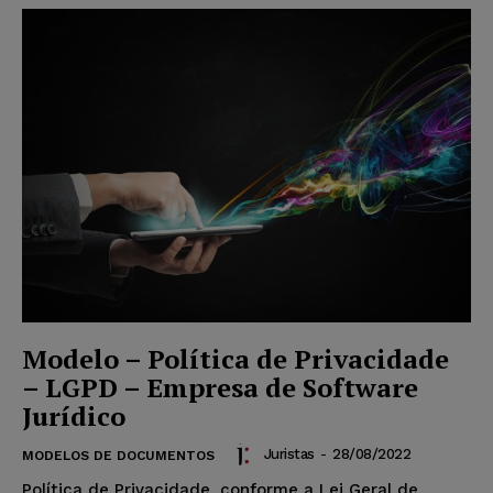
Modelo – Política de Privacidade
– LGPD – Empresa de Software
Jurídico
Juristas
-
28/08/2022
MODELOS DE DOCUMENTOS
Política de Privacidade, conforme a Lei Geral de