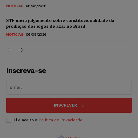
NOTÍCIAS
06/08/2026
STF inicia julgamento sobre constitucionalidade da
proibição dos jogos de azar no Brasil
NOTÍCIAS
06/08/2026
Inscreva-se
INSCREVER
Li e aceito a
Política de Privacidade
.