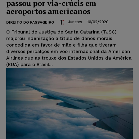
passou por via-crúcis em
aeroportos americanos
Juristas
-
16/02/2020
DIREITO DO PASSAGEIRO
O Tribunal de Justiça de Santa Catarina (TJSC)
majorou indenização a título de danos morais
concedida em favor de mãe e filha que tiveram
diversos percalços em voo internacional da American
Airlines que as trouxe dos Estados Unidos da América
(EUA) para o Brasil...