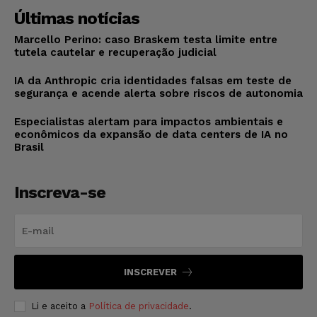
Últimas notícias
Marcello Perino: caso Braskem testa limite entre
tutela cautelar e recuperação judicial
IA da Anthropic cria identidades falsas em teste de
segurança e acende alerta sobre riscos de autonomia
Especialistas alertam para impactos ambientais e
econômicos da expansão de data centers de IA no
Brasil
Inscreva-se
INSCREVER
Li e aceito a
Política de privacidade
.