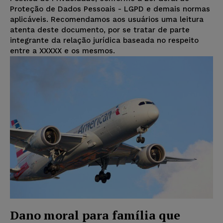
Proteção de Dados Pessoais - LGPD e demais normas
aplicáveis. Recomendamos aos usuários uma leitura
atenta deste documento, por se tratar de parte
integrante da relação jurídica baseada no respeito
entre a XXXXX e os mesmos.
Dano moral para família que