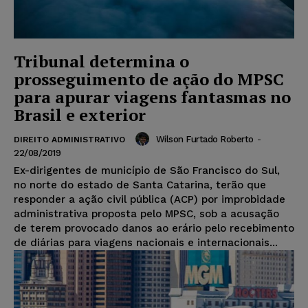
Tribunal determina o
prosseguimento de ação do MPSC
para apurar viagens fantasmas no
Brasil e exterior
Wilson Furtado Roberto
-
DIREITO ADMINISTRATIVO
22/08/2019
Ex-dirigentes de município de São Francisco do Sul,
no norte do estado de Santa Catarina, terão que
responder a ação civil pública (ACP) por improbidade
administrativa proposta pelo MPSC, sob a acusação
de terem provocado danos ao erário pelo recebimento
de diárias para viagens nacionais e internacionais...