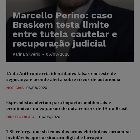
Marcello Perino: caso
Braskem testa limite
entre tutela cautelar e
recuperação judicial
Karina Silvério
-
06/08/2026
IA da Anthropic cria identidades falsas em teste de
segurança e acende alerta sobre riscos de autonomia
NOTÍCIAS
06/08/2026
Especialistas alertam para impactos ambientais e
econômicos da expansão de data centers de IA no Brasil
DIREITO DIGITAL
06/08/2026
TSE reforça que sistemas das urnas eletrônicas tornam-se
invioláveis após assinatura digital e lacração