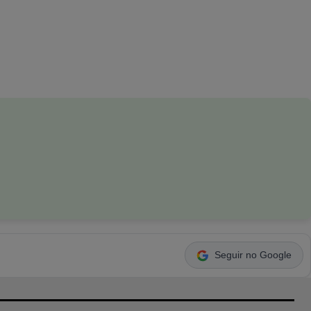
Seguir no Google