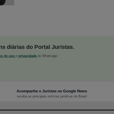
s diárias do Portal Juristas.
os de uso
e
privacidade
do Whatsapp.
Acompanhe o Juristas no Google News
receba as principais notícias jurídicas do Brasil