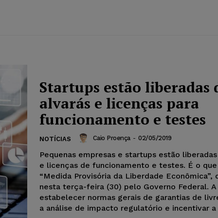
Startups estão liberadas 
alvarás e licenças para
funcionamento e testes
Caio Proença
-
02/05/2019
NOTÍCIAS
Pequenas empresas e startups estão liberadas
e licenças de funcionamento e testes. É o que i
“Medida Provisória da Liberdade Econômica”, 
nesta terça-feira (30) pelo Governo Federal. A 
estabelecer normas gerais de garantias de liv
a análise de impacto regulatório e incentivar a