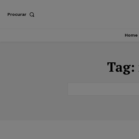
Procurar
Home
Tag: