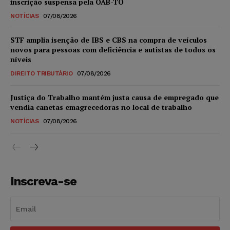
inscrição suspensa pela OAB-TO
NOTÍCIAS
07/08/2026
STF amplia isenção de IBS e CBS na compra de veículos
novos para pessoas com deficiência e autistas de todos os
níveis
DIREITO TRIBUTÁRIO
07/08/2026
Justiça do Trabalho mantém justa causa de empregado que
vendia canetas emagrecedoras no local de trabalho
NOTÍCIAS
07/08/2026
Inscreva-se