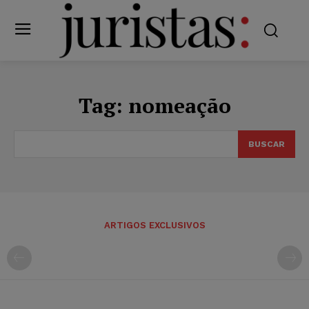
Tag:
nomeação
BUSCAR
ARTIGOS EXCLUSIVOS