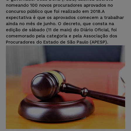
nomeando 100 novos procuradores aprovados no
concurso público que foi realizado em 2018.A
expectativa é que os aprovados comecem a trabalhar
ainda no mês de junho. O decreto, que consta na
edição de sábado (11 de maio) do Diário Oficial, foi
comemorado pela categoria e pela Associação dos
Procuradores do Estado de São Paulo (APESP).