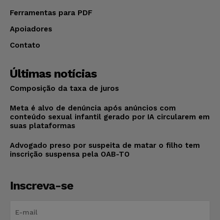
Ferramentas para PDF
Apoiadores
Contato
Últimas notícias
Composição da taxa de juros
Meta é alvo de denúncia após anúncios com
conteúdo sexual infantil gerado por IA circularem em
suas plataformas
Advogado preso por suspeita de matar o filho tem
inscrição suspensa pela OAB-TO
Inscreva-se