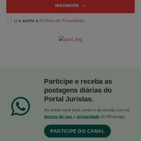
INSCREVER
Li e aceito a
Política de Privacidade
.
Participe e receba as
postagens diárias do
Portal Juristas.
Ao entrar você está ciente e de acordo com os
termos de uso
e
privacidade
do Whatsapp.
PARTICIPE DO CANAL