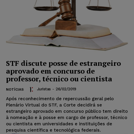
STF discute posse de estrangeiro
aprovado em concurso de
professor, técnico ou cientista
Juristas
-
26/02/2019
NOTÍCIAS
Após reconhecimento de repercussão geral pelo
Plenário Virtual do STF, a Corte decidirá se
estrangeiro aprovado em concurso público tem direito
à nomeação e à posse em cargo de professor, técnico
ou cientista em universidades e instituições de
pesquisa científica e tecnológica federais.