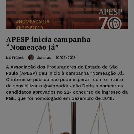
APESP inicia campanha
“Nomeação Já”
Juristas
-
10/04/2019
NOTÍCIAS
A Associação dos Procuradores do Estado de São
Paulo (APESP) deu início à campanha “Nomeação Já.
O interesse público não pode esperar” com o intuito
de sensibilizar o governador João Dória a nomear os
candidatos aprovados no 22º concurso de ingresso da
PGE, que foi homologado em dezembro de 2018.