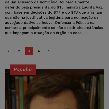
de um acusado de homicídio, foi parcialmente
deferido pela presidenta do STJ, ministra Laurita Vaz,
com base em decisões do STF e do STJ que afirmam
que não há justificativa legítima para nomeação de
advogado dativo se houver Defensoria Pública na
comarca, principalmente se não existir circunstâncias
que impeçam a atuação do órgão no caso.
2
3
4
Popular