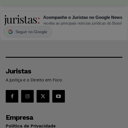
Acompanhe o Juristas no Google News
receba as principais notícias jurídicas do Brasil
Seguir no Google
Juristas
A Justiça e o Direito em Foco
Empresa
Política de Privacidade