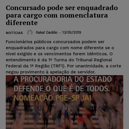
Concursado pode ser enquadrado
para cargo com nomenclatura
diferente
Rakal Daddio
-
13/05/2019
NOTÍCIAS
Funcionários públicos concursados podem ser
enquadrados para cargo com nome diferente se o
nível exigido e os vencimentos forem idênticos. O
entendimento é da 1ª Turma do Tribunal Regional
Federal da 1ª Região (TRF1). Por unanimidade, a corte
negou provimento à apelação de servidor.