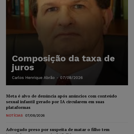
Composição da taxa de
juros
Carlos Henrique Abrão
-
07/08/2026
Meta é alvo de denúncia após anúncios com conteúdo
sexual infantil gerado por IA circularem em suas
plataformas
NOTÍCIAS
07/08/2026
Advogado preso por suspeita de matar o filho tem