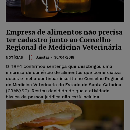
Empresa de alimentos não precisa
ter cadastro junto ao Conselho
Regional de Medicina Veterinária
Juristas
-
30/04/2018
NOTÍCIAS
O TRF4 confirmou sentença que desobrigou uma
empresa de comércio de alimentos que comercializa
doces e mel a continuar inscrita no Conselho Regional
de Medicina Veterinária do Estado de Santa Catarina
(CRMV/SC). Restou decidido de que a atividade
básica da pessoa jurídica não está incluída...