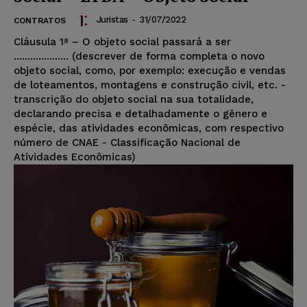
Juristas
-
31/07/2022
CONTRATOS
Cláusula 1ª – O objeto social passará a ser
.................... (descrever de forma completa o novo
objeto social, como, por exemplo: execução e vendas
de loteamentos, montagens e construção civil, etc. -
transcrição do objeto social na sua totalidade,
declarando precisa e detalhadamente o gênero e
espécie, das atividades econômicas, com respectivo
número de CNAE - Classificação Nacional de
Atividades Econômicas)