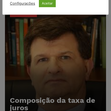
Configurações
Aceitar
Popular
Composição da taxa de
juros