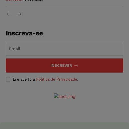
Inscreva-se
INSCREVER
Li e aceito a
Política de Privacidade
.