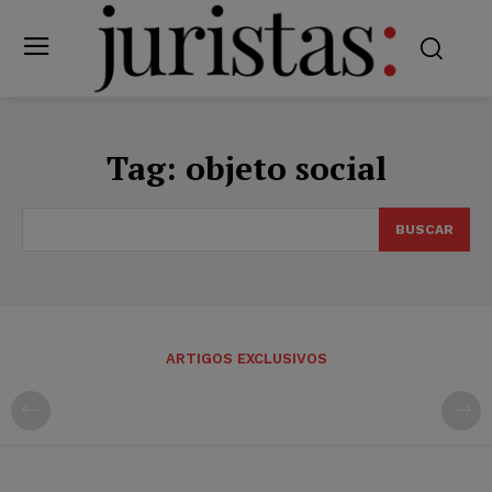
Tag:
objeto social
BUSCAR
ARTIGOS EXCLUSIVOS