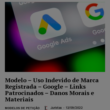
Modelo – Uso Indevido de Marca
Registrada – Google – Links
Patrocinados – Danos Morais e
Materiais
Juristas
-
13/09/2022
MODELOS DE PETIÇÃO