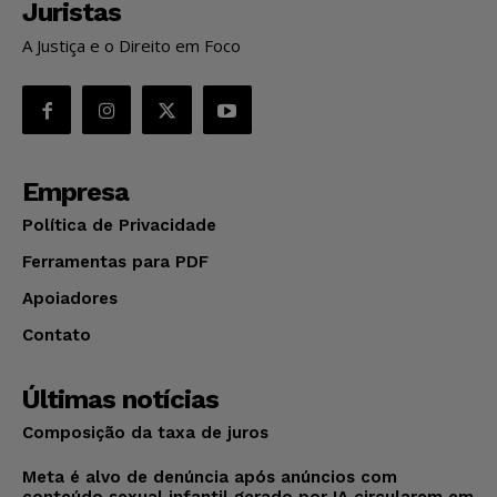
Juristas
A Justiça e o Direito em Foco
Empresa
Política de Privacidade
Ferramentas para PDF
Apoiadores
Contato
Últimas notícias
Composição da taxa de juros
Meta é alvo de denúncia após anúncios com