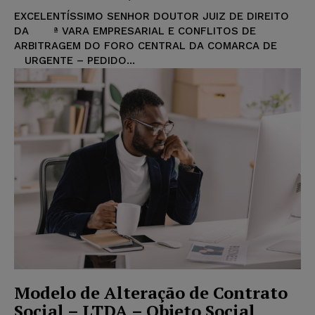
EXCELENTÍSSIMO SENHOR DOUTOR JUIZ DE DIREITO
DA ª VARA EMPRESARIAL E CONFLITOS DE
ARBITRAGEM DO FORO CENTRAL DA COMARCA DE
URGENTE – PEDIDO...
Modelo de Alteração de Contrato
Social – LTDA – Objeto Social