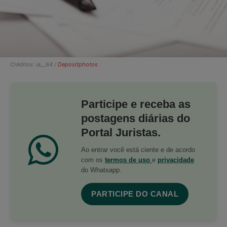
Créditos: ia__64 /
Depositphotos
Participe e receba as
postagens diárias do
Portal Juristas.
Ao entrar você está ciente e de acordo
com os
termos de uso
e
privacidade
do Whatsapp.
PARTICIPE DO CANAL