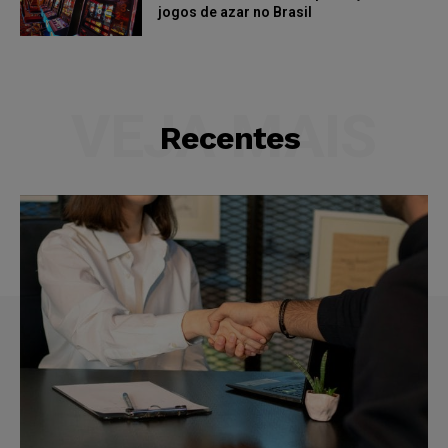
jogos de azar no Brasil
VEJA MAIS
Recentes