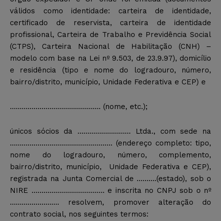
válidos como identidade: carteira de identidade,
certificado de reservista, carteira de identidade
profissional, Carteira de Trabalho e Previdência Social
(CTPS), Carteira Nacional de Habilitação (CNH) –
modelo com base na Lei nº 9.503, de 23.9.97), domicílio
e residência (tipo e nome do logradouro, número,
bairro/distrito, município, Unidade Federativa e CEP) e
………………………………………. (nome, etc.);
únicos sócios da ……………………… Ltda., com sede na
……………………………………………. (endereço completo: tipo,
nome do logradouro, número, complemento,
bairro/distrito, município, Unidade Federativa e CEP),
registrada na Junta Comercial de ……….(estado), sob o
NIRE ………………………………. e inscrita no CNPJ sob o nº
……………………. resolvem, promover alteração do
contrato social, nos seguintes termos: