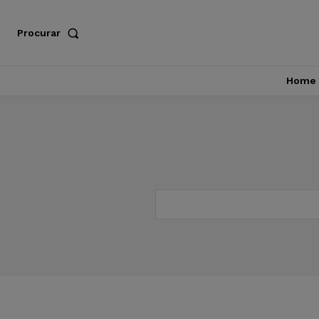
Procurar
Home