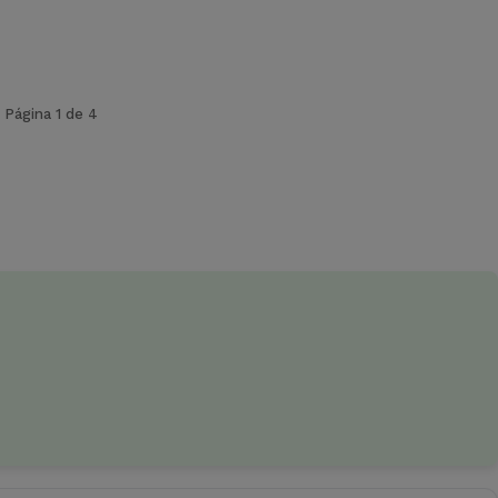
Página 1 de 4