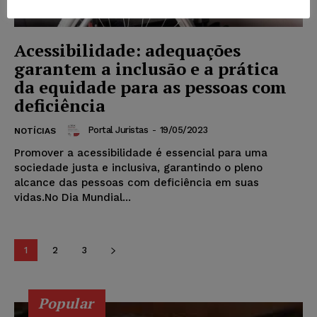
Acessibilidade: adequações
garantem a inclusão e a prática
da equidade para as pessoas com
deficiência
Portal Juristas
-
19/05/2023
NOTÍCIAS
Promover a acessibilidade é essencial para uma
sociedade justa e inclusiva, garantindo o pleno
alcance das pessoas com deficiência em suas
vidas.No Dia Mundial...
1
2
3
Popular