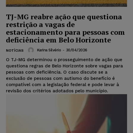
TJ-MG reabre ação que questiona
restrição a vagas de
estacionamento para pessoas com
deficiência em Belo Horizonte
Karina Silvério
-
30/04/2026
NOTÍCIAS
O TJ-MG determinou o prosseguimento de ação que
questiona regras de Belo Horizonte sobre vagas para
pessoas com deficiência. O caso discute se a
exclusão de pessoas com autismo do benefício é
compatível com a legislação federal e pode levar à
revisão dos critérios adotados pelo município.