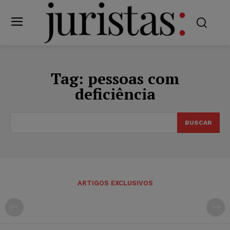
Tag:
pessoas com
deficiência
BUSCAR
ARTIGOS EXCLUSIVOS