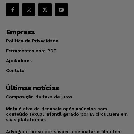
Empresa
Política de Privacidade
Ferramentas para PDF
Apoiadores
Contato
Últimas notícias
Composição da taxa de juros
Meta é alvo de denúncia após anúncios com
conteúdo sexual infantil gerado por IA circularem em
suas plataformas
Advogado preso por suspeita de matar o filho tem