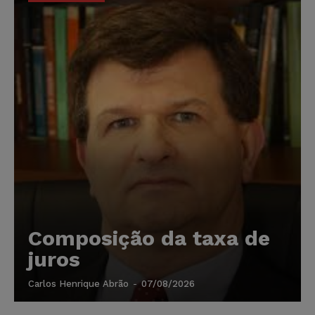
Composição da taxa de
juros
Carlos Henrique Abrão
-
07/08/2026