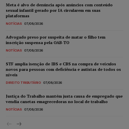
Meta é alvo de denúncia após anúncios com conteúdo
sexual infantil gerado por IA circularem em suas
plataformas
NOTÍCIAS
07/08/2026
Advogado preso por suspeita de matar o filho tem
inscrição suspensa pela OAB-TO
NOTÍCIAS
07/08/2026
STF amplia isenção de IBS e CBS na compra de veículos
novos para pessoas com deficiência e autistas de todos os
níveis
DIREITO TRIBUTÁRIO
07/08/2026
Justiça do Trabalho mantém justa causa de empregado que
vendia canetas emagrecedoras no local de trabalho
NOTÍCIAS
07/08/2026