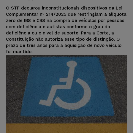
O STF declarou inconstitucionais dispositivos da Lei
Complementar nº 214/2025 que restringiam a alíquota
zero de IBS e CBS na compra de veículos por pessoas
com deficiência e autistas conforme o grau da
deficiência ou o nível de suporte. Para a Corte, a
Constituição não autoriza esse tipo de distinção. O
prazo de três anos para a aquisição de novo veículo
foi mantido.