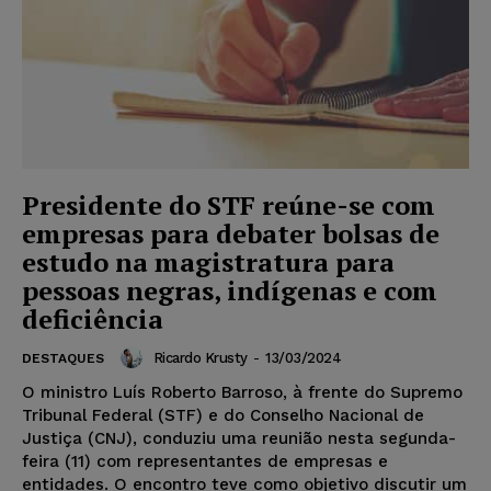
Presidente do STF reúne-se com
empresas para debater bolsas de
estudo na magistratura para
pessoas negras, indígenas e com
deficiência
Ricardo Krusty
-
13/03/2024
DESTAQUES
O ministro Luís Roberto Barroso, à frente do Supremo
Tribunal Federal (STF) e do Conselho Nacional de
Justiça (CNJ), conduziu uma reunião nesta segunda-
feira (11) com representantes de empresas e
entidades. O encontro teve como objetivo discutir um