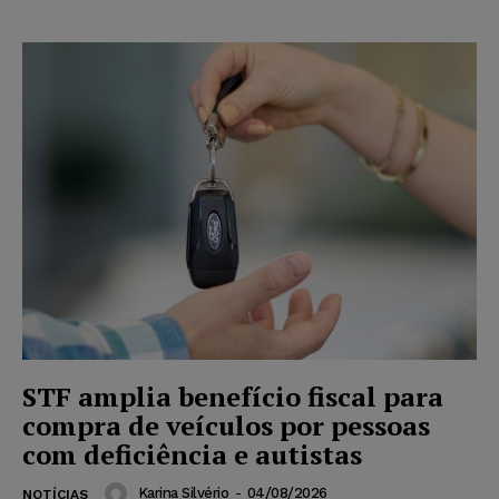
STF amplia benefício fiscal para
compra de veículos por pessoas
com deficiência e autistas
Karina Silvério
-
04/08/2026
NOTÍCIAS