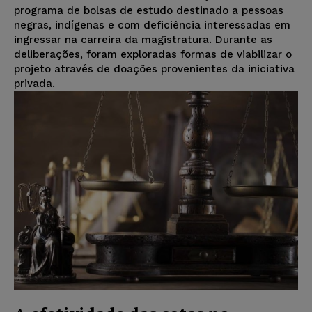
programa de bolsas de estudo destinado a pessoas
negras, indígenas e com deficiência interessadas em
ingressar na carreira da magistratura. Durante as
deliberações, foram exploradas formas de viabilizar o
projeto através de doações provenientes da iniciativa
privada.