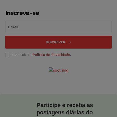
Inscreva-se
INSCREVER
Li e aceito a
Política de Privacidade
.
Participe e receba as
postagens diárias do