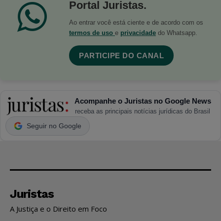
Portal Juristas.
Ao entrar você está ciente e de acordo com os
termos de uso
e
privacidade
do Whatsapp.
PARTICIPE DO CANAL
Acompanhe o Juristas no Google News
receba as principais notícias jurídicas do Brasil
Seguir no Google
Juristas
A Justiça e o Direito em Foco