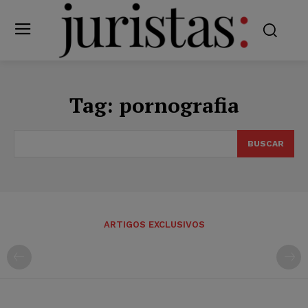
Tag:
pornografia
BUSCAR
ARTIGOS EXCLUSIVOS