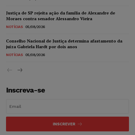
Justiça de SP rejeita ação da família de Alexandre de
Moraes contra senador Alessandro Vieira
NOTÍCIAS
05/08/2026
Conselho Nacional de Justiça determina afastamento da
juíza Gabriela Hardt por dois anos
NOTÍCIAS
05/08/2026
Inscreva-se
INSCREVER