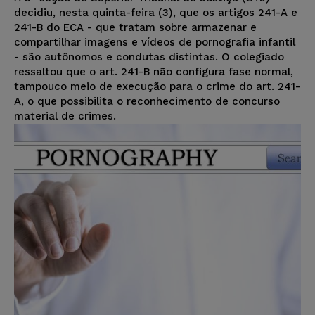
decidiu, nesta quinta-feira (3), que os artigos 241-A e
241-B do ECA - que tratam sobre armazenar e
compartilhar imagens e vídeos de pornografia infantil
- são autônomos e condutas distintas. O colegiado
ressaltou que o art. 241-B não configura fase normal,
tampouco meio de execução para o crime do art. 241-
A, o que possibilita o reconhecimento de concurso
material de crimes.