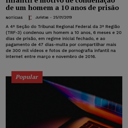
de um homem a 10 anos de prisão
Juristas
-
25/01/2019
NOTÍCIAS
A 4ª Seção do Tribunal Regional Federal da 3ª Região
(TRF-3) condenou um homem a 10 anos, 6 meses e 20
dias de prisão, em regime inicial fechado, e ao
pagamento de 47 dias-multa por compartilhar mais
de 300 mil vídeos e fotos de pornografia infantil na
internet entre março e novembro de 2016.
Popular