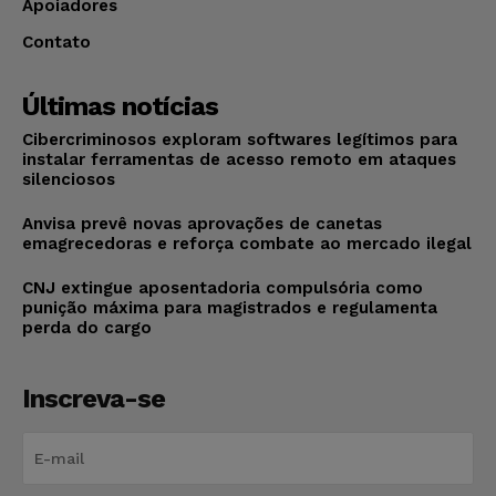
Apoiadores
Contato
Últimas notícias
Cibercriminosos exploram softwares legítimos para
instalar ferramentas de acesso remoto em ataques
silenciosos
Anvisa prevê novas aprovações de canetas
emagrecedoras e reforça combate ao mercado ilegal
CNJ extingue aposentadoria compulsória como
punição máxima para magistrados e regulamenta
perda do cargo
Inscreva-se