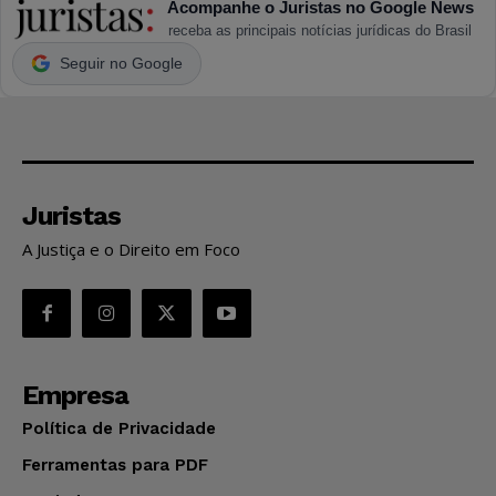
Acompanhe o Juristas no Google News
receba as principais notícias jurídicas do Brasil
Seguir no Google
Juristas
A Justiça e o Direito em Foco
Empresa
Política de Privacidade
Ferramentas para PDF