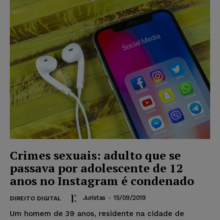
Crimes sexuais: adulto que se
passava por adolescente de 12
anos no Instagram é condenado
Juristas
-
15/09/2019
DIREITO DIGITAL
Um homem de 39 anos, residente na cidade de