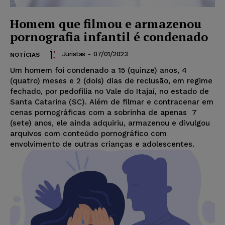
Homem que filmou e armazenou
pornografia infantil é condenado
Juristas
-
07/01/2023
NOTÍCIAS
Um homem foi condenado a 15 (quinze) anos, 4
(quatro) meses e 2 (dois) dias de reclusão, em regime
fechado, por pedofilia no Vale do Itajaí, no estado de
Santa Catarina (SC). Além de filmar e contracenar em
cenas pornográficas com a sobrinha de apenas 7
(sete) anos, ele ainda adquiriu, armazenou e divulgou
arquivos com conteúdo pornográfico com
envolvimento de outras crianças e adolescentes.