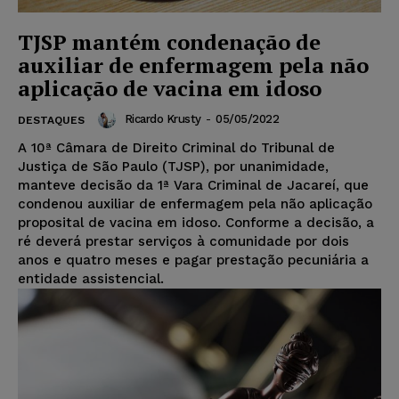
TJSP mantém condenação de
auxiliar de enfermagem pela não
aplicação de vacina em idoso
Ricardo Krusty
-
05/05/2022
DESTAQUES
A 10ª Câmara de Direito Criminal do Tribunal de
Justiça de São Paulo (TJSP), por unanimidade,
manteve decisão da 1ª Vara Criminal de Jacareí, que
condenou auxiliar de enfermagem pela não aplicação
proposital de vacina em idoso. Conforme a decisão, a
ré deverá prestar serviços à comunidade por dois
anos e quatro meses e pagar prestação pecuniária a
entidade assistencial.