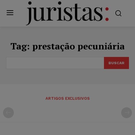
Tag:
prestação pecuniária
BUSCAR
ARTIGOS EXCLUSIVOS