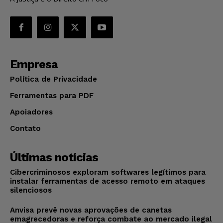
Empresa
Política de Privacidade
Ferramentas para PDF
Apoiadores
Contato
Últimas notícias
Cibercriminosos exploram softwares legítimos para
instalar ferramentas de acesso remoto em ataques
silenciosos
Anvisa prevê novas aprovações de canetas
emagrecedoras e reforça combate ao mercado ilegal