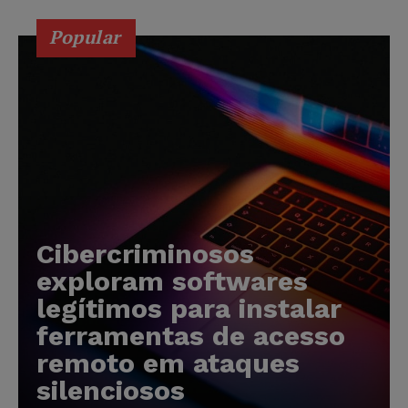
Popular
Cibercriminosos
exploram softwares
legítimos para instalar
ferramentas de acesso
remoto em ataques
silenciosos