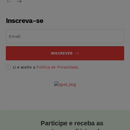
Inscreva-se
INSCREVER
Li e aceito a
Política de Privacidade
.
Participe e receba as