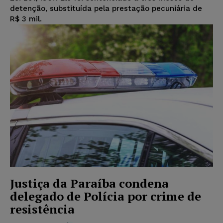
detenção, substituída pela prestação pecuniária de
R$ 3 mil.
Justiça da Paraíba condena
delegado de Polícia por crime de
resistência