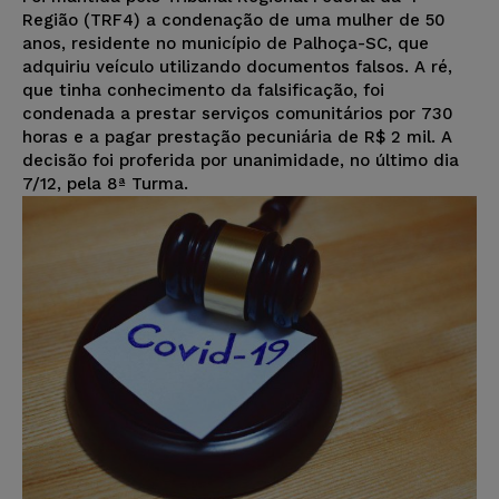
Região (TRF4) a condenação de uma mulher de 50
anos, residente no município de Palhoça-SC, que
adquiriu veículo utilizando documentos falsos. A ré,
que tinha conhecimento da falsificação, foi
condenada a prestar serviços comunitários por 730
horas e a pagar prestação pecuniária de R$ 2 mil. A
decisão foi proferida por unanimidade, no último dia
7/12, pela 8ª Turma.