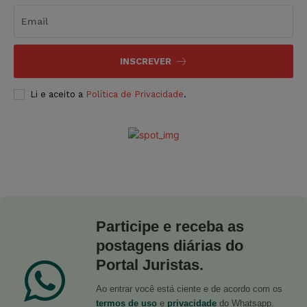
INSCREVER
Li e aceito a
Política de Privacidade
.
Participe e receba as
postagens diárias do
Portal Juristas.
Ao entrar você está ciente e de acordo com os
termos de uso
e
privacidade
do Whatsapp.