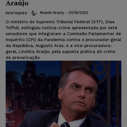
Araújo
Ricardo Krusty
-
01/09/2022
DESTAQUES
O ministro do Supremo Tribunal Federal (STF), Dias
Toffoli, extinguiu notícia-crime apresentada por sete
senadores que integraram a Comissão Parlamentar de
Inquérito (CPI) da Pandemia contra o procurador-geral
da República, Augusto Aras, e a vice-procuradora-
geral, Lindôra Araújo, pela suposta prática do crime
de prevaricação.