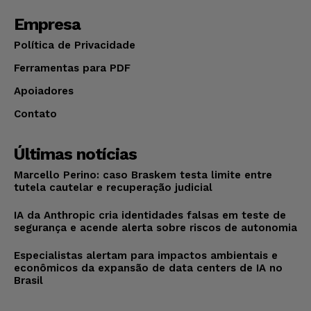
Empresa
Política de Privacidade
Ferramentas para PDF
Apoiadores
Contato
Últimas notícias
Marcello Perino: caso Braskem testa limite entre
tutela cautelar e recuperação judicial
IA da Anthropic cria identidades falsas em teste de
segurança e acende alerta sobre riscos de autonomia
Especialistas alertam para impactos ambientais e
econômicos da expansão de data centers de IA no
Brasil