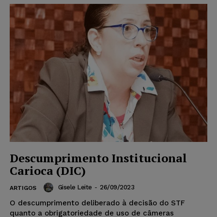
Descumprimento Institucional
Carioca (DIC)
Gisele Leite
-
26/09/2023
ARTIGOS
O descumprimento deliberado à decisão do STF
quanto a obrigatoriedade de uso de câmeras