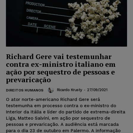
Richard Gere vai testemunhar
contra ex-ministro italiano em
ação por sequestro de pessoas e
prevaricação
Ricardo Krusty
-
27/09/2021
DIREITOS HUMANOS
O ator norte-americano Richard Gere será
testemunha em processo contra o ex-ministro do
Interior da Itália e líder do partido de extrema-direita
Liga, Matteo Salvini, em ação por sequestro de
pessoas e prevaricação. A audiência está marcada
para o dia 23 de outubro em Palermo. A informação