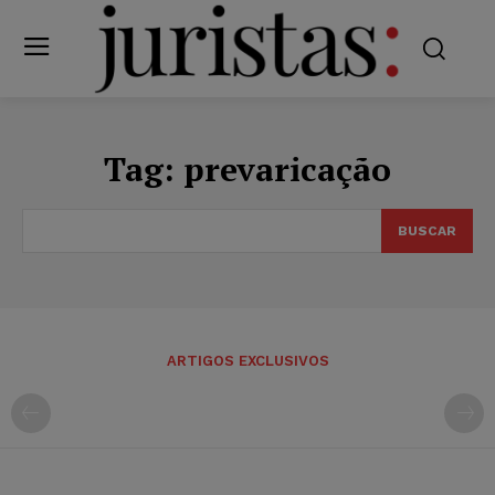
Tag:
prevaricação
BUSCAR
ARTIGOS EXCLUSIVOS