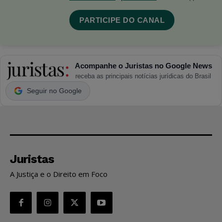
PARTICIPE DO CANAL
Acompanhe o Juristas no Google News
receba as principais notícias jurídicas do Brasil
Seguir no Google
Juristas
A Justiça e o Direito em Foco