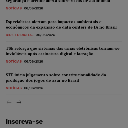
segurança e acende alerta sobre riscos de autonomia
NOTÍCIAS
06/08/2026
Especialistas alertam para impactos ambientais e
econômicos da expansão de data centers de IA no Brasil
DIREITO DIGITAL
06/08/2026
TSE reforça que sistemas das urnas eletrônicas tornam-se
invioláveis após assinatura digital e lacração
NOTÍCIAS
06/08/2026
STF inicia julgamento sobre constitucionalidade da
proibição dos jogos de azar no Brasil
NOTÍCIAS
06/08/2026
Inscreva-se