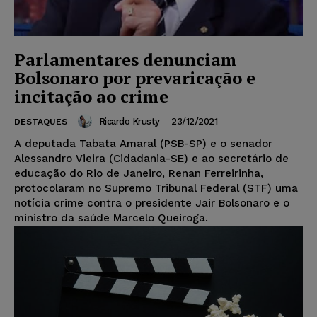
Parlamentares denunciam
Bolsonaro por prevaricação e
incitação ao crime
Ricardo Krusty
-
23/12/2021
DESTAQUES
A deputada Tabata Amaral (PSB-SP) e o senador
Alessandro Vieira (Cidadania-SE) e ao secretário de
educação do Rio de Janeiro, Renan Ferreirinha,
protocolaram no Supremo Tribunal Federal (STF) uma
notícia crime contra o presidente Jair Bolsonaro e o
ministro da saúde Marcelo Queiroga.