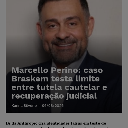
Marcello Perino: caso
Braskem testa limite
entre tutela cautelar e
recuperação judicial
Karina Silvério
-
06/08/2026
IA da Anthropic cria identidades falsas em teste de