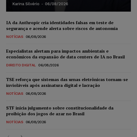
Karina Silvério
-
06/08/2026
IA da Anthropic cria identidades falsas em teste de
segurança e acende alerta sobre riscos de autonomia
NOTÍCIAS
06/08/2026
Especialistas alertam para impactos ambientais e
econômicos da expansão de data centers de IA no Brasil
DIREITO DIGITAL
06/08/2026
TSE reforça que sistemas das urnas eletrônicas tornam-se
invioláveis após assinatura digital e lacração
NOTÍCIAS
06/08/2026
STF inicia julgamento sobre constitucionalidade da
proibição dos jogos de azar no Brasil
NOTÍCIAS
06/08/2026