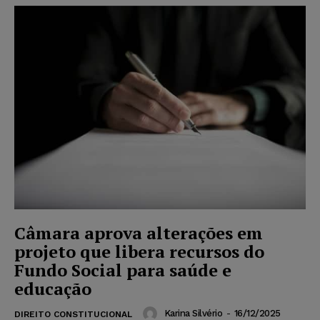
Câmara aprova alterações em
projeto que libera recursos do
Fundo Social para saúde e
educação
Karina Silvério
-
16/12/2025
DIREITO CONSTITUCIONAL