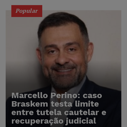
Popular
Marcello Perino: caso
Braskem testa limite
entre tutela cautelar e
recuperação judicial