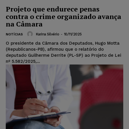
Projeto que endurece penas
contra o crime organizado avança
na Câmara
Karina Silvério
-
10/11/2025
NOTÍCIAS
O presidente da Câmara dos Deputados, Hugo Motta
(Republicanos-PB), afirmou que o relatório do
deputado Guilherme Derrite (PL-SP) ao Projeto de Lei
nº 5.582/2025,...