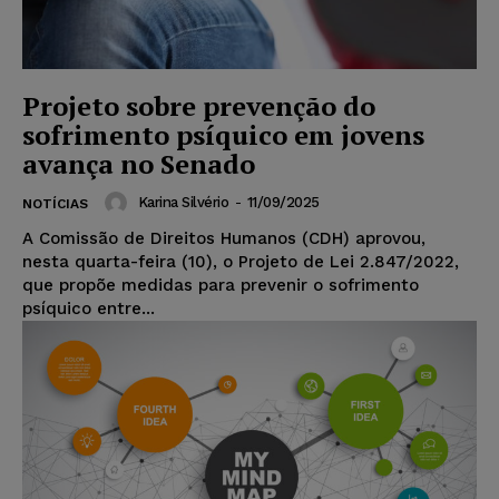
Projeto sobre prevenção do
sofrimento psíquico em jovens
avança no Senado
Karina Silvério
-
11/09/2025
NOTÍCIAS
A Comissão de Direitos Humanos (CDH) aprovou,
nesta quarta-feira (10), o Projeto de Lei 2.847/2022,
que propõe medidas para prevenir o sofrimento
psíquico entre...