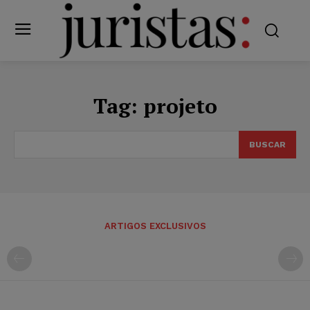
Tag:
projeto
BUSCAR
ARTIGOS EXCLUSIVOS