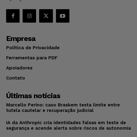
Empresa
Política de Privacidade
Ferramentas para PDF
Apoiadores
Contato
Últimas notícias
Marcello Perino: caso Braskem testa limite entre
tutela cautelar e recuperação judicial
IA da Anthropic cria identidades falsas em teste de
segurança e acende alerta sobre riscos de autonomia