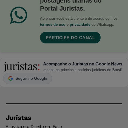
postagens diárias do
Portal Juristas.
Ao entrar você está ciente e de acordo com os
termos de uso
e
privacidade
do Whatsapp.
PARTICIPE DO CANAL
Acompanhe o Juristas no Google News
receba as principais notícias jurídicas do Brasil
Seguir no Google
Juristas
A Justiça e o Direito em Foco