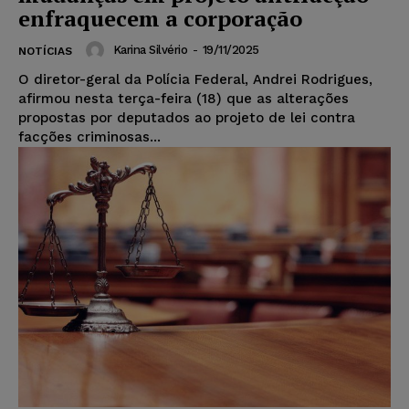
enfraquecem a corporação
Karina Silvério
-
19/11/2025
NOTÍCIAS
O diretor-geral da Polícia Federal, Andrei Rodrigues,
afirmou nesta terça-feira (18) que as alterações
propostas por deputados ao projeto de lei contra
facções criminosas...