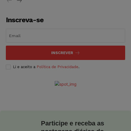
Inscreva-se
INSCREVER
Li e aceito a
Política de Privacidade
.
Participe e receba as