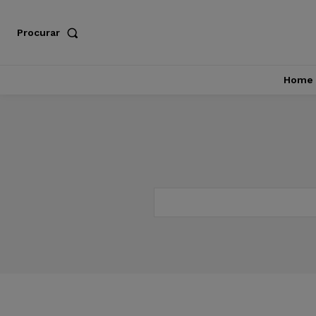
Procurar
Home