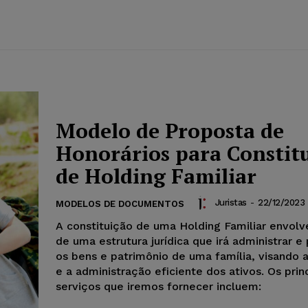
Modelo de Proposta de
Honorários para Constit
de Holding Familiar
Juristas
-
22/12/2023
MODELOS DE DOCUMENTOS
A constituição de uma Holding Familiar envolv
de uma estrutura jurídica que irá administrar e
os bens e patrimônio de uma família, visando 
e a administração eficiente dos ativos. Os prin
serviços que iremos fornecer incluem: