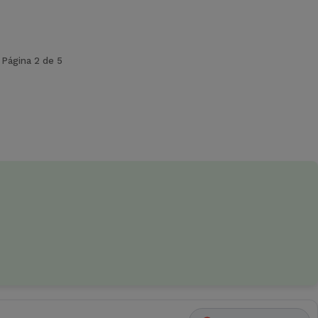
Página 2 de 5