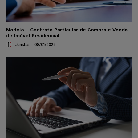
Modelo – Contrato Particular de Compra e Venda
de Imóvel Residencial
Juristas
-
08/01/2025