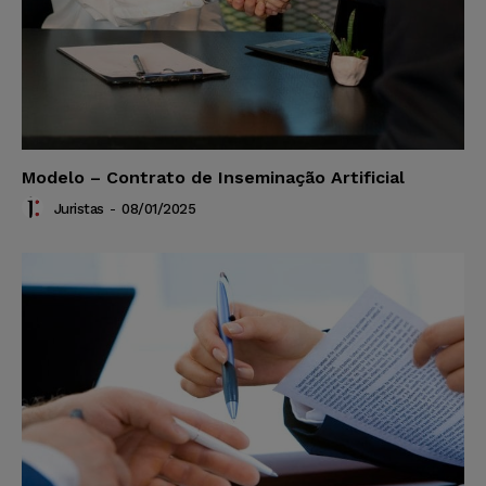
Modelo – Contrato de Inseminação Artificial
Juristas
-
08/01/2025