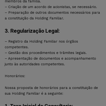
membros da família.
– Criação de um acordo de acionistas, se necessário.
– Preparação de outros documentos necessários para
a constituição da Holding Familiar.
3. Regularização Legal:
– Registro da Holding Familiar nos órgãos
competentes.
– Gestão dos procedimentos e trâmites legais.
– Apresentação de documentos e acompanhamento
junto às autoridades competentes.
Honorários:
Nossa proposta de honorários para a constituição de
sua Holding Familiar é a seguinte: