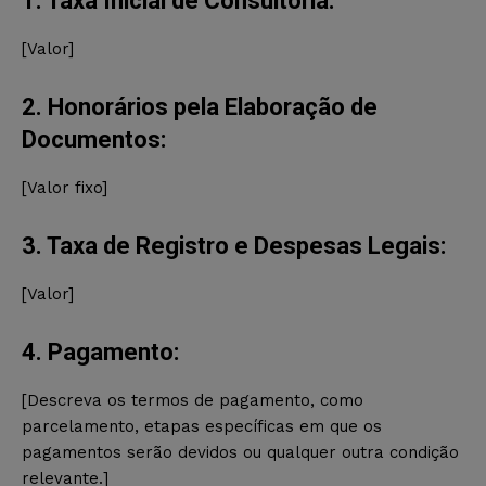
1. Taxa Inicial de Consultoria:
[Valor]
2. Honorários pela Elaboração de
Documentos:
[Valor fixo]
3. Taxa de Registro e Despesas Legais:
[Valor]
4. Pagamento:
[Descreva os termos de pagamento, como
parcelamento, etapas específicas em que os
pagamentos serão devidos ou qualquer outra condição
relevante.]