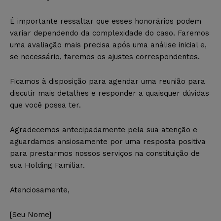
É importante ressaltar que esses honorários podem
variar dependendo da complexidade do caso. Faremos
uma avaliação mais precisa após uma análise inicial e,
se necessário, faremos os ajustes correspondentes.
Ficamos à disposição para agendar uma reunião para
discutir mais detalhes e responder a quaisquer dúvidas
que você possa ter.
Agradecemos antecipadamente pela sua atenção e
aguardamos ansiosamente por uma resposta positiva
para prestarmos nossos serviços na constituição de
sua Holding Familiar.
Atenciosamente,
[Seu Nome]