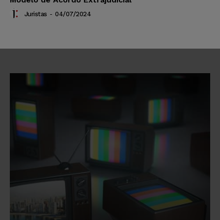
Juristas
-
04/07/2024