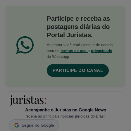
Participe e receba as
postagens diárias do
Portal Juristas.
Ao entrar você está ciente e de acordo
com os
termos de uso
e
privacidade
do Whatsapp.
PARTICIPE DO CANAL
Acompanhe o Juristas no Google News
receba as principais notícias jurídicas do Brasil
Seguir no Google