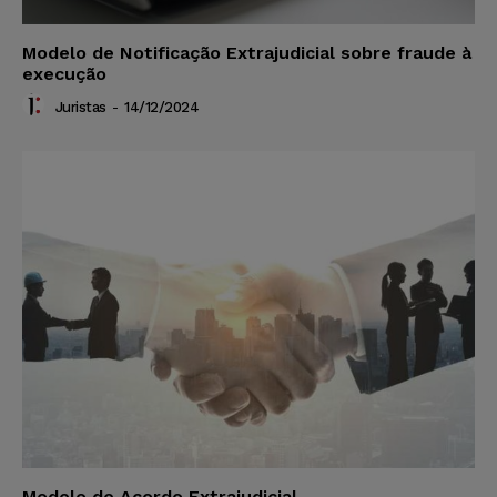
Modelo de Notificação Extrajudicial sobre fraude à
execução
Juristas
-
14/12/2024
Modelo de Acordo Extrajudicial