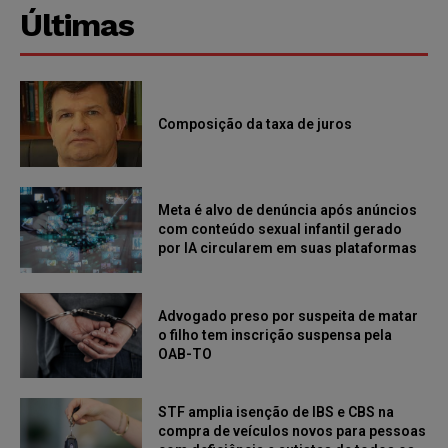
Últimas
Composição da taxa de juros
Meta é alvo de denúncia após anúncios
com conteúdo sexual infantil gerado
por IA circularem em suas plataformas
Advogado preso por suspeita de matar
o filho tem inscrição suspensa pela
OAB-TO
STF amplia isenção de IBS e CBS na
compra de veículos novos para pessoas