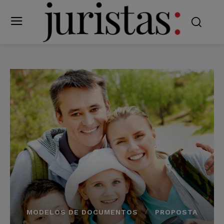
MODELOS DE DOCUMENTOS
PROPOSTA