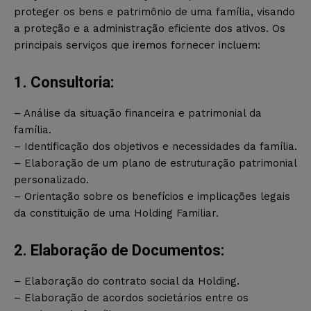
proteger os bens e patrimônio de uma família, visando
a proteção e a administração eficiente dos ativos. Os
principais serviços que iremos fornecer incluem:
1. Consultoria:
– Análise da situação financeira e patrimonial da
família.
– Identificação dos objetivos e necessidades da família.
– Elaboração de um plano de estruturação patrimonial
personalizado.
– Orientação sobre os benefícios e implicações legais
da constituição de uma Holding Familiar.
2. Elaboração de Documentos:
– Elaboração do contrato social da Holding.
– Elaboração de acordos societários entre os