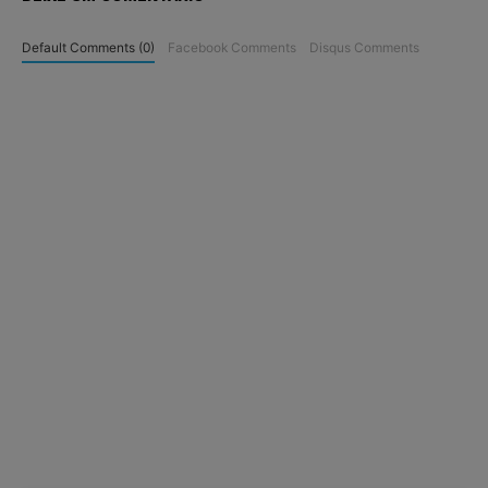
Default Comments (0)
Facebook Comments
Disqus Comments