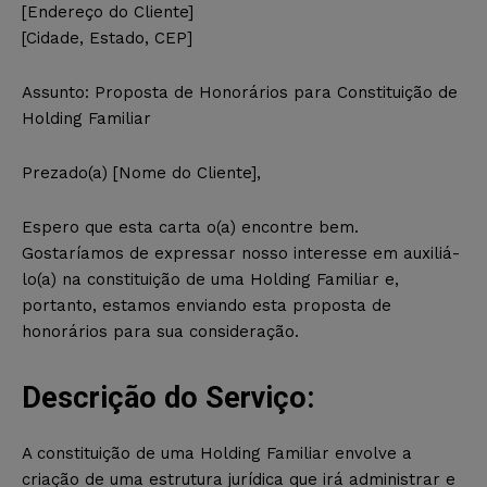
[Endereço do Cliente]
[Cidade, Estado, CEP]
Assunto: Proposta de Honorários para Constituição de
Holding Familiar
Prezado(a) [Nome do Cliente],
Espero que esta carta o(a) encontre bem.
Gostaríamos de expressar nosso interesse em auxiliá-
lo(a) na constituição de uma Holding Familiar e,
portanto, estamos enviando esta proposta de
honorários para sua consideração.
Descrição do Serviço:
A constituição de uma Holding Familiar envolve a
criação de uma estrutura jurídica que irá administrar e