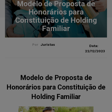
Modelo de Proposta de
Honorários para
Constituição de Holding
Familiar
Por
Juristas
Data:
22/12/2023
Modelo de Proposta de
Honorários para Constituição de
Holding Familiar