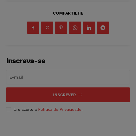
COMPARTILHE
Inscreva-se
INSCREVER
Li e aceito a
Política de Privacidade
.