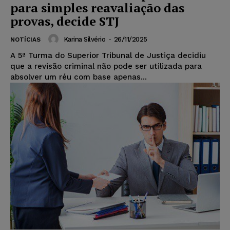
para simples reavaliação das
provas, decide STJ
Karina Silvério
-
26/11/2025
NOTÍCIAS
A 5ª Turma do Superior Tribunal de Justiça decidiu
que a revisão criminal não pode ser utilizada para
absolver um réu com base apenas...