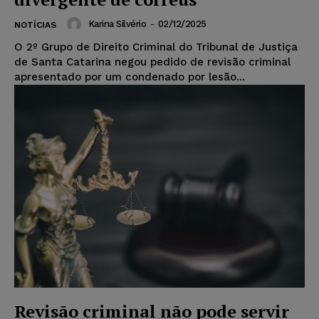
Karina Silvério
-
02/12/2025
NOTÍCIAS
O 2º Grupo de Direito Criminal do Tribunal de Justiça
de Santa Catarina negou pedido de revisão criminal
apresentado por um condenado por lesão...
Revisão criminal não pode servir