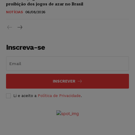
proibição dos jogos de azar no Brasil
NOTÍCIAS
06/08/2026
Inscreva-se
INSCREVER
Li e aceito a
Política de Privacidade
.