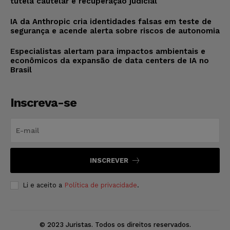
tutela cautelar e recuperação judicial
IA da Anthropic cria identidades falsas em teste de
segurança e acende alerta sobre riscos de autonomia
Especialistas alertam para impactos ambientais e
econômicos da expansão de data centers de IA no
Brasil
Inscreva-se
INSCREVER
Li e aceito a
Política de privacidade
.
© 2023 Juristas. Todos os direitos reservados.