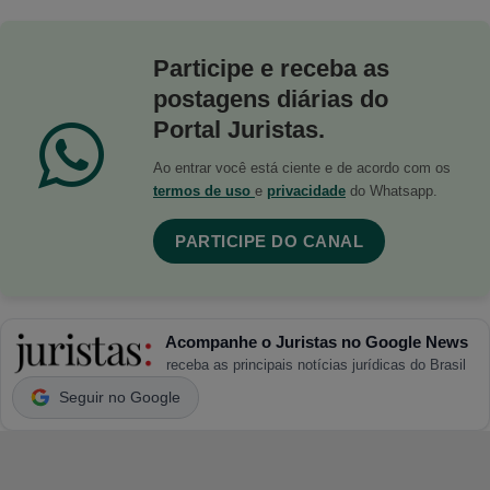
Participe e receba as
postagens diárias do
Portal Juristas.
Ao entrar você está ciente e de acordo com os
termos de uso
e
privacidade
do Whatsapp.
PARTICIPE DO CANAL
Acompanhe o Juristas no Google News
receba as principais notícias jurídicas do Brasil
Seguir no Google