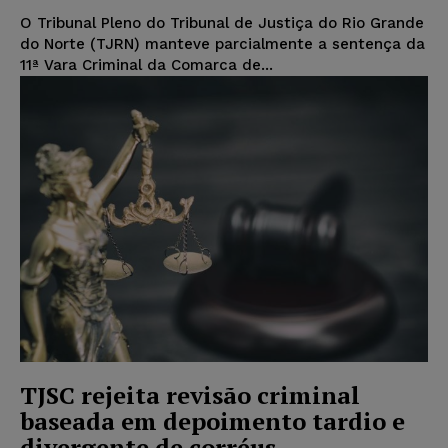
O Tribunal Pleno do Tribunal de Justiça do Rio Grande
do Norte (TJRN) manteve parcialmente a sentença da
11ª Vara Criminal da Comarca de...
TJSC rejeita revisão criminal
baseada em depoimento tardio e
divergente de corréus