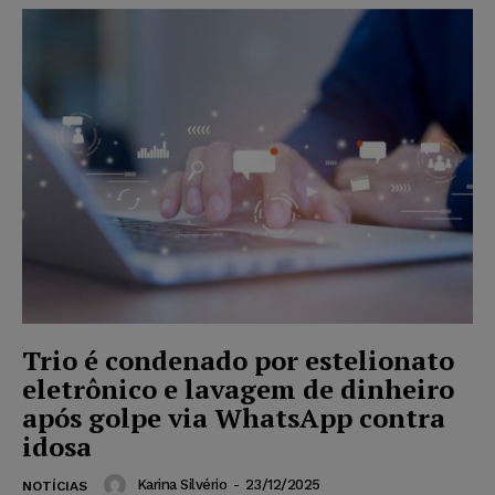
Trio é condenado por estelionato
eletrônico e lavagem de dinheiro
após golpe via WhatsApp contra
idosa
Karina Silvério
-
23/12/2025
NOTÍCIAS