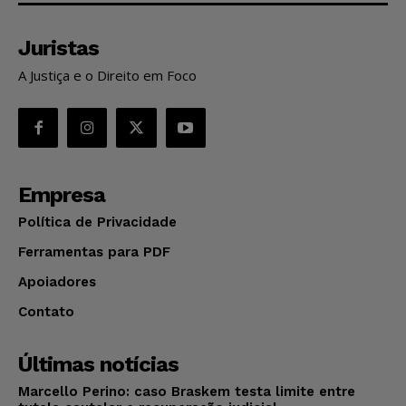
Juristas
A Justiça e o Direito em Foco
Empresa
Política de Privacidade
Ferramentas para PDF
Apoiadores
Contato
Últimas notícias
Marcello Perino: caso Braskem testa limite entre