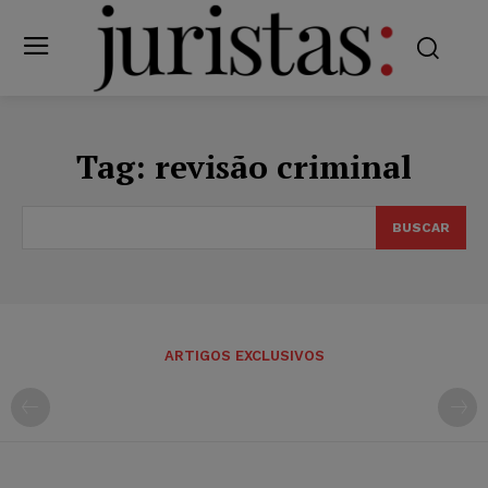
Tag:
revisão criminal
BUSCAR
ARTIGOS EXCLUSIVOS