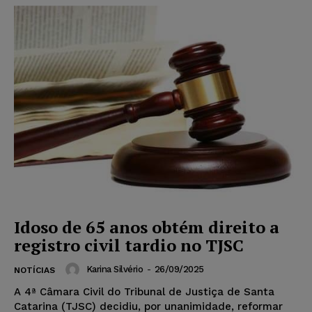
Idoso de 65 anos obtém direito a
registro civil tardio no TJSC
Karina Silvério
-
26/09/2025
NOTÍCIAS
A 4ª Câmara Civil do Tribunal de Justiça de Santa
Catarina (TJSC) decidiu, por unanimidade, reformar