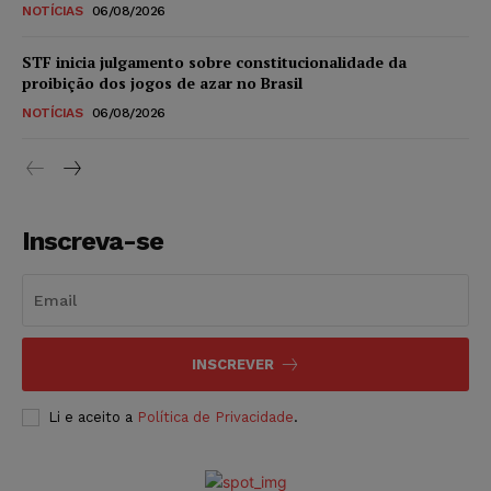
NOTÍCIAS
06/08/2026
STF inicia julgamento sobre constitucionalidade da
proibição dos jogos de azar no Brasil
NOTÍCIAS
06/08/2026
Inscreva-se
INSCREVER
Li e aceito a
Política de Privacidade
.