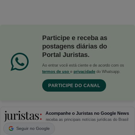
Participe e receba as
postagens diárias do
Portal Juristas.
Ao entrar você está ciente e de acordo com os
termos de uso
e
privacidade
do Whatsapp.
PARTICIPE DO CANAL
Acompanhe o Juristas no Google News
receba as principais notícias jurídicas do Brasil
Seguir no Google