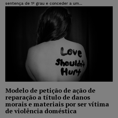
sentença de 1º grau e conceder a um...
Modelo de petição de ação de
reparação a título de danos
morais e materiais por ser vítima
de violência doméstica