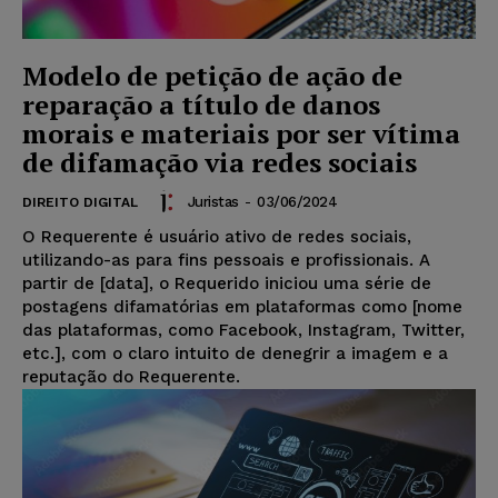
Modelo de petição de ação de
reparação a título de danos
morais e materiais por ser vítima
de difamação via redes sociais
Juristas
-
03/06/2024
DIREITO DIGITAL
O Requerente é usuário ativo de redes sociais,
utilizando-as para fins pessoais e profissionais. A
partir de [data], o Requerido iniciou uma série de
postagens difamatórias em plataformas como [nome
das plataformas, como Facebook, Instagram, Twitter,
etc.], com o claro intuito de denegrir a imagem e a
reputação do Requerente.