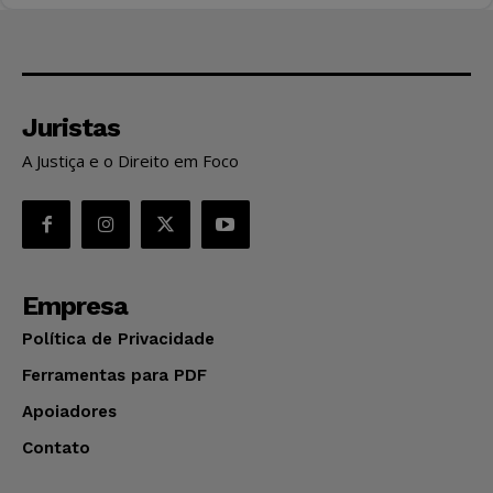
Juristas
A Justiça e o Direito em Foco
Empresa
Política de Privacidade
Ferramentas para PDF
Apoiadores
Contato