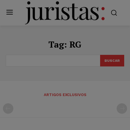
Tag:
RG
BUSCAR
ARTIGOS EXCLUSIVOS