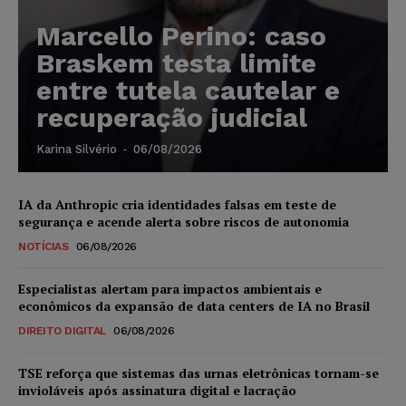
Marcello Perino: caso
Braskem testa limite
entre tutela cautelar e
recuperação judicial
Karina Silvério
-
06/08/2026
IA da Anthropic cria identidades falsas em teste de
segurança e acende alerta sobre riscos de autonomia
NOTÍCIAS
06/08/2026
Especialistas alertam para impactos ambientais e
econômicos da expansão de data centers de IA no Brasil
DIREITO DIGITAL
06/08/2026
TSE reforça que sistemas das urnas eletrônicas tornam-se
invioláveis após assinatura digital e lacração