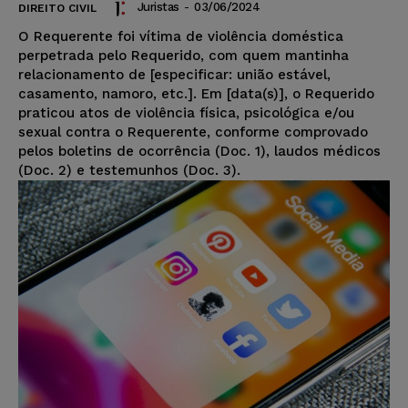
Juristas
-
03/06/2024
DIREITO CIVIL
O Requerente foi vítima de violência doméstica
perpetrada pelo Requerido, com quem mantinha
relacionamento de [especificar: união estável,
casamento, namoro, etc.]. Em [data(s)], o Requerido
praticou atos de violência física, psicológica e/ou
sexual contra o Requerente, conforme comprovado
pelos boletins de ocorrência (Doc. 1), laudos médicos
(Doc. 2) e testemunhos (Doc. 3).