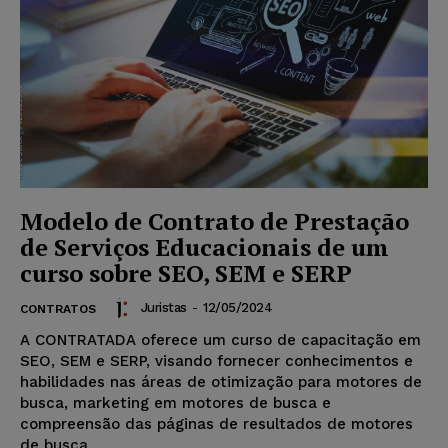
Modelo de Contrato de Prestação
de Serviços Educacionais de um
curso sobre SEO, SEM e SERP
Juristas
-
12/05/2024
CONTRATOS
A CONTRATADA oferece um curso de capacitação em
SEO, SEM e SERP, visando fornecer conhecimentos e
habilidades nas áreas de otimização para motores de
busca, marketing em motores de busca e
compreensão das páginas de resultados de motores
de busca.